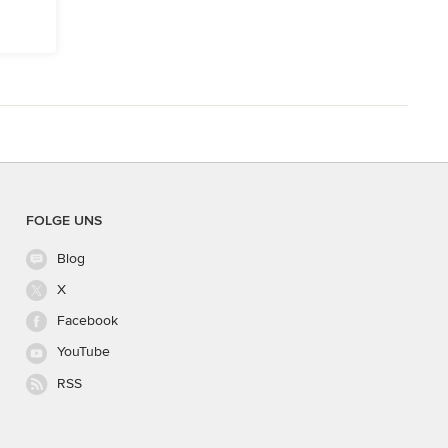
FOLGE UNS
Blog
X
Facebook
YouTube
RSS