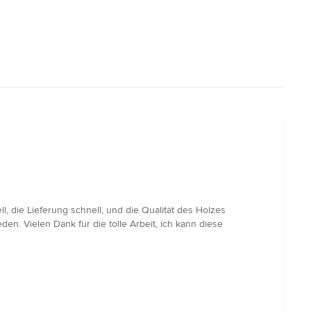
l, die Lieferung schnell, und die Qualität des Holzes
n. Vielen Dank für die tolle Arbeit, ich kann diese