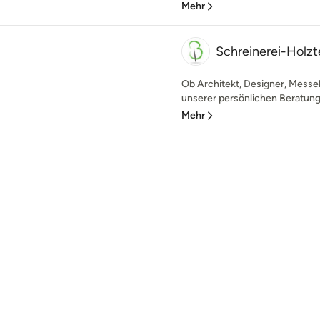
Mehr
Schreinerei-Holzte
Ob Architekt, Designer, Messe
unserer persönlichen Beratung
Mehr