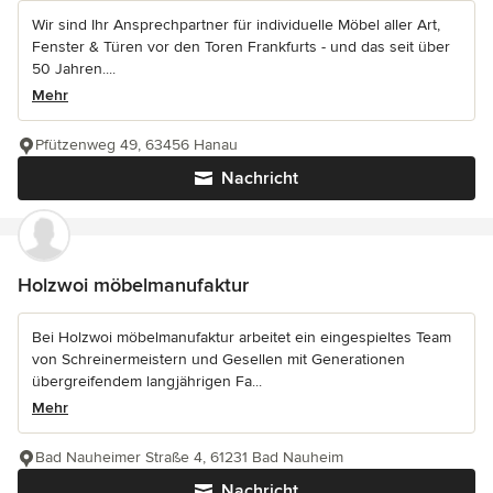
Wir sind Ihr Ansprechpartner für individuelle Möbel aller Art,
Fenster & Türen vor den Toren Frankfurts - und das seit über
50 Jahren....
Mehr
Pfützenweg 49, 63456 Hanau
Nachricht
Holzwoi möbelmanufaktur
Bei Holzwoi möbelmanufaktur arbeitet ein eingespieltes Team
von Schreinermeistern und Gesellen mit Generationen
übergreifendem langjährigen Fa...
Mehr
Bad Nauheimer Straße 4, 61231 Bad Nauheim
Nachricht