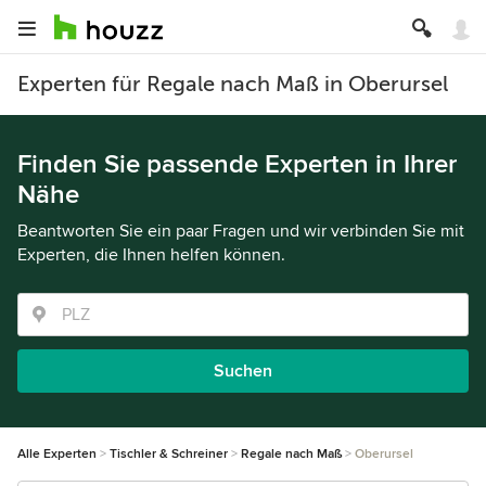
Experten für Regale nach Maß in Oberursel
Finden Sie passende Experten in Ihrer
Nähe
Beantworten Sie ein paar Fragen und wir verbinden Sie mit
Experten, die Ihnen helfen können.
Suchen
Alle Experten
Tischler & Schreiner
Regale nach Maß
Oberursel