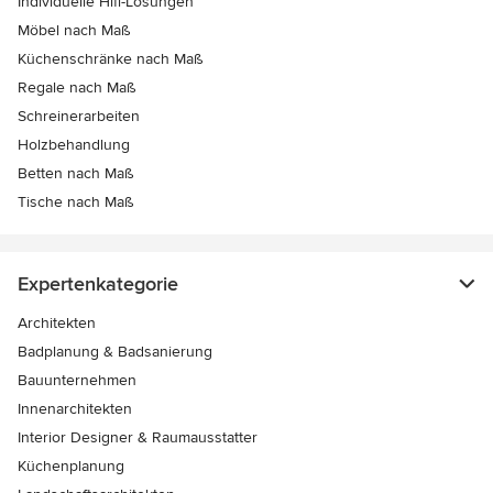
Individuelle Hifi-Lösungen
Möbel nach Maß
Küchenschränke nach Maß
Regale nach Maß
Schreinerarbeiten
Holzbehandlung
Betten nach Maß
Tische nach Maß
Expertenkategorie
Architekten
Badplanung & Badsanierung
Bauunternehmen
Innenarchitekten
Interior Designer & Raumausstatter
Küchenplanung