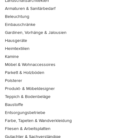
Landschaftsarchitekten
Armaturen & Sanitärbedarf
Beleuchtung
Einbauschränke
Gardinen, Vorhänge & Jalousien
Hausgeräte
Heimtextilien
Kamine
Möbel & Wohnaccessoires
Parkett & Holzböden
Polsterer
Produkt- & Möbeldesigner
Teppich & Bodenbeläge
Baustoffe
Entsorgungsbetriebe
Farbe, Tapeten & Wandverkleidung
Fliesen & Arbeitsplatten
Gutachter & Sachverständige