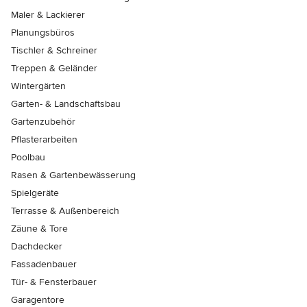
Maler & Lackierer
Planungsbüros
Tischler & Schreiner
Treppen & Geländer
Wintergärten
Garten- & Landschaftsbau
Gartenzubehör
Pflasterarbeiten
Poolbau
Rasen & Gartenbewässerung
Spielgeräte
Terrasse & Außenbereich
Zäune & Tore
Dachdecker
Fassadenbauer
Tür- & Fensterbauer
Garagentore