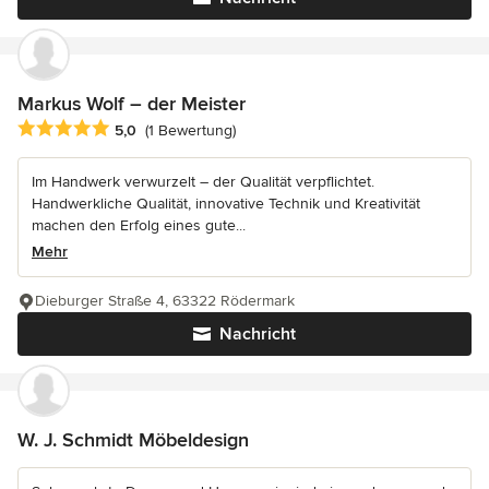
Markus Wolf – der Meister
Durchschnittliche Bewertung: 5 von 5 Sternen
5,0
(1 Bewertung)
Im Handwerk verwurzelt – der Qualität verpflichtet.
Handwerkliche Qualität, innovative Technik und Kreativität
machen den Erfolg eines gute...
Mehr
Dieburger Straße 4, 63322 Rödermark
Nachricht
W. J. Schmidt Möbeldesign