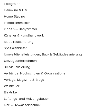
Fotografen
Heimkino & Hifi
Home Staging
Immobilienmakler
Kinder- & Babyzimmer
Künstler & Kunsthandwerk
Möbelrestaurierung
Spezialanbieter
Umweltdienstleistungen, Bau- & Gebäudesanierung
Umzugsunternehmen
3D-Visualisierung
Verbände, Hochschulen & Organisationen
Verlage, Magazine & Blogs
Weinkeller
Elektriker
Lüftungs- und Heizungsbauer
Klär- & Abwassertechnik