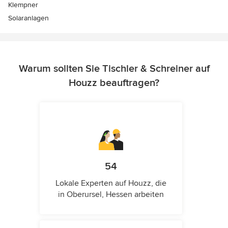
Klempner
Solaranlagen
Warum sollten Sie Tischler & Schreiner auf
Houzz beauftragen?
54
Lokale Experten auf Houzz, die
in Oberursel, Hessen arbeiten