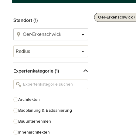
Oer-Erkenschwick /
Standort (1)
Radius
Expertenkategorie (1)
Architekten
Badplanung & Badsanierung
Bauunternehmen
Innenarchitekten