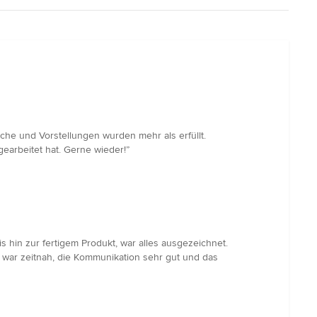
he und Vorstellungen wurden mehr als erfüllt.
arbeitet hat. Gerne wieder!”
hin zur fertigem Produkt, war alles ausgezeichnet.
 war zeitnah, die Kommunikation sehr gut und das