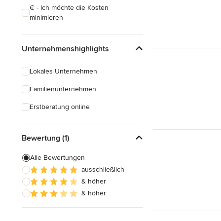
€ - Ich möchte die Kosten
minimieren
Unternehmenshighlights
Lokales Unternehmen
Familienunternehmen
Erstberatung online
Bewertung (1)
Alle Bewertungen
ausschließlich
& höher
& höher