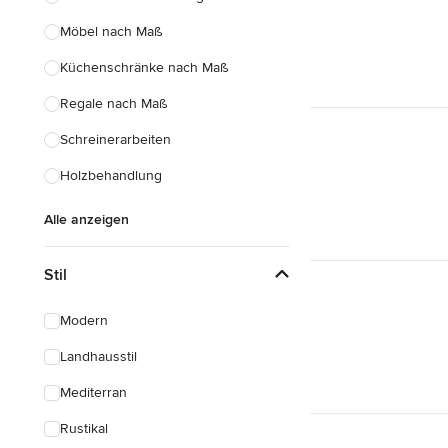
Möbel nach Maß
Küchenschränke nach Maß
Regale nach Maß
Schreinerarbeiten
Holzbehandlung
Alle anzeigen
Stil
Modern
Landhausstil
Mediterran
Rustikal