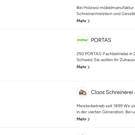
Bei Holzwoi möbelmanufaktur a
Schreinermeistern und Geselle
Mehr
PORTAS
250 PORTAS-Fachbetriebe in D
Schweiz Sie wollen ihr Zuhause
Mehr
Cloos Schreinerei
Meisterbetrieb seit 1899 Wir s
in der vierten Generation. Bei un
Mehr