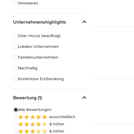
minimieren
Unternehmenshighlights
Über Houzz beauftragt
Lokales Unternehmen
Familienunternehmen
Nachhaltig
Kostenlose Erstberatung
Bewertung (1)
Alle Bewertungen
ausschließlich
& höher
& höher