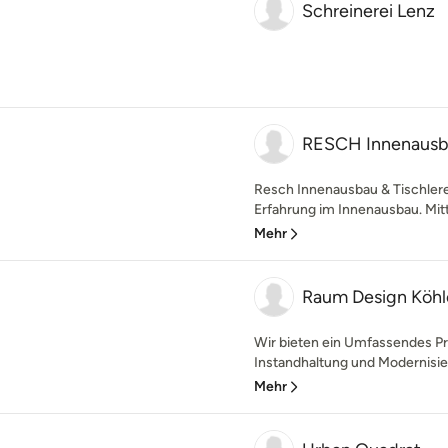
Schreinerei Lenz
RESCH Innenaus
Resch Innenausbau & Tischlerei
Erfahrung im Innenausbau. Mittl
Mehr
Raum Design Köhl
Wir bieten ein Umfassendes 
Instandhaltung und Modernisieru
Mehr