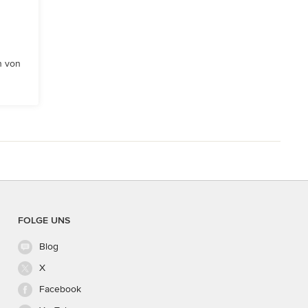
n von
FOLGE UNS
Blog
X
Facebook