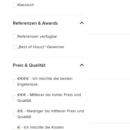
Klassisch
Referenzen & Awards
Referenzen verfügbar
„Best of Houzz“-Gewinner
Preis & Qualität
€€€€ - Ich möchte die besten
Ergebnisse
€€€ - Mittlerer bis hoher Preis und
Qualität
€€ - Niedriger bis mittlerer Preis und
Qualität
€ - Ich möchte die Kosten