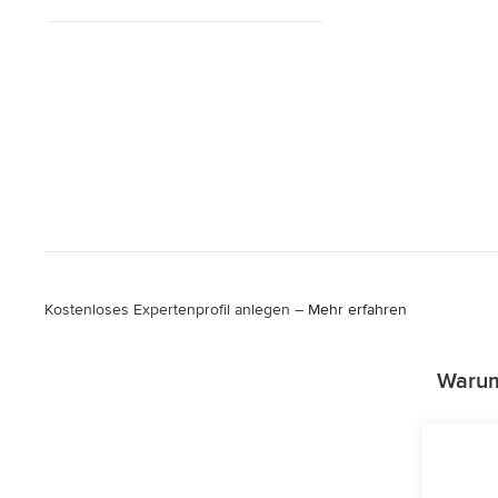
Kostenloses Expertenprofil anlegen –
Mehr erfahren
Warum 