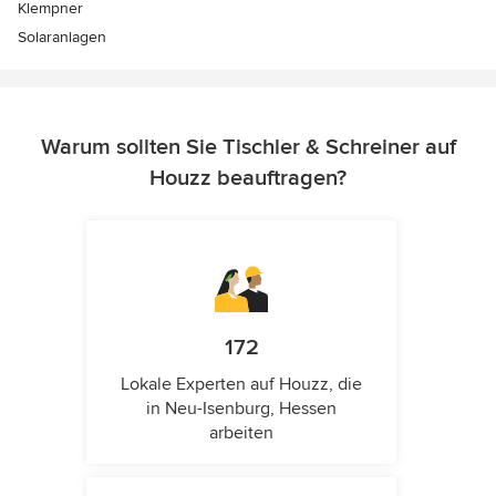
Klempner
Solaranlagen
Warum sollten Sie Tischler & Schreiner auf
Houzz beauftragen?
172
Lokale Experten auf Houzz, die
in Neu-Isenburg, Hessen
arbeiten