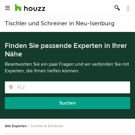
Tischler und Schreiner in Neu-Isenburg
Finden Sie passende Experten in Ihrer
Nähe
Beantworten Sie ein paar Fragen und wir verbinden Sie mit
Experten, die Ihnen helfen können.
Suchen
Alle Experten
Tischler & Schreiner