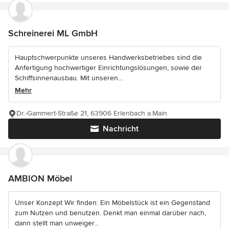
Schreinerei ML GmbH
Hauptschwerpunkte unseres Handwerksbetriebes sind die
Anfertigung hochwertiger Einrichtungslösungen, sowie der
Schiffsinnenausbau. Mit unseren...
Mehr
Dr.-Gammert-Straße 21, 63906 Erlenbach a.Main
Nachricht
AMBION Möbel
Unser Konzept Wir finden: Ein Möbelstück ist ein Gegenstand
zum Nutzen und benutzen. Denkt man einmal darüber nach,
dann stellt man unweiger...