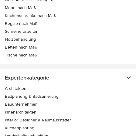
Möbel nach Maß
Küchenschränke nach Maß
Regale nach Maß
Schreinerarbeiten
Holzbehandlung
Betten nach Maß
Tische nach Maß
Expertenkategorie
Architekten
Badplanung & Badsanierung
Bauunternehmen
Innenarchitekten
Interior Designer & Raumausstatter
Küchenplanung
Landschaftsarchitekten