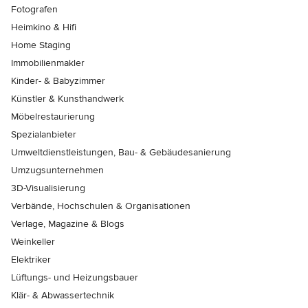
Fotografen
Heimkino & Hifi
Home Staging
Immobilienmakler
Kinder- & Babyzimmer
Künstler & Kunsthandwerk
Möbelrestaurierung
Spezialanbieter
Umweltdienstleistungen, Bau- & Gebäudesanierung
Umzugsunternehmen
3D-Visualisierung
Verbände, Hochschulen & Organisationen
Verlage, Magazine & Blogs
Weinkeller
Elektriker
Lüftungs- und Heizungsbauer
Klär- & Abwassertechnik