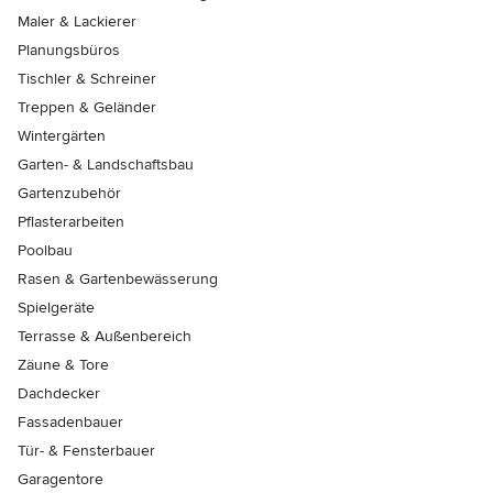
Maler & Lackierer
Planungsbüros
Tischler & Schreiner
Treppen & Geländer
Wintergärten
Garten- & Landschaftsbau
Gartenzubehör
Pflasterarbeiten
Poolbau
Rasen & Gartenbewässerung
Spielgeräte
Terrasse & Außenbereich
Zäune & Tore
Dachdecker
Fassadenbauer
Tür- & Fensterbauer
Garagentore