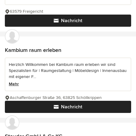
63579 Freigericht
Nachricht
Kambium raum erleben
Herzlich Willkommen bei Kambium raum erleben wir sind
Spezialisten für | Raumgestaltung | Möbeldesign | Innenausbau
mit eigener F...
Mehr
Aschaffenburger Straße 36, 63825 Schöllkrippen
Nachricht