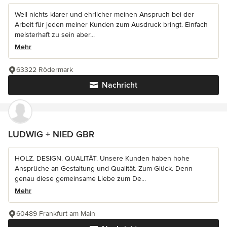
Weil nichts klarer und ehrlicher meinen Anspruch bei der
Arbeit für jeden meiner Kunden zum Ausdruck bringt. Einfach
meisterhaft zu sein aber...
Mehr
63322 Rödermark
Nachricht
LUDWIG + NIED GBR
HOLZ. DESIGN. QUALITÄT. Unsere Kunden haben hohe
Ansprüche an Gestaltung und Qualität. Zum Glück. Denn
genau diese gemeinsame Liebe zum De...
Mehr
60489 Frankfurt am Main