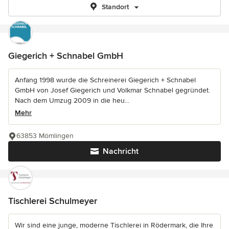
Standort
Giegerich + Schnabel GmbH
Anfang 1998 wurde die Schreinerei Giegerich + Schnabel
GmbH von Josef Giegerich und Volkmar Schnabel gegründet.
Nach dem Umzug 2009 in die heu...
Mehr
63853 Mömlingen
Nachricht
Tischlerei Schulmeyer
Wir sind eine junge, moderne Tischlerei in Rödermark, die Ihre