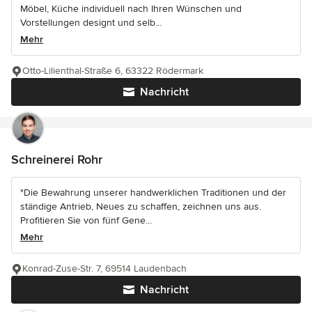
Möbel, Küche individuell nach Ihren Wünschen und
Vorstellungen designt und selb...
Mehr
Otto-Lilienthal-Straße 6, 63322 Rödermark
Nachricht
Schreinerei Rohr
"Die Bewahrung unserer handwerklichen Traditionen und der
ständige Antrieb, Neues zu schaffen, zeichnen uns aus.
Profitieren Sie von fünf Gene...
Mehr
Konrad-Zuse-Str. 7, 69514 Laudenbach
Nachricht