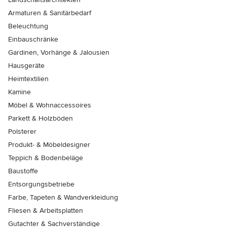
Armaturen & Sanitärbedarf
Beleuchtung
Einbauschränke
Gardinen, Vorhänge & Jalousien
Hausgeräte
Heimtextilien
Kamine
Möbel & Wohnaccessoires
Parkett & Holzböden
Polsterer
Produkt- & Möbeldesigner
Teppich & Bodenbeläge
Baustoffe
Entsorgungsbetriebe
Farbe, Tapeten & Wandverkleidung
Fliesen & Arbeitsplatten
Gutachter & Sachverständige