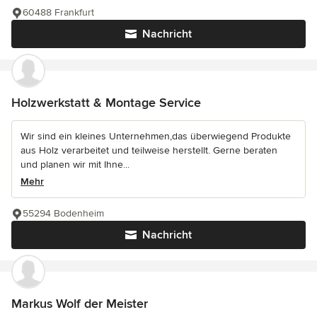
60488 Frankfurt
Nachricht
Holzwerkstatt & Montage Service
Wir sind ein kleines Unternehmen,das überwiegend Produkte
aus Holz verarbeitet und teilweise herstellt. Gerne beraten
und planen wir mit Ihne...
Mehr
55294 Bodenheim
Nachricht
Markus Wolf der Meister