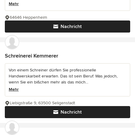
Mehr
64646 Heppenheim
Nachricht
Schreinerei Kemmerer
Von einem Schreiner dürfen Sie professionelle
Handwerskarbeit erwarten. Das ist sein Beruf. Was jedoch,
wenn Sie ein bißchen mehr als das möch...
Mehr
Liebigstraße 9, 63500 Seligenstadt
Nachricht