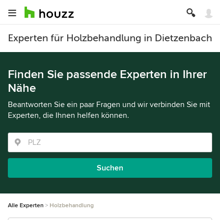
Experten für Holzbehandlung in Dietzenbach
Finden Sie passende Experten in Ihrer
Nähe
Beantworten Sie ein paar Fragen und wir verbinden Sie mit
Experten, die Ihnen helfen können.
Suchen
Alle Experten
Holzbehandlung