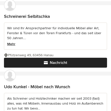
Schreinerei Selbitschka
Wir sind Ihr Ansprechpartner für individuelle Möbel aller Art,
Fenster & Türen vor den Toren Frankfurts - und das seit über
50 Jahren....
Mehr
Pfützenweg 49, 63456 Hanau
Nachricht
Udo Kunkel - Möbel nach Wunsch
Als Schreiner und Holztechniker machen wir seit 2003 (fast)
alles, was mit Möbeln, Innenausbau und Holz im Außenbereich
zu tun hat. Wir bevo...