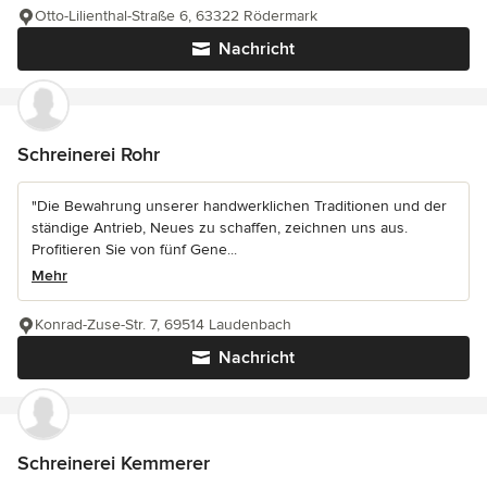
Otto-Lilienthal-Straße 6, 63322 Rödermark
Nachricht
Schreinerei Rohr
"Die Bewahrung unserer handwerklichen Traditionen und der
ständige Antrieb, Neues zu schaffen, zeichnen uns aus.
Profitieren Sie von fünf Gene...
Mehr
Konrad-Zuse-Str. 7, 69514 Laudenbach
Nachricht
Schreinerei Kemmerer