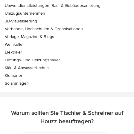
Umweltdienstleistungen, Bau- & Gebäudesanierung
Umzugsunternehmen
3D-Visualisierung
Verbände, Hochschulen & Organisationen
Verlage, Magazine & Blogs
Weinkeller
Elektriker
Lüftungs- und Heizungsbauer
Klär- & Abwassertechnik
Klempner
Solaranlagen
Warum sollten Sie Tischler & Schreiner auf
Houzz beauftragen?