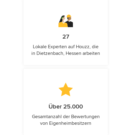
27
Lokale Experten auf Houzz, die
in Dietzenbach, Hessen arbeiten
Über 25.000
Gesamtanzahl der Bewertungen
von Eigenheimbesitzern