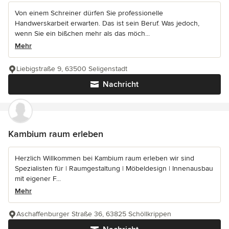
Von einem Schreiner dürfen Sie professionelle
Handwerskarbeit erwarten. Das ist sein Beruf. Was jedoch,
wenn Sie ein bißchen mehr als das möch...
Mehr
Liebigstraße 9, 63500 Seligenstadt
Nachricht
Kambium raum erleben
Herzlich Willkommen bei Kambium raum erleben wir sind
Spezialisten für | Raumgestaltung | Möbeldesign | Innenausbau
mit eigener F...
Mehr
Aschaffenburger Straße 36, 63825 Schöllkrippen