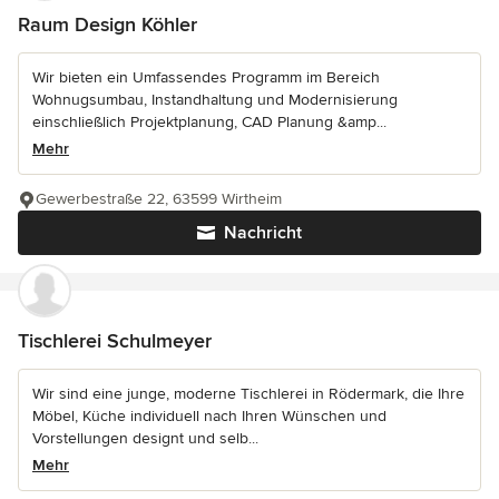
Raum Design Köhler
Wir bieten ein Umfassendes Programm im Bereich
Wohnugsumbau, Instandhaltung und Modernisierung
einschließlich Projektplanung, CAD Planung &amp...
Mehr
Gewerbestraße 22, 63599 Wirtheim
Nachricht
Tischlerei Schulmeyer
Wir sind eine junge, moderne Tischlerei in Rödermark, die Ihre
Möbel, Küche individuell nach Ihren Wünschen und
Vorstellungen designt und selb...
Mehr