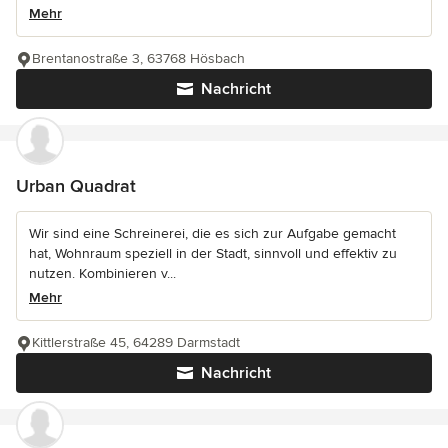
Mehr
Brentanostraße 3, 63768 Hösbach
Nachricht
Urban Quadrat
Wir sind eine Schreinerei, die es sich zur Aufgabe gemacht
hat, Wohnraum speziell in der Stadt, sinnvoll und effektiv zu
nutzen. Kombinieren v...
Mehr
Kittlerstraße 45, 64289 Darmstadt
Nachricht