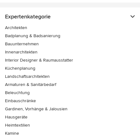
Expertenkategorie
Architekten
Badplanung & Badsanierung
Bauunternehmen
Innenarchitekten
Interior Designer & Raumausstatter
Küchenplanung
Landschaftsarchitekten
Armaturen & Sanitärbedarf
Beleuchtung
Einbauschränke
Gardinen, Vorhänge & Jalousien
Hausgeräte
Heimtextilien
Kamine