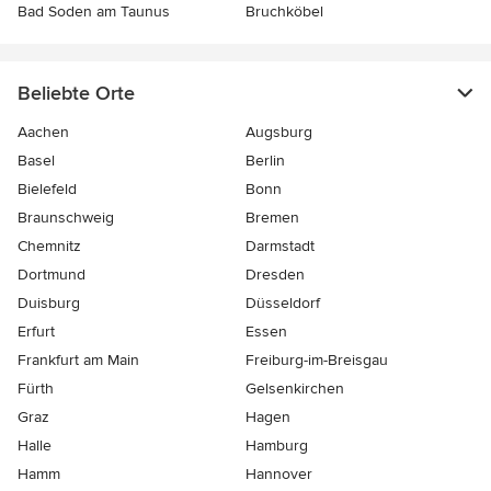
Bad Soden am Taunus
Bruchköbel
Beliebte Orte
Aachen
Augsburg
Basel
Berlin
Bielefeld
Bonn
Braunschweig
Bremen
Chemnitz
Darmstadt
Dortmund
Dresden
Duisburg
Düsseldorf
Erfurt
Essen
Frankfurt am Main
Freiburg-im-Breisgau
Fürth
Gelsenkirchen
Graz
Hagen
Halle
Hamburg
Hamm
Hannover