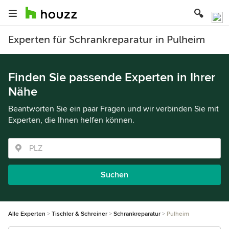
Experten für Schrankreparatur in Pulheim
Finden Sie passende Experten in Ihrer
Nähe
Beantworten Sie ein paar Fragen und wir verbinden Sie mit
Experten, die Ihnen helfen können.
Suchen
Alle Experten
Tischler & Schreiner
Schrankreparatur
Pulheim