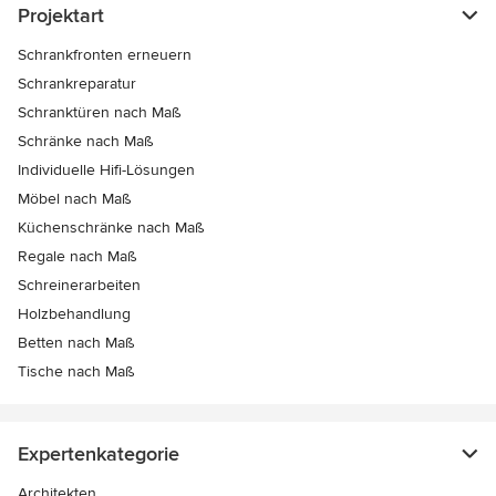
Projektart
Schrankfronten erneuern
Schrankreparatur
Schranktüren nach Maß
Schränke nach Maß
Individuelle Hifi-Lösungen
Möbel nach Maß
Küchenschränke nach Maß
Regale nach Maß
Schreinerarbeiten
Holzbehandlung
Betten nach Maß
Tische nach Maß
Expertenkategorie
Architekten