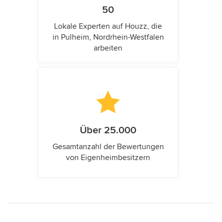
50
Lokale Experten auf Houzz, die
in Pulheim, Nordrhein-Westfalen
arbeiten
Über 25.000
Gesamtanzahl der Bewertungen
von Eigenheimbesitzern