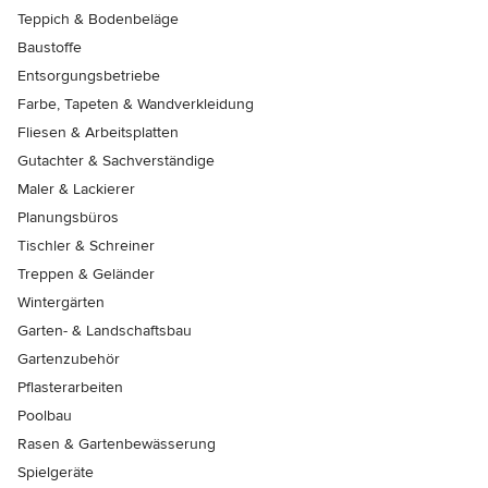
Teppich & Bodenbeläge
Baustoffe
Entsorgungsbetriebe
Farbe, Tapeten & Wandverkleidung
Fliesen & Arbeitsplatten
Gutachter & Sachverständige
Maler & Lackierer
Planungsbüros
Tischler & Schreiner
Treppen & Geländer
Wintergärten
Garten- & Landschaftsbau
Gartenzubehör
Pflasterarbeiten
Poolbau
Rasen & Gartenbewässerung
Spielgeräte