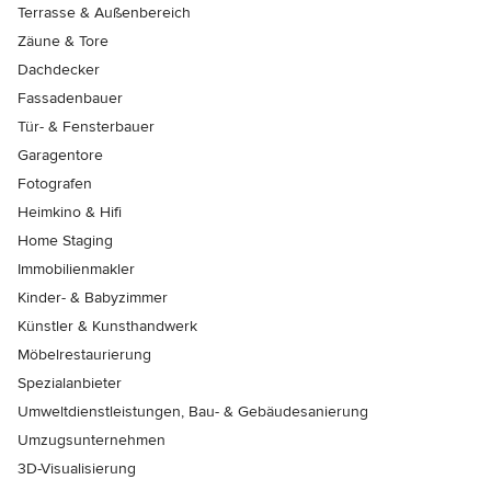
Terrasse & Außenbereich
Zäune & Tore
Dachdecker
Fassadenbauer
Tür- & Fensterbauer
Garagentore
Fotografen
Heimkino & Hifi
Home Staging
Immobilienmakler
Kinder- & Babyzimmer
Künstler & Kunsthandwerk
Möbelrestaurierung
Spezialanbieter
Umweltdienstleistungen, Bau- & Gebäudesanierung
Umzugsunternehmen
3D-Visualisierung