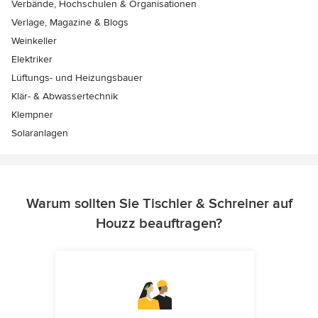
Verbände, Hochschulen & Organisationen
Verlage, Magazine & Blogs
Weinkeller
Elektriker
Lüftungs- und Heizungsbauer
Klär- & Abwassertechnik
Klempner
Solaranlagen
Warum sollten Sie Tischler & Schreiner auf
Houzz beauftragen?