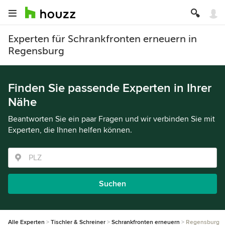
Experten für Schrankfronten erneuern in
Regensburg
Finden Sie passende Experten in Ihrer
Nähe
Beantworten Sie ein paar Fragen und wir verbinden Sie mit
Experten, die Ihnen helfen können.
Suchen
Alle Experten
Tischler & Schreiner
Schrankfronten erneuern
Regensburg