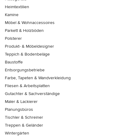
Heimtextilien
Kamine
Möbel & Wohnaccessoires
Parkett & Holzböden
Polsterer
Produkt- & Möbeldesigner
Teppich & Bodenbeläge
Baustoffe
Entsorgungsbetriebe
Farbe, Tapeten & Wandverkleidung
Fliesen & Arbeitsplatten
Gutachter & Sachverständige
Maler & Lackierer
Planungsbüros
Tischler & Schreiner
Treppen & Geländer
Wintergärten