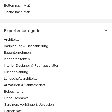
Betten nach Maß
Tische nach Maß
Expertenkategorie
Architekten
Badplanung & Badsanierung
Bauunternehmen
Innenarchitekten
Interior Designer & Raumausstatter
Küchenplanung
Landschaftsarchitekten
Armaturen & Sanitärbedarf
Beleuchtung
Einbauschränke
Gardinen, Vorhänge & Jalousien
Hausgeräte