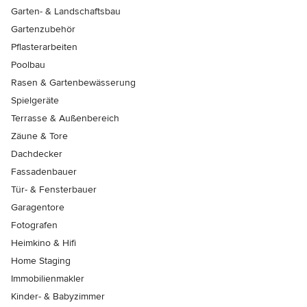
Garten- & Landschaftsbau
Gartenzubehör
Pflasterarbeiten
Poolbau
Rasen & Gartenbewässerung
Spielgeräte
Terrasse & Außenbereich
Zäune & Tore
Dachdecker
Fassadenbauer
Tür- & Fensterbauer
Garagentore
Fotografen
Heimkino & Hifi
Home Staging
Immobilienmakler
Kinder- & Babyzimmer