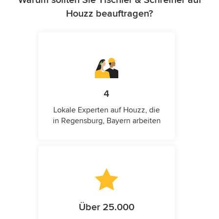
Houzz beauftragen?
4
Lokale Experten auf Houzz, die
in Regensburg, Bayern arbeiten
Über 25.000