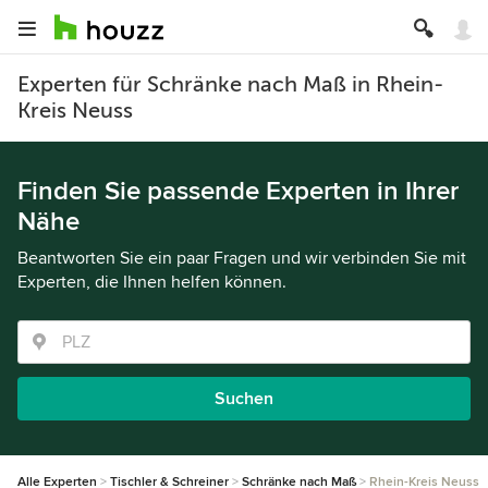
Experten für Schränke nach Maß in Rhein-
Kreis Neuss
Finden Sie passende Experten in Ihrer
Nähe
Beantworten Sie ein paar Fragen und wir verbinden Sie mit
Experten, die Ihnen helfen können.
Suchen
Alle Experten
Tischler & Schreiner
Schränke nach Maß
Rhein-Kreis Neuss