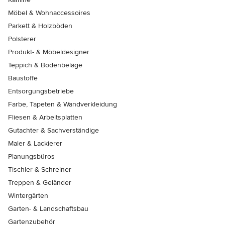
Möbel & Wohnaccessoires
Parkett & Holzböden
Polsterer
Produkt- & Möbeldesigner
Teppich & Bodenbeläge
Baustoffe
Entsorgungsbetriebe
Farbe, Tapeten & Wandverkleidung
Fliesen & Arbeitsplatten
Gutachter & Sachverständige
Maler & Lackierer
Planungsbüros
Tischler & Schreiner
Treppen & Geländer
Wintergärten
Garten- & Landschaftsbau
Gartenzubehör