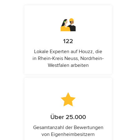
122
Lokale Experten auf Houzz, die
in Rhein-Kreis Neuss, Nordrhein-
Westfalen arbeiten
Über 25.000
Gesamtanzahl der Bewertungen
von Eigenheimbesitzern