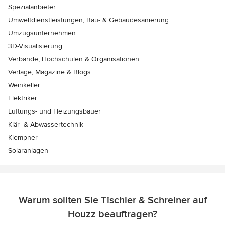
Spezialanbieter
Umweltdienstleistungen, Bau- & Gebäudesanierung
Umzugsunternehmen
3D-Visualisierung
Verbände, Hochschulen & Organisationen
Verlage, Magazine & Blogs
Weinkeller
Elektriker
Lüftungs- und Heizungsbauer
Klär- & Abwassertechnik
Klempner
Solaranlagen
Warum sollten Sie Tischler & Schreiner auf
Houzz beauftragen?