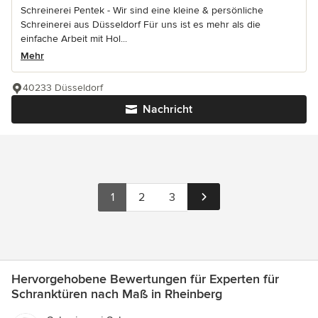
Schreinerei Pentek - Wir sind eine kleine & persönliche
Schreinerei aus Düsseldorf Für uns ist es mehr als die
einfache Arbeit mit Hol...
Mehr
40233 Düsseldorf
Nachricht
1
2
3
Hervorgehobene Bewertungen für Experten für
Schranktüren nach Maß in Rheinberg