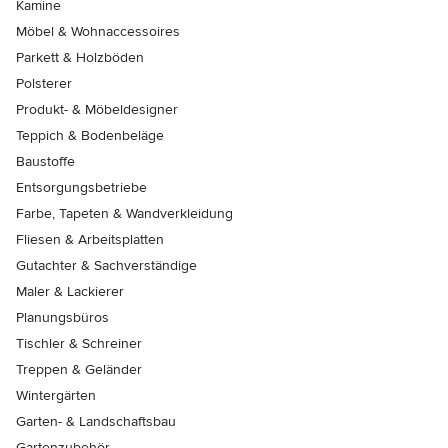
Kamine
Möbel & Wohnaccessoires
Parkett & Holzböden
Polsterer
Produkt- & Möbeldesigner
Teppich & Bodenbeläge
Baustoffe
Entsorgungsbetriebe
Farbe, Tapeten & Wandverkleidung
Fliesen & Arbeitsplatten
Gutachter & Sachverständige
Maler & Lackierer
Planungsbüros
Tischler & Schreiner
Treppen & Geländer
Wintergärten
Garten- & Landschaftsbau
Gartenzubehör