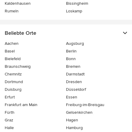
Kaldenhausen
Bissingheim
Rumeln
Loskamp
Beliebte Orte
Aachen
Augsburg
Basel
Berlin
Bielefeld
Bonn
Braunschweig
Bremen
Chemnitz
Darmstadt
Dortmund
Dresden
Duisburg
Düsseldorf
Erfurt
Essen
Frankfurt am Main
Freiburg-im-Breisgau
Fürth
Gelsenkirchen
Graz
Hagen
Halle
Hamburg