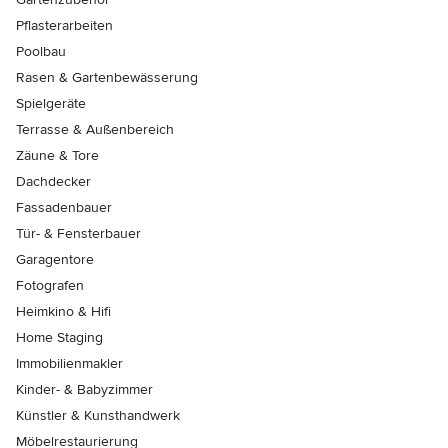
Pflasterarbeiten
Poolbau
Rasen & Gartenbewässerung
Spielgeräte
Terrasse & Außenbereich
Zäune & Tore
Dachdecker
Fassadenbauer
Tür- & Fensterbauer
Garagentore
Fotografen
Heimkino & Hifi
Home Staging
Immobilienmakler
Kinder- & Babyzimmer
Künstler & Kunsthandwerk
Möbelrestaurierung