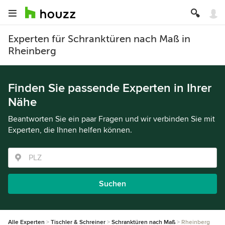
Experten für Schranktüren nach Maß in
Rheinberg
Finden Sie passende Experten in Ihrer
Nähe
Beantworten Sie ein paar Fragen und wir verbinden Sie mit
Experten, die Ihnen helfen können.
Suchen
Alle Experten
Tischler & Schreiner
Schranktüren nach Maß
Rheinberg