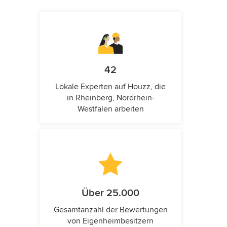
42
Lokale Experten auf Houzz, die
in Rheinberg, Nordrhein-
Westfalen arbeiten
Über 25.000
Gesamtanzahl der Bewertungen
von Eigenheimbesitzern