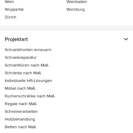
Wien
Wiesbaden
Wuppertal
Würzburg
Zürich
Projektart
Schrankfronten erneuern
Schrankreparatur
Schranktüren nach Maß
Schränke nach Maß
Individuelle Hifi-Lösungen
Möbel nach Maß
Küchenschränke nach Maß
Regale nach Maß
Schreinerarbeiten
Holzbehandlung
Betten nach Maß