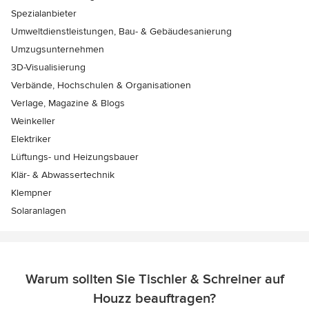
Spezialanbieter
Umweltdienstleistungen, Bau- & Gebäudesanierung
Umzugsunternehmen
3D-Visualisierung
Verbände, Hochschulen & Organisationen
Verlage, Magazine & Blogs
Weinkeller
Elektriker
Lüftungs- und Heizungsbauer
Klär- & Abwassertechnik
Klempner
Solaranlagen
Warum sollten Sie Tischler & Schreiner auf
Houzz beauftragen?