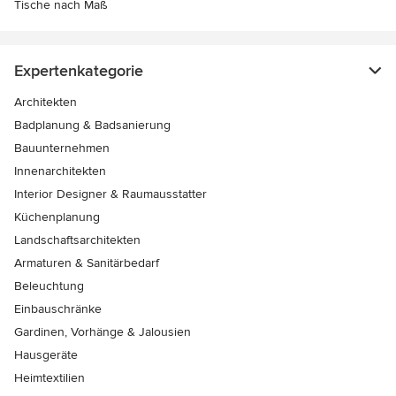
Tische nach Maß
Expertenkategorie
Architekten
Badplanung & Badsanierung
Bauunternehmen
Innenarchitekten
Interior Designer & Raumausstatter
Küchenplanung
Landschaftsarchitekten
Armaturen & Sanitärbedarf
Beleuchtung
Einbauschränke
Gardinen, Vorhänge & Jalousien
Hausgeräte
Heimtextilien