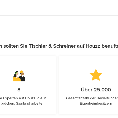
sollten Sie Tischler & Schreiner auf Houzz beauf
8
Über 25.000
e Experten auf Houzz, die in
Gesamtanzahl der Bewertunge
rbrücken, Saarland arbeiten
Eigenheimbesitzern