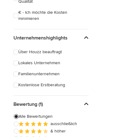
Qualität
€ - Ich möchte die Kosten
minimieren
Unternehmenshighlights
Über Houzz beauftragt
Lokales Unternehmen
Familienunternehmen
Kostenlose Erstberatung
Bewertung (1)
Alle Bewertungen
ausschließlich
& höher