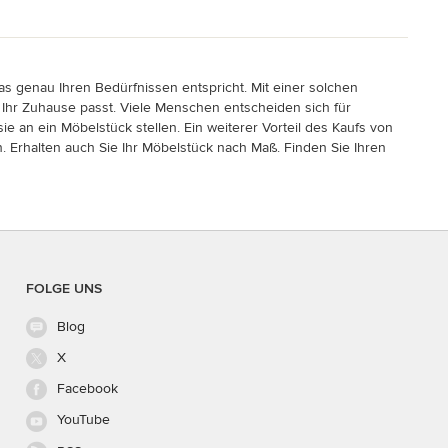
as genau Ihren Bedürfnissen entspricht. Mit einer solchen
Ihr Zuhause passt. Viele Menschen entscheiden sich für
e an ein Möbelstück stellen. Ein weiterer Vorteil des Kaufs von
. Erhalten auch Sie Ihr Möbelstück nach Maß. Finden Sie Ihren
FOLGE UNS
Blog
X
Facebook
YouTube