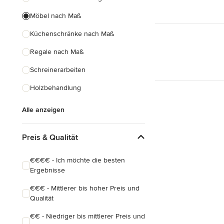
Möbel nach Maß
Küchenschränke nach Maß
Regale nach Maß
Schreinerarbeiten
Holzbehandlung
Alle anzeigen
Preis & Qualität
€€€€ - Ich möchte die besten
Ergebnisse
€€€ - Mittlerer bis hoher Preis und
Qualität
€€ - Niedriger bis mittlerer Preis und