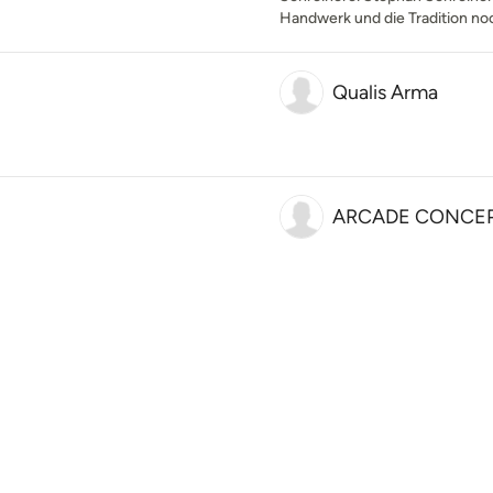
Handwerk und die Tradition no
Qualis Arma
ARCADE CONCE