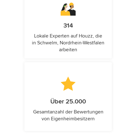
314
Lokale Experten auf Houzz, die
in Schwelm, Nordrhein-Westfalen
arbeiten
Über 25.000
Gesamtanzahl der Bewertungen
von Eigenheimbesitzern