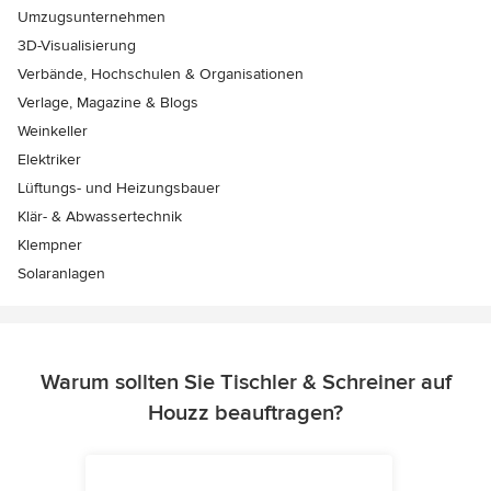
Umzugsunternehmen
3D-Visualisierung
Verbände, Hochschulen & Organisationen
Verlage, Magazine & Blogs
Weinkeller
Elektriker
Lüftungs- und Heizungsbauer
Klär- & Abwassertechnik
Klempner
Solaranlagen
Warum sollten Sie Tischler & Schreiner auf
Houzz beauftragen?