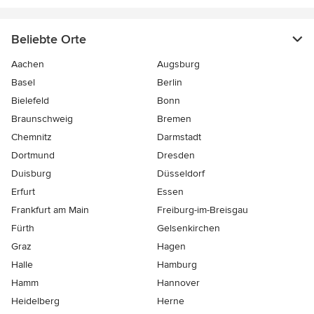
Beliebte Orte
Aachen
Augsburg
Basel
Berlin
Bielefeld
Bonn
Braunschweig
Bremen
Chemnitz
Darmstadt
Dortmund
Dresden
Duisburg
Düsseldorf
Erfurt
Essen
Frankfurt am Main
Freiburg-im-Breisgau
Fürth
Gelsenkirchen
Graz
Hagen
Halle
Hamburg
Hamm
Hannover
Heidelberg
Herne