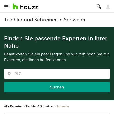
Tischler und Schreiner in Schwelm
Finden Sie passende Experten in Ihrer
Nähe
Beantworten Sie ein paar Fragen und wir verbinden Sie mit
Experten, die Ihnen helfen können.
Suchen
Alle Experten
Tischler & Schreiner
Schwelm