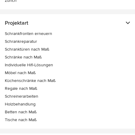
Zürich
Projektart
Schrankfronten erneuern
Schrankreparatur
Schranktüren nach Maß
Schränke nach Maß
Individuelle Hifi-Lösungen
Möbel nach Maß
Küchenschränke nach Maß
Regale nach Maß
Schreinerarbeiten
Holzbehandlung
Betten nach Maß
Tische nach Maß