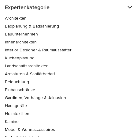
Expertenkategorie
Architekten
Badplanung & Badsanierung
Bauunternehmen
Innenarchitekten
Interior Designer & Raumausstatter
Küchenplanung
Landschaftsarchitekten
Armaturen & Sanitärbedarf
Beleuchtung
Einbauschränke
Gardinen, Vorhänge & Jalousien
Hausgeräte
Heimtextilien
Kamine
Möbel & Wohnaccessoires