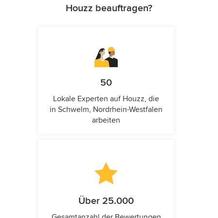
Houzz beauftragen?
50
Lokale Experten auf Houzz, die
in Schwelm, Nordrhein-Westfalen
arbeiten
Über 25.000
Gesamtanzahl der Bewertungen