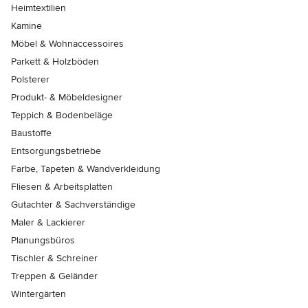
Heimtextilien
Kamine
Möbel & Wohnaccessoires
Parkett & Holzböden
Polsterer
Produkt- & Möbeldesigner
Teppich & Bodenbeläge
Baustoffe
Entsorgungsbetriebe
Farbe, Tapeten & Wandverkleidung
Fliesen & Arbeitsplatten
Gutachter & Sachverständige
Maler & Lackierer
Planungsbüros
Tischler & Schreiner
Treppen & Geländer
Wintergärten