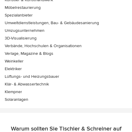
Möbelrestaurierung
Spezialanbieter
Umweltdienstleistungen, Bau- & Gebäudesanierung
Umzugsunternehmen
3D-Visualisierung
Verbände, Hochschulen & Organisationen
Verlage, Magazine & Blogs
Weinkeller
Elektriker
Lüftungs- und Heizungsbauer
Klär- & Abwassertechnik
Klempner
Solaranlagen
Warum sollten Sie Tischler & Schreiner auf