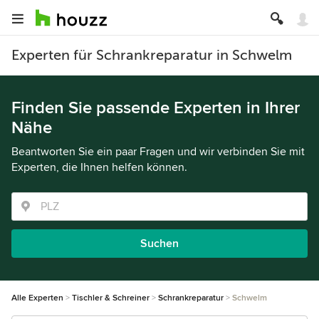
Experten für Schrankreparatur in Schwelm
Finden Sie passende Experten in Ihrer
Nähe
Beantworten Sie ein paar Fragen und wir verbinden Sie mit
Experten, die Ihnen helfen können.
Suchen
Alle Experten
Tischler & Schreiner
Schrankreparatur
Schwelm