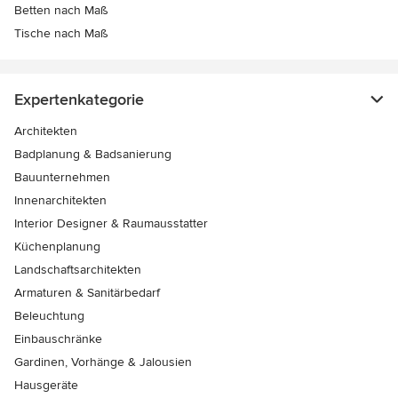
Betten nach Maß
Tische nach Maß
Expertenkategorie
Architekten
Badplanung & Badsanierung
Bauunternehmen
Innenarchitekten
Interior Designer & Raumausstatter
Küchenplanung
Landschaftsarchitekten
Armaturen & Sanitärbedarf
Beleuchtung
Einbauschränke
Gardinen, Vorhänge & Jalousien
Hausgeräte