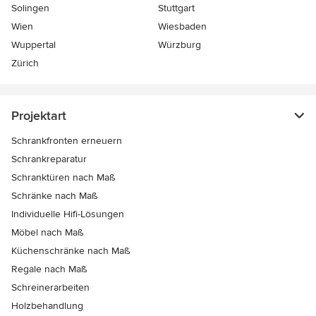
Solingen
Stuttgart
Wien
Wiesbaden
Wuppertal
Würzburg
Zürich
Projektart
Schrankfronten erneuern
Schrankreparatur
Schranktüren nach Maß
Schränke nach Maß
Individuelle Hifi-Lösungen
Möbel nach Maß
Küchenschränke nach Maß
Regale nach Maß
Schreinerarbeiten
Holzbehandlung