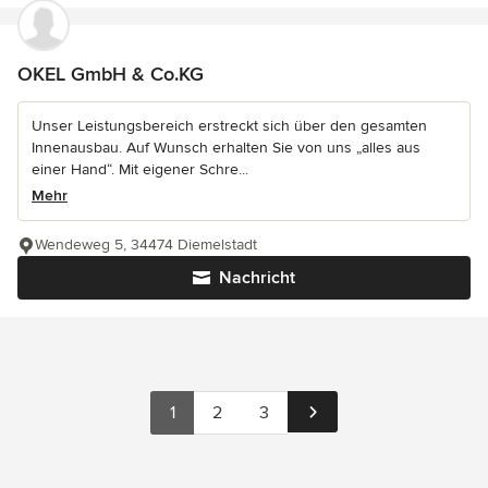
OKEL GmbH & Co.KG
Unser Leistungsbereich erstreckt sich über den gesamten
Innenausbau. Auf Wunsch erhalten Sie von uns „alles aus
einer Hand“. Mit eigener Schre...
Mehr
Wendeweg 5, 34474 Diemelstadt
Nachricht
1
2
3