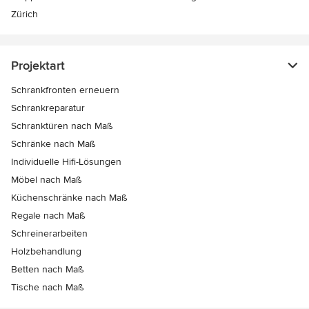
Zürich
Projektart
Schrankfronten erneuern
Schrankreparatur
Schranktüren nach Maß
Schränke nach Maß
Individuelle Hifi-Lösungen
Möbel nach Maß
Küchenschränke nach Maß
Regale nach Maß
Schreinerarbeiten
Holzbehandlung
Betten nach Maß
Tische nach Maß