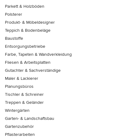
Parkett & Holzböden
Polsterer
Produkt- & Möbeldesigner
Teppich & Bodenbeläge
Baustoffe
Entsorgungsbetriebe
Farbe, Tapeten & Wandverkleidung
Fliesen & Arbeitsplatten
Gutachter & Sachverständige
Maler & Lackierer
Planungsbüros
Tischler & Schreiner
Treppen & Geländer
Wintergärten
Garten- & Landschaftsbau
Gartenzubehör
Pflasterarbeiten