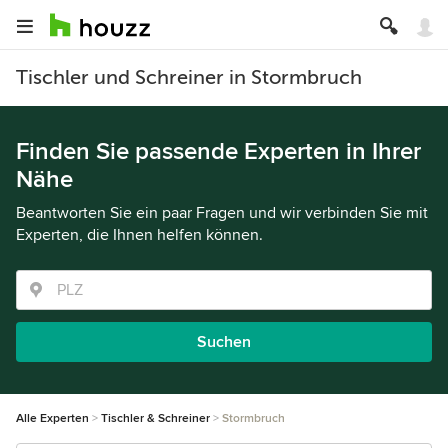
Tischler und Schreiner in Stormbruch
Finden Sie passende Experten in Ihrer
Nähe
Beantworten Sie ein paar Fragen und wir verbinden Sie mit
Experten, die Ihnen helfen können.
Suchen
Alle Experten
Tischler & Schreiner
Stormbruch