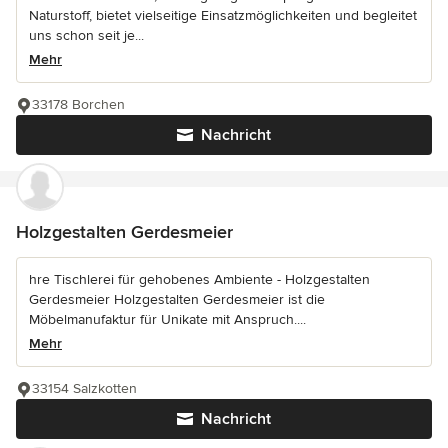
Naturstoff, bietet vielseitige Einsatzmöglichkeiten und begleitet
uns schon seit je...
Mehr
33178 Borchen
Nachricht
Holzgestalten Gerdesmeier
hre Tischlerei für gehobenes Ambiente - Holzgestalten
Gerdesmeier Holzgestalten Gerdesmeier ist die
Möbelmanufaktur für Unikate mit Anspruch....
Mehr
33154 Salzkotten
Nachricht