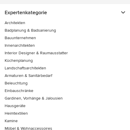
Expertenkategorie
Architekten
Badplanung & Badsanierung
Bauunternehmen
Innenarchitekten
Interior Designer & Raumausstatter
Küchenplanung
Landschaftsarchitekten
Armaturen & Sanitärbedarf
Beleuchtung
Einbauschränke
Gardinen, Vorhänge & Jalousien
Hausgeräte
Heimtextilien
Kamine
Möbel & Wohnaccessoires