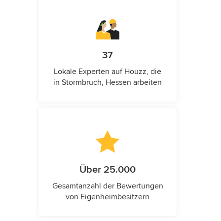
37
Lokale Experten auf Houzz, die
in Stormbruch, Hessen arbeiten
Über 25.000
Gesamtanzahl der Bewertungen
von Eigenheimbesitzern