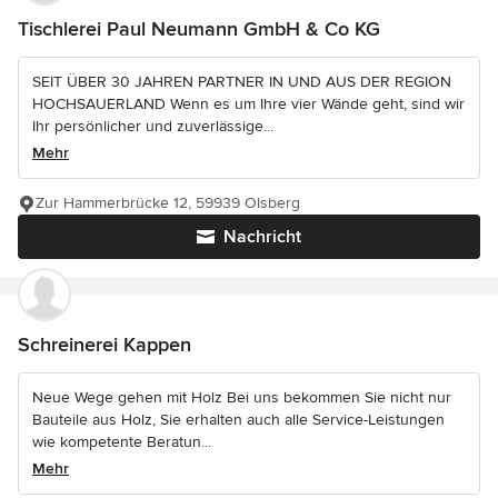
Tischlerei Paul Neumann GmbH & Co KG
SEIT ÜBER 30 JAHREN PARTNER IN UND AUS DER REGION
HOCHSAUERLAND Wenn es um Ihre vier Wände geht, sind wir
Ihr persönlicher und zuverlässige...
Mehr
Zur Hammerbrücke 12, 59939 Olsberg
Nachricht
Schreinerei Kappen
Neue Wege gehen mit Holz Bei uns bekommen Sie nicht nur
Bauteile aus Holz, Sie erhalten auch alle Service-Leistungen
wie kompetente Beratun...
Mehr