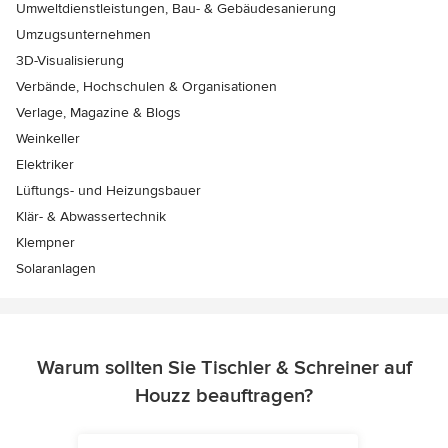
Umweltdienstleistungen, Bau- & Gebäudesanierung
Umzugsunternehmen
3D-Visualisierung
Verbände, Hochschulen & Organisationen
Verlage, Magazine & Blogs
Weinkeller
Elektriker
Lüftungs- und Heizungsbauer
Klär- & Abwassertechnik
Klempner
Solaranlagen
Warum sollten Sie Tischler & Schreiner auf
Houzz beauftragen?