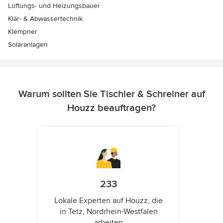
Lüftungs- und Heizungsbauer
Klär- & Abwassertechnik
Klempner
Solaranlagen
Warum sollten Sie Tischler & Schreiner auf
Houzz beauftragen?
233
Lokale Experten auf Houzz, die
in Tetz, Nordrhein-Westfalen
arbeiten