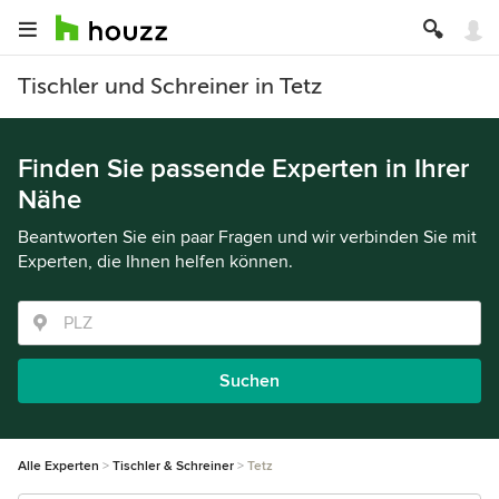
Tischler und Schreiner in Tetz
Finden Sie passende Experten in Ihrer
Nähe
Beantworten Sie ein paar Fragen und wir verbinden Sie mit
Experten, die Ihnen helfen können.
Suchen
Alle Experten
Tischler & Schreiner
Tetz