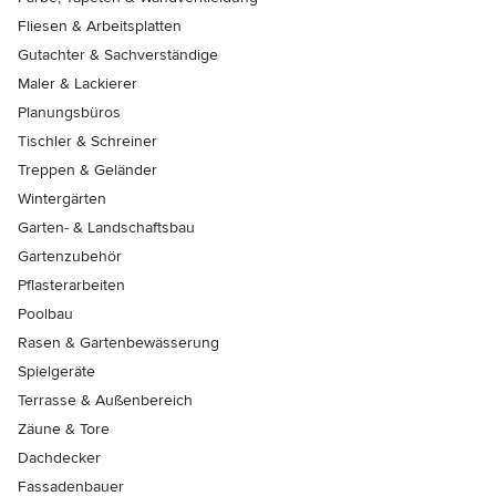
Fliesen & Arbeitsplatten
Gutachter & Sachverständige
Maler & Lackierer
Planungsbüros
Tischler & Schreiner
Treppen & Geländer
Wintergärten
Garten- & Landschaftsbau
Gartenzubehör
Pflasterarbeiten
Poolbau
Rasen & Gartenbewässerung
Spielgeräte
Terrasse & Außenbereich
Zäune & Tore
Dachdecker
Fassadenbauer