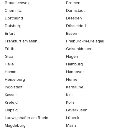
Braunschweig
Bremen
Chemnitz
Darmstadt
Dortmund
Dresden
Duisburg
Düsseldorf
Erfurt
Essen
Frankfurt am Main
Freiburg-im-Breisgau
Fürth
Gelsenkirchen
Graz
Hagen
Halle
Hamburg
Hamm
Hannover
Heidelberg
Herne
Ingolstadt
Karlsruhe
Kassel
Kiel
Krefeld
Köln
Leipzig
Leverkusen
Ludwigshafen-am-Rhein
Lübeck
Magdeburg
Mainz