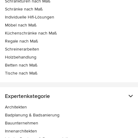
Schranktüren nach Maß
Schränke nach Maß
Individuelle Hifi-Lösungen
Möbel nach Maß
Küchenschränke nach Maß
Regale nach Maß
Schreinerarbeiten
Holzbehandlung
Betten nach Maß
Tische nach Maß
Expertenkategorie
Architekten
Badplanung & Badsanierung
Bauunternehmen
Innenarchitekten