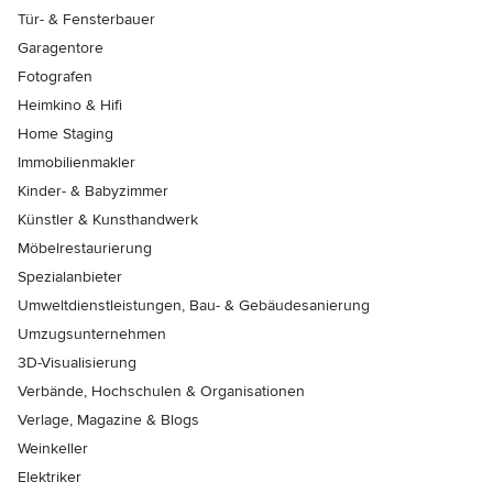
Tür- & Fensterbauer
Garagentore
Fotografen
Heimkino & Hifi
Home Staging
Immobilienmakler
Kinder- & Babyzimmer
Künstler & Kunsthandwerk
Möbelrestaurierung
Spezialanbieter
Umweltdienstleistungen, Bau- & Gebäudesanierung
Umzugsunternehmen
3D-Visualisierung
Verbände, Hochschulen & Organisationen
Verlage, Magazine & Blogs
Weinkeller
Elektriker