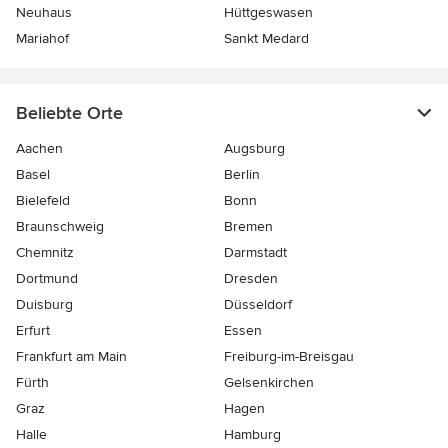
Neuhaus
Hüttgeswasen
Mariahof
Sankt Medard
Beliebte Orte
Aachen
Augsburg
Basel
Berlin
Bielefeld
Bonn
Braunschweig
Bremen
Chemnitz
Darmstadt
Dortmund
Dresden
Duisburg
Düsseldorf
Erfurt
Essen
Frankfurt am Main
Freiburg-im-Breisgau
Fürth
Gelsenkirchen
Graz
Hagen
Halle
Hamburg