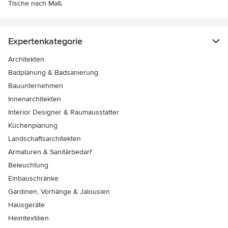
Tische nach Maß
Expertenkategorie
Architekten
Badplanung & Badsanierung
Bauunternehmen
Innenarchitekten
Interior Designer & Raumausstatter
Küchenplanung
Landschaftsarchitekten
Armaturen & Sanitärbedarf
Beleuchtung
Einbauschränke
Gardinen, Vorhänge & Jalousien
Hausgeräte
Heimtextilien