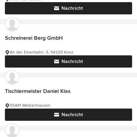
Nachricht
Schreinerei Berg GmbH
An der Eisenbahn, 5, 54329 Konz
Nachricht
Tischlermeister Daniel Klas
55481 Metzenhausen
Nachricht