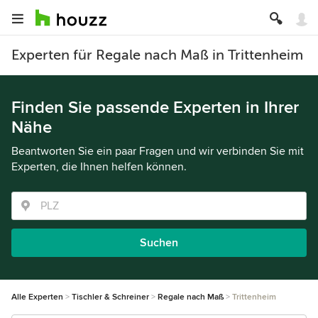
Experten für Regale nach Maß in Trittenheim
Finden Sie passende Experten in Ihrer
Nähe
Beantworten Sie ein paar Fragen und wir verbinden Sie mit
Experten, die Ihnen helfen können.
Suchen
Alle Experten
Tischler & Schreiner
Regale nach Maß
Trittenheim