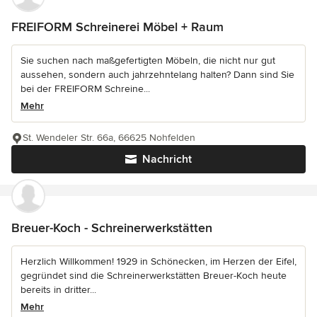
FREIFORM Schreinerei Möbel + Raum
Sie suchen nach maßgefertigten Möbeln, die nicht nur gut
aussehen, sondern auch jahrzehntelang halten? Dann sind Sie
bei der FREIFORM Schreine...
Mehr
St. Wendeler Str. 66a, 66625 Nohfelden
Nachricht
Breuer-Koch - Schreinerwerkstätten
Herzlich Willkommen! 1929 in Schönecken, im Herzen der Eifel,
gegründet sind die Schreinerwerkstätten Breuer-Koch heute
bereits in dritter...
Mehr