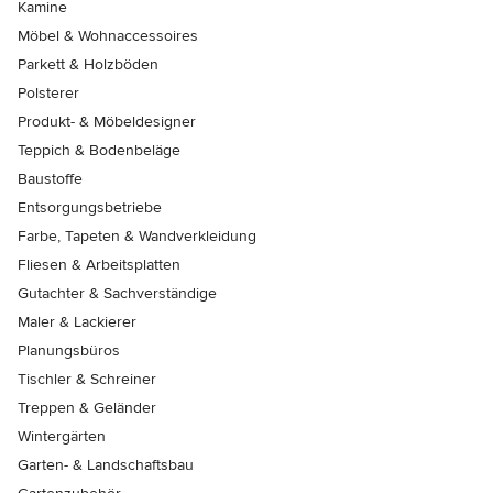
Kamine
Möbel & Wohnaccessoires
Parkett & Holzböden
Polsterer
Produkt- & Möbeldesigner
Teppich & Bodenbeläge
Baustoffe
Entsorgungsbetriebe
Farbe, Tapeten & Wandverkleidung
Fliesen & Arbeitsplatten
Gutachter & Sachverständige
Maler & Lackierer
Planungsbüros
Tischler & Schreiner
Treppen & Geländer
Wintergärten
Garten- & Landschaftsbau