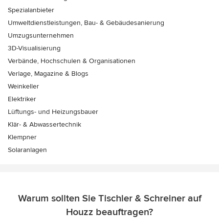
Spezialanbieter
Umweltdienstleistungen, Bau- & Gebäudesanierung
Umzugsunternehmen
3D-Visualisierung
Verbände, Hochschulen & Organisationen
Verlage, Magazine & Blogs
Weinkeller
Elektriker
Lüftungs- und Heizungsbauer
Klär- & Abwassertechnik
Klempner
Solaranlagen
Warum sollten Sie Tischler & Schreiner auf
Houzz beauftragen?