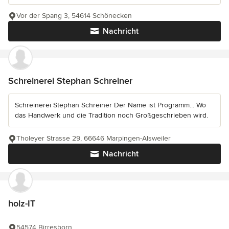
Vor der Spang 3, 54614 Schönecken
Nachricht
Schreinerei Stephan Schreiner
Schreinerei Stephan Schreiner Der Name ist Programm... Wo
das Handwerk und die Tradition noch Großgeschrieben wird.
Tholeyer Strasse 29, 66646 Marpingen-Alsweiler
Nachricht
holz-IT
54574 Birresborn