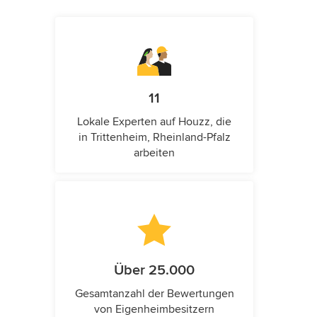
11
Lokale Experten auf Houzz, die
in Trittenheim, Rheinland-Pfalz
arbeiten
Über 25.000
Gesamtanzahl der Bewertungen
von Eigenheimbesitzern