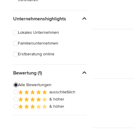
Unternehmenshighlights
Lokales Unternehmen
Familienunternehmen
Erstberatung online
Bewertung (1)
Alle Bewertungen
ausschließlich
& höher
& höher