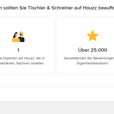
sollten Sie Tischler & Schreiner auf Houzz beauf
1
Über 25.000
e Experten auf Houzz, die in
Gesamtanzahl der Bewertunge
landkreis, Sachsen arbeiten
Eigenheimbesitzern