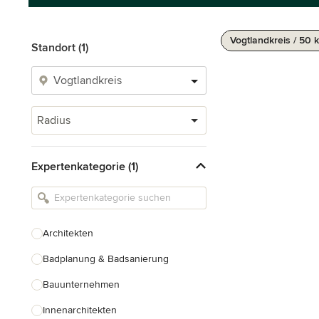
Vogtlandkreis / 50 
Standort (1)
Radius
Expertenkategorie (1)
Architekten
Badplanung & Badsanierung
Bauunternehmen
Innenarchitekten