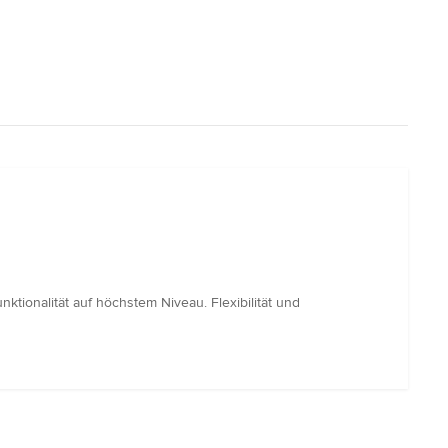
ionalität auf höchstem Niveau. Flexibilität und