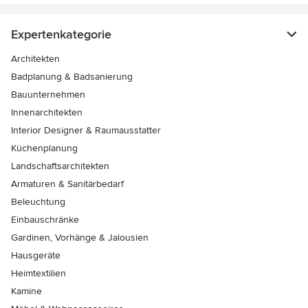
Expertenkategorie
Architekten
Badplanung & Badsanierung
Bauunternehmen
Innenarchitekten
Interior Designer & Raumausstatter
Küchenplanung
Landschaftsarchitekten
Armaturen & Sanitärbedarf
Beleuchtung
Einbauschränke
Gardinen, Vorhänge & Jalousien
Hausgeräte
Heimtextilien
Kamine