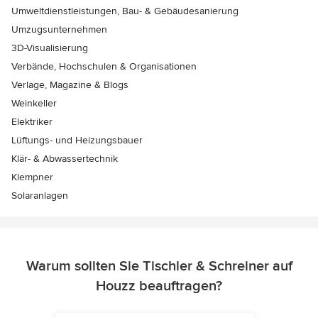
Umweltdienstleistungen, Bau- & Gebäudesanierung
Umzugsunternehmen
3D-Visualisierung
Verbände, Hochschulen & Organisationen
Verlage, Magazine & Blogs
Weinkeller
Elektriker
Lüftungs- und Heizungsbauer
Klär- & Abwassertechnik
Klempner
Solaranlagen
Warum sollten Sie Tischler & Schreiner auf
Houzz beauftragen?