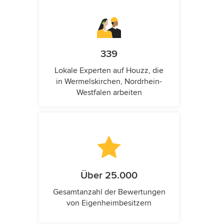
339
Lokale Experten auf Houzz, die
in Wermelskirchen, Nordrhein-
Westfalen arbeiten
Über 25.000
Gesamtanzahl der Bewertungen
von Eigenheimbesitzern