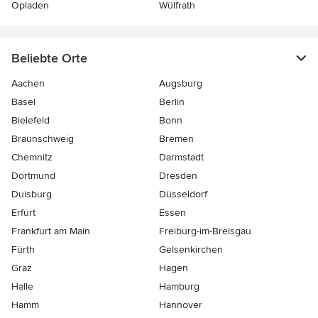
Opladen
Wülfrath
Beliebte Orte
Aachen
Augsburg
Basel
Berlin
Bielefeld
Bonn
Braunschweig
Bremen
Chemnitz
Darmstadt
Dortmund
Dresden
Duisburg
Düsseldorf
Erfurt
Essen
Frankfurt am Main
Freiburg-im-Breisgau
Fürth
Gelsenkirchen
Graz
Hagen
Halle
Hamburg
Hamm
Hannover