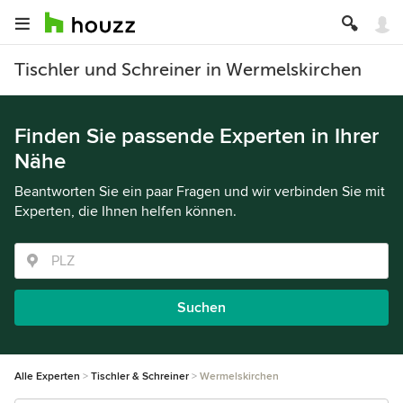
Tischler und Schreiner in Wermelskirchen
Finden Sie passende Experten in Ihrer
Nähe
Beantworten Sie ein paar Fragen und wir verbinden Sie mit
Experten, die Ihnen helfen können.
Suchen
Alle Experten
Tischler & Schreiner
Wermelskirchen