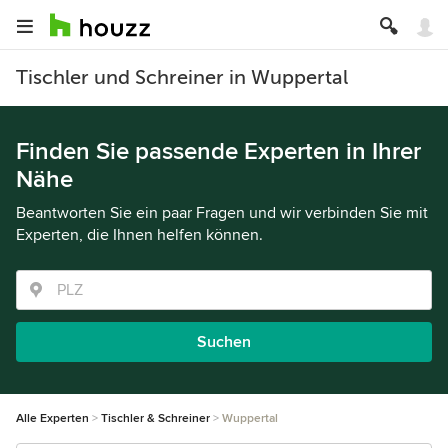
Tischler und Schreiner in Wuppertal
Finden Sie passende Experten in Ihrer
Nähe
Beantworten Sie ein paar Fragen und wir verbinden Sie mit
Experten, die Ihnen helfen können.
Suchen
Alle Experten
Tischler & Schreiner
Wuppertal