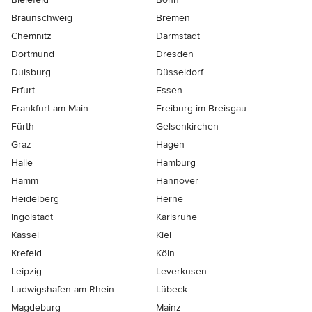
Braunschweig
Bremen
Chemnitz
Darmstadt
Dortmund
Dresden
Duisburg
Düsseldorf
Erfurt
Essen
Frankfurt am Main
Freiburg-im-Breisgau
Fürth
Gelsenkirchen
Graz
Hagen
Halle
Hamburg
Hamm
Hannover
Heidelberg
Herne
Ingolstadt
Karlsruhe
Kassel
Kiel
Krefeld
Köln
Leipzig
Leverkusen
Ludwigshafen-am-Rhein
Lübeck
Magdeburg
Mainz