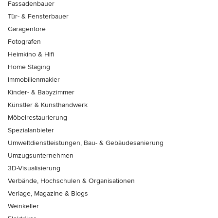
Fassadenbauer
Tür- & Fensterbauer
Garagentore
Fotografen
Heimkino & Hifi
Home Staging
Immobilienmakler
Kinder- & Babyzimmer
Künstler & Kunsthandwerk
Möbelrestaurierung
Spezialanbieter
Umweltdienstleistungen, Bau- & Gebäudesanierung
Umzugsunternehmen
3D-Visualisierung
Verbände, Hochschulen & Organisationen
Verlage, Magazine & Blogs
Weinkeller