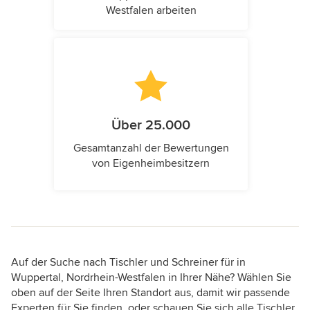
Westfalen arbeiten
Über 25.000
Gesamtanzahl der Bewertungen
von Eigenheimbesitzern
Auf der Suche nach Tischler und Schreiner für in
Wuppertal, Nordrhein-Westfalen in Ihrer Nähe? Wählen Sie
oben auf der Seite Ihren Standort aus, damit wir passende
Experten für Sie finden, oder schauen Sie sich alle Tischler