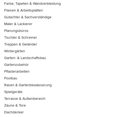
Farbe, Tapeten & Wandverkleidung
Fliesen & Arbeitsplatten
Gutachter & Sachverständige
Maler & Lackierer
Planungsbüros
Tischler & Schreiner
Treppen & Geländer
Wintergärten
Garten- & Landschaftsbau
Gartenzubehör
Pflasterarbeiten
Poolbau
Rasen & Gartenbewässerung
Spielgeräte
Terrasse & Außenbereich
Zäune & Tore
Dachdecker