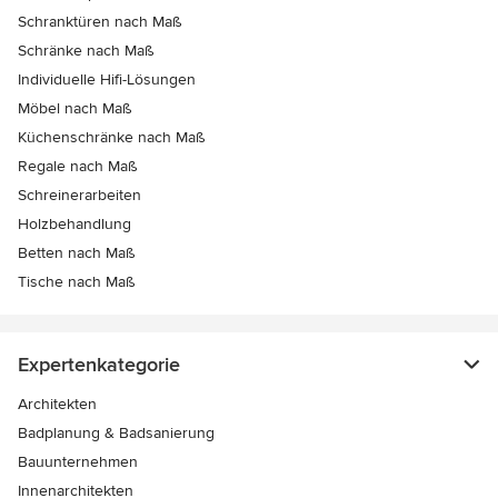
Schranktüren nach Maß
Schränke nach Maß
Individuelle Hifi-Lösungen
Möbel nach Maß
Küchenschränke nach Maß
Regale nach Maß
Schreinerarbeiten
Holzbehandlung
Betten nach Maß
Tische nach Maß
Expertenkategorie
Architekten
Badplanung & Badsanierung
Bauunternehmen
Innenarchitekten