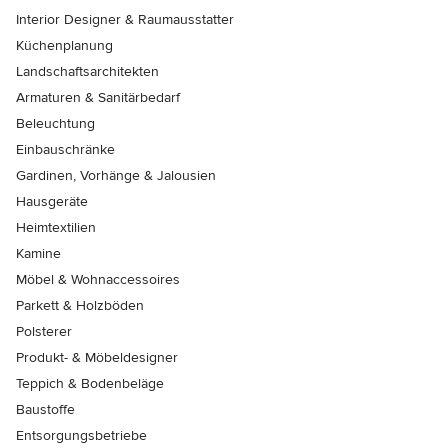
Interior Designer & Raumausstatter
Küchenplanung
Landschaftsarchitekten
Armaturen & Sanitärbedarf
Beleuchtung
Einbauschränke
Gardinen, Vorhänge & Jalousien
Hausgeräte
Heimtextilien
Kamine
Möbel & Wohnaccessoires
Parkett & Holzböden
Polsterer
Produkt- & Möbeldesigner
Teppich & Bodenbeläge
Baustoffe
Entsorgungsbetriebe