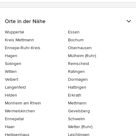
Orte in der Nähe
Wuppertal
Essen
Kreis Mettmann
Bochum
Ennepe-Ruhr-Kreis
Oberhausen
Hagen
Mülheim (Ruhr)
Solingen
Remscheid
Witten
Ratingen
Velbert
Dormagen
Langenfeld
Hattingen
Hilden
Erkrath
Monheim am Rhein
Mettmann
Wermelskirchen
Gevelsberg
Ennepetal
Schwelm
Haan
Wetter (Ruhr)
Heiligenhaus
Leichlingen