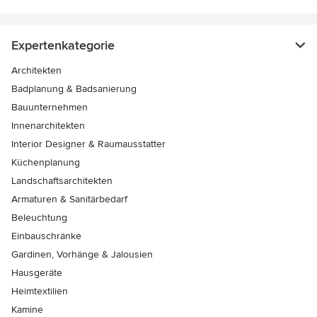
Expertenkategorie
Architekten
Badplanung & Badsanierung
Bauunternehmen
Innenarchitekten
Interior Designer & Raumausstatter
Küchenplanung
Landschaftsarchitekten
Armaturen & Sanitärbedarf
Beleuchtung
Einbauschränke
Gardinen, Vorhänge & Jalousien
Hausgeräte
Heimtextilien
Kamine