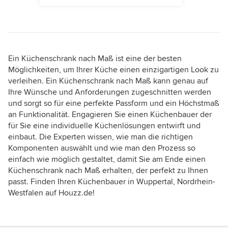
Ein Küchenschrank nach Maß ist eine der besten
Möglichkeiten, um Ihrer Küche einen einzigartigen Look zu
verleihen. Ein Küchenschrank nach Maß kann genau auf
Ihre Wünsche und Anforderungen zugeschnitten werden
und sorgt so für eine perfekte Passform und ein Höchstmaß
an Funktionalität. Engagieren Sie einen Küchenbauer der
für Sie eine individuelle Küchenlösungen entwirft und
einbaut. Die Experten wissen, wie man die richtigen
Komponenten auswählt und wie man den Prozess so
einfach wie möglich gestaltet, damit Sie am Ende einen
Küchenschrank nach Maß erhalten, der perfekt zu Ihnen
passt. Finden Ihren Küchenbauer in Wuppertal, Nordrhein-
Westfalen auf Houzz.de!