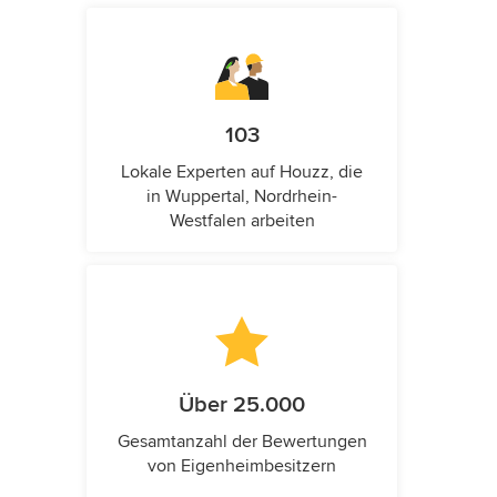
103
Lokale Experten auf Houzz, die
in Wuppertal, Nordrhein-
Westfalen arbeiten
Über 25.000
Gesamtanzahl der Bewertungen
von Eigenheimbesitzern