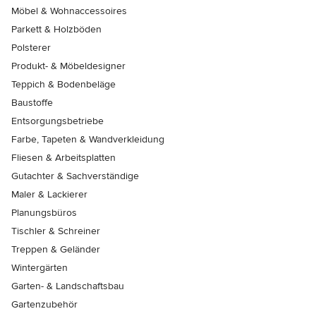
Möbel & Wohnaccessoires
Parkett & Holzböden
Polsterer
Produkt- & Möbeldesigner
Teppich & Bodenbeläge
Baustoffe
Entsorgungsbetriebe
Farbe, Tapeten & Wandverkleidung
Fliesen & Arbeitsplatten
Gutachter & Sachverständige
Maler & Lackierer
Planungsbüros
Tischler & Schreiner
Treppen & Geländer
Wintergärten
Garten- & Landschaftsbau
Gartenzubehör