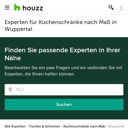
Experten für Küchenschränke nach Maß in
Wuppertal
Finden Sie passende Experten in Ihrer
Nähe
Beantworten Sie ein paar Fragen und wir verbinden Sie mit
Experten, die Ihnen helfen können.
Suchen
Alle Experten
Tischler & Schreiner
Küchenschränke nach Maß
Wuppertal