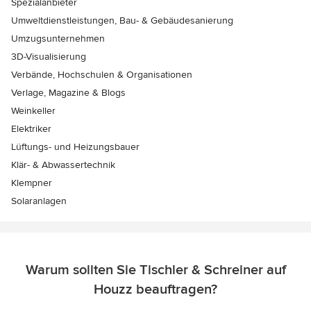
Spezialanbieter
Umweltdienstleistungen, Bau- & Gebäudesanierung
Umzugsunternehmen
3D-Visualisierung
Verbände, Hochschulen & Organisationen
Verlage, Magazine & Blogs
Weinkeller
Elektriker
Lüftungs- und Heizungsbauer
Klär- & Abwassertechnik
Klempner
Solaranlagen
Warum sollten Sie Tischler & Schreiner auf
Houzz beauftragen?