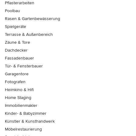
Pflasterarbeiten
Poolbau
Rasen & Gartenbewässerung
Spielgeräte
Terrasse & Außenbereich
Zäune & Tore
Dachdecker
Fassadenbauer
Tür- & Fensterbauer
Garagentore
Fotografen
Heimkino & Hifi
Home Staging
Immobilienmakler
Kinder- & Babyzimmer
Künstler & Kunsthandwerk
Möbelrestaurierung