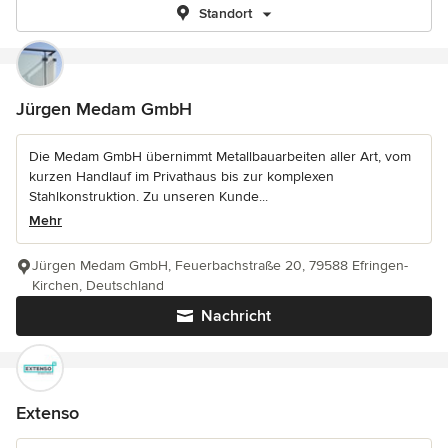
Standort
Jürgen Medam GmbH
Die Medam GmbH übernimmt Metallbauarbeiten aller Art, vom
kurzen Handlauf im Privathaus bis zur komplexen
Stahlkonstruktion. Zu unseren Kunde...
Mehr
Jürgen Medam GmbH, Feuerbachstraße 20, 79588 Efringen-
Kirchen, Deutschland
Nachricht
Extenso