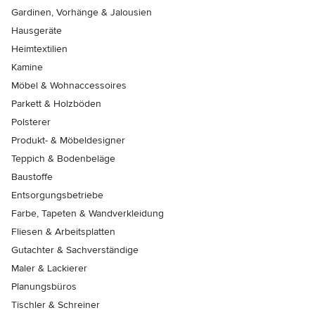
Gardinen, Vorhänge & Jalousien
Hausgeräte
Heimtextilien
Kamine
Möbel & Wohnaccessoires
Parkett & Holzböden
Polsterer
Produkt- & Möbeldesigner
Teppich & Bodenbeläge
Baustoffe
Entsorgungsbetriebe
Farbe, Tapeten & Wandverkleidung
Fliesen & Arbeitsplatten
Gutachter & Sachverständige
Maler & Lackierer
Planungsbüros
Tischler & Schreiner