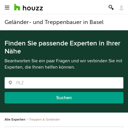
Geländer- und Treppenbauer in Basel
Finden Sie passende Experten in Ihrer
Nähe
Beantworten Sie ein paar Fragen und wir verbinden Sie mit
Experten, die Ihnen helfen können.
Suchen
Alle Experten
Treppen & Geländer