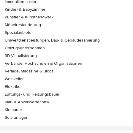
Immobilienmakler
Kinder- & Babyzimmer
Künstler & Kunsthandwerk
Möbelrestaurierung
Spezialanbieter
Umweltdienstleistungen, Bau- & Gebäudesanierung
Umzugsunternehmen
3D-Visualisierung
Verbände, Hochschulen & Organisationen
Verlage, Magazine & Blogs
Weinkeller
Elektriker
Lüftungs- und Heizungsbauer
Klär- & Abwassertechnik
Klempner
Solaranlagen