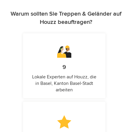
Warum sollten Sie Treppen & Geländer auf
Houzz beauftragen?
9
Lokale Experten auf Houzz, die
in Basel, Kanton Basel-Stadt
arbeiten