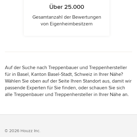
Über 25.000
Gesamtanzahl der Bewertungen
von Eigenheimbesitzern
Auf der Suche nach Treppenbauer und Treppenhersteller
für in Basel, Kanton Basel-Stadt, Schweiz in Ihrer Nähe?
Wählen Sie oben auf der Seite Ihren Standort aus, damit wir
passende Experten für Sie finden, oder schauen Sie sich
alle Treppenbauer und Treppenhersteller in Ihrer Nähe an.
© 2026 Houzz Inc.