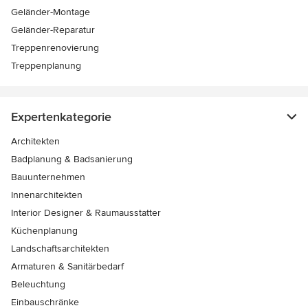
Geländer-Montage
Geländer-Reparatur
Treppenrenovierung
Treppenplanung
Expertenkategorie
Architekten
Badplanung & Badsanierung
Bauunternehmen
Innenarchitekten
Interior Designer & Raumausstatter
Küchenplanung
Landschaftsarchitekten
Armaturen & Sanitärbedarf
Beleuchtung
Einbauschränke