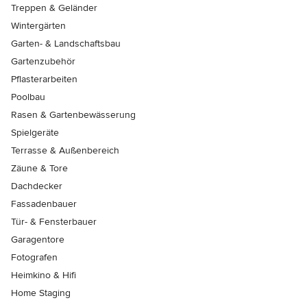
Treppen & Geländer
Wintergärten
Garten- & Landschaftsbau
Gartenzubehör
Pflasterarbeiten
Poolbau
Rasen & Gartenbewässerung
Spielgeräte
Terrasse & Außenbereich
Zäune & Tore
Dachdecker
Fassadenbauer
Tür- & Fensterbauer
Garagentore
Fotografen
Heimkino & Hifi
Home Staging