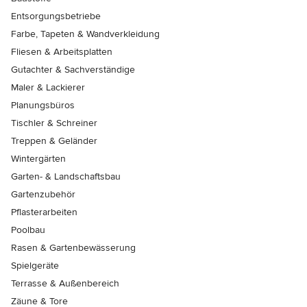
Entsorgungsbetriebe
Farbe, Tapeten & Wandverkleidung
Fliesen & Arbeitsplatten
Gutachter & Sachverständige
Maler & Lackierer
Planungsbüros
Tischler & Schreiner
Treppen & Geländer
Wintergärten
Garten- & Landschaftsbau
Gartenzubehör
Pflasterarbeiten
Poolbau
Rasen & Gartenbewässerung
Spielgeräte
Terrasse & Außenbereich
Zäune & Tore