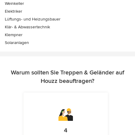
Weinkeller
Elektriker
Lüftungs- und Heizungsbauer
Klär- & Abwassertechnik
Klempner
Solaranlagen
Warum sollten Sie Treppen & Geländer auf
Houzz beauftragen?
4