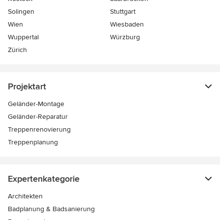
Solingen
Stuttgart
Wien
Wiesbaden
Wuppertal
Würzburg
Zürich
Projektart
Geländer-Montage
Geländer-Reparatur
Treppenrenovierung
Treppenplanung
Expertenkategorie
Architekten
Badplanung & Badsanierung