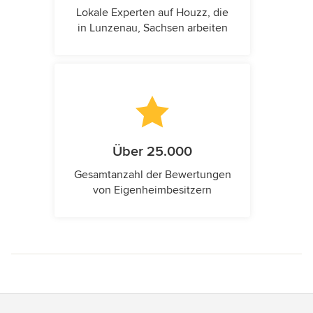
Lokale Experten auf Houzz, die
in Lunzenau, Sachsen arbeiten
Über 25.000
Gesamtanzahl der Bewertungen
von Eigenheimbesitzern