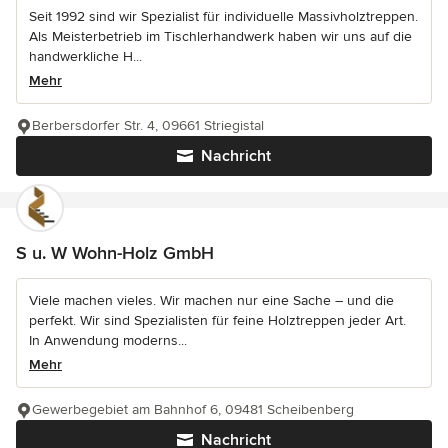
Seit 1992 sind wir Spezialist für individuelle Massivholztreppen.
Als Meisterbetrieb im Tischlerhandwerk haben wir uns auf die
handwerkliche H...
Mehr
Berbersdorfer Str. 4, 09661 Striegistal
Nachricht
S u. W Wohn-Holz GmbH
Viele machen vieles. Wir machen nur eine Sache – und die
perfekt. Wir sind Spezialisten für feine Holztreppen jeder Art.
In Anwendung moderns...
Mehr
Gewerbegebiet am Bahnhof 6, 09481 Scheibenberg
Nachricht