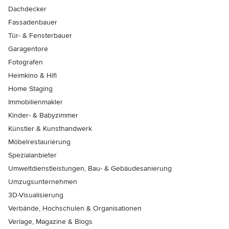
Dachdecker
Fassadenbauer
Tür- & Fensterbauer
Garagentore
Fotografen
Heimkino & Hifi
Home Staging
Immobilienmakler
Kinder- & Babyzimmer
Künstler & Kunsthandwerk
Möbelrestaurierung
Spezialanbieter
Umweltdienstleistungen, Bau- & Gebäudesanierung
Umzugsunternehmen
3D-Visualisierung
Verbände, Hochschulen & Organisationen
Verlage, Magazine & Blogs