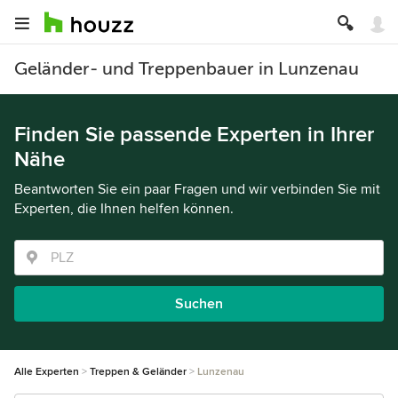
Geländer- und Treppenbauer in Lunzenau
Finden Sie passende Experten in Ihrer
Nähe
Beantworten Sie ein paar Fragen und wir verbinden Sie mit
Experten, die Ihnen helfen können.
Suchen
Alle Experten
Treppen & Geländer
Lunzenau