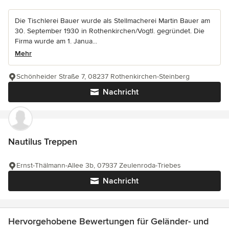
Die Tischlerei Bauer wurde als Stellmacherei Martin Bauer am
30. September 1930 in Rothenkirchen/Vogtl. gegründet. Die
Firma wurde am 1. Janua...
Mehr
Schönheider Straße 7, 08237 Rothenkirchen-Steinberg
Nachricht
Nautilus Treppen
Ernst-Thälmann-Allee 3b, 07937 Zeulenroda-Triebes
Nachricht
Hervorgehobene Bewertungen für Geländer- und