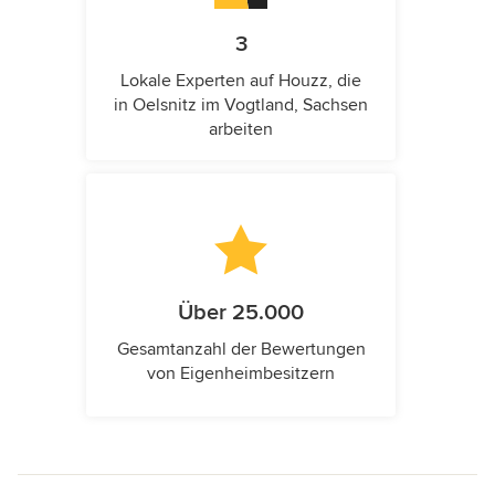
3
Lokale Experten auf Houzz, die
in Oelsnitz im Vogtland, Sachsen
arbeiten
Über 25.000
Gesamtanzahl der Bewertungen
von Eigenheimbesitzern