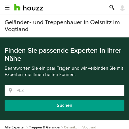
Geländer- und Treppenbauer in Oelsnitz im
Vogtland
Finden Sie passende Experten in Ihrer
Nähe
Beantworten Sie ein paar Fragen und wir verbinden Sie mit
Experten, die Ihnen helfen können.
Suchen
Alle Experten
Treppen & Geländer
Oelsnitz im Vogtland