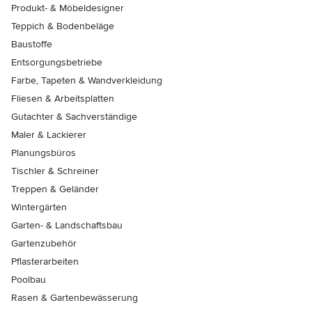
Produkt- & Möbeldesigner
Teppich & Bodenbeläge
Baustoffe
Entsorgungsbetriebe
Farbe, Tapeten & Wandverkleidung
Fliesen & Arbeitsplatten
Gutachter & Sachverständige
Maler & Lackierer
Planungsbüros
Tischler & Schreiner
Treppen & Geländer
Wintergärten
Garten- & Landschaftsbau
Gartenzubehör
Pflasterarbeiten
Poolbau
Rasen & Gartenbewässerung