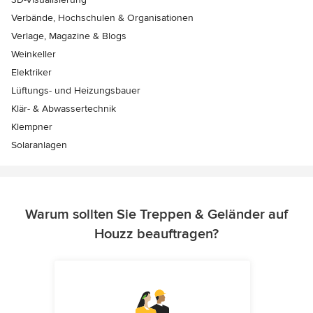
Verbände, Hochschulen & Organisationen
Verlage, Magazine & Blogs
Weinkeller
Elektriker
Lüftungs- und Heizungsbauer
Klär- & Abwassertechnik
Klempner
Solaranlagen
Warum sollten Sie Treppen & Geländer auf
Houzz beauftragen?