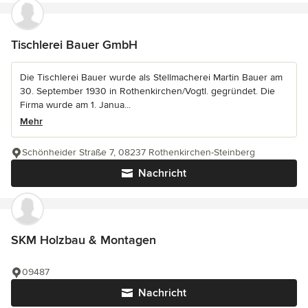
Tischlerei Bauer GmbH
Die Tischlerei Bauer wurde als Stellmacherei Martin Bauer am
30. September 1930 in Rothenkirchen/Vogtl. gegründet. Die
Firma wurde am 1. Janua...
Mehr
Schönheider Straße 7, 08237 Rothenkirchen-Steinberg
Nachricht
SKM Holzbau & Montagen
09487
Nachricht