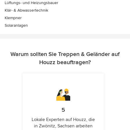
Lüftungs- und Heizungsbauer
Klär- & Abwassertechnik
Klempner
Solaranlagen
Warum sollten Sie Treppen & Geländer auf
Houzz beauftragen?
5
Lokale Experten auf Houzz, die
in Zwönitz, Sachsen arbeiten