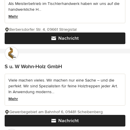
Als Meisterbetrieb im Tischlerhandwerk haben wir uns auf die
handwerkliche H...
Mehr
Berbersdorfer Str. 4, 09661 Striegistal
Nachricht
S u. W Wohn-Holz GmbH
Viele machen vieles. Wir machen nur eine Sache – und die
perfekt. Wir sind Spezialisten für feine Holztreppen jeder Art.
In Anwendung moderns...
Mehr
Gewerbegebiet am Bahnhof 6, 09481 Scheibenberg
Nachricht