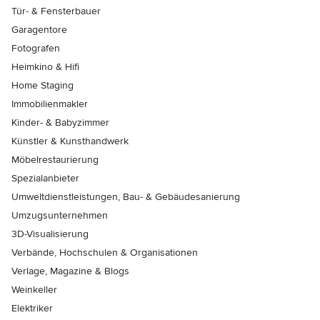
Tür- & Fensterbauer
Garagentore
Fotografen
Heimkino & Hifi
Home Staging
Immobilienmakler
Kinder- & Babyzimmer
Künstler & Kunsthandwerk
Möbelrestaurierung
Spezialanbieter
Umweltdienstleistungen, Bau- & Gebäudesanierung
Umzugsunternehmen
3D-Visualisierung
Verbände, Hochschulen & Organisationen
Verlage, Magazine & Blogs
Weinkeller
Elektriker