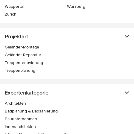
Wuppertal
Würzburg
Zürich
Projektart
Geländer-Montage
Geländer-Reparatur
Treppenrenovierung
Treppenplanung
Expertenkategorie
Architekten
Badplanung & Badsanierung
Bauunternehmen
Innenarchitekten