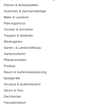
Fliesen & Arbeitsplatten
Gutachter & Sachverständige
Maler & Lackierer
Planungsbüros
Tischler & Schreiner
Treppen & Geländer
Wintergärten
Garten- & Landschaftsbau
Gartenzubehör
Pflasterarbeiten
Poolbau
Rasen & Gartenbewässerung
Spielgeräte
Terrasse & Außenbereich
Zäune & Tore
Dachdecker
Fassadenbauer