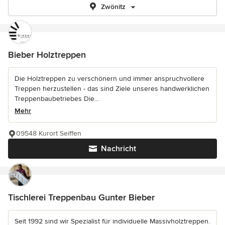
Zwönitz
Bieber Holztreppen
Die Holztreppen zu verschönern und immer anspruchvollere
Treppen herzustellen - das sind Ziele unseres handwerklichen
Treppenbaubetriebes Die...
Mehr
09548 Kurort Seiffen
Nachricht
Tischlerei Treppenbau Gunter Bieber
Seit 1992 sind wir Spezialist für individuelle Massivholztreppen.