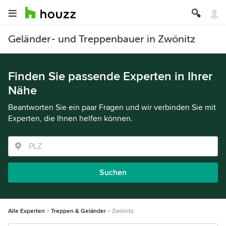
Geländer- und Treppenbauer in Zwönitz
Finden Sie passende Experten in Ihrer
Nähe
Beantworten Sie ein paar Fragen und wir verbinden Sie mit
Experten, die Ihnen helfen können.
Suchen
Alle Experten
Treppen & Geländer
Zwönitz