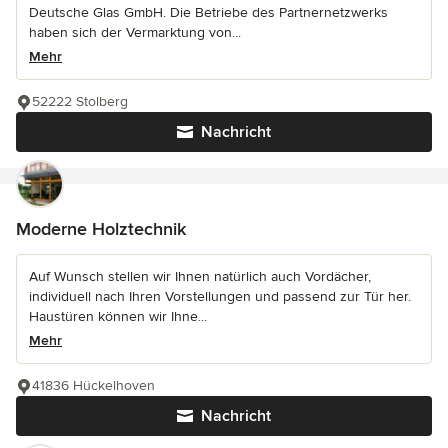
Deutsche Glas GmbH. Die Betriebe des Partnernetzwerks
haben sich der Vermarktung von...
Mehr
52222 Stolberg
Nachricht
Moderne Holztechnik
Auf Wunsch stellen wir Ihnen natürlich auch Vordächer,
individuell nach Ihren Vorstellungen und passend zur Tür her.
Haustüren können wir Ihne...
Mehr
41836 Hückelhoven
Nachricht