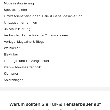
Möbelrestaurierung
Spezialanbieter
Umweltdienstleistungen, Bau- & Gebäudesanierung
Umzugsunternehmen
3D-Visualisierung
Verbände, Hochschulen & Organisationen
Verlage, Magazine & Blogs
Weinkeller
Elektriker
Lüftungs- und Heizungsbauer
Klär- & Abwassertechnik
Klempner
Solaranlagen
Warum sollten Sie Tür- & Fensterbauer auf