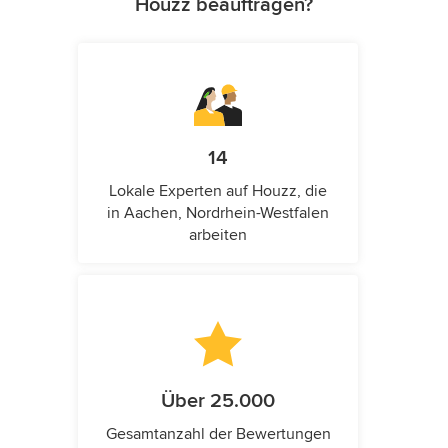
Houzz beauftragen?
14
Lokale Experten auf Houzz, die
in Aachen, Nordrhein-Westfalen
arbeiten
Über 25.000
Gesamtanzahl der Bewertungen