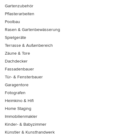
Gartenzubehör
Pflasterarbeiten
Poolbau
Rasen & Gartenbewässerung
Spielgeräte
Terrasse & Außenbereich
Zäune & Tore
Dachdecker
Fassadenbauer
Tür- & Fensterbauer
Garagentore
Fotografen
Heimkino & Hifi
Home Staging
Immobilienmakler
Kinder- & Babyzimmer
Künstler & Kunsthandwerk