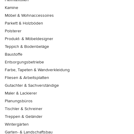
Kamine
Möbel & Wohnaccessoires
Parkett & Holzböden
Polsterer
Produkt- & Möbeldesigner
Teppich & Bodenbeläge
Baustoffe
Entsorgungsbetriebe
Farbe, Tapeten & Wandverkleidung
Fliesen & Arbeitsplatten
Gutachter & Sachverständige
Maler & Lackierer
Planungsbüros
Tischler & Schreiner
Treppen & Geländer
Wintergärten
Garten- & Landschaftsbau