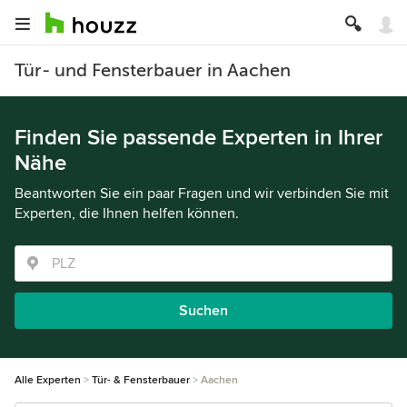
Tür- und Fensterbauer in Aachen
Finden Sie passende Experten in Ihrer
Nähe
Beantworten Sie ein paar Fragen und wir verbinden Sie mit
Experten, die Ihnen helfen können.
Suchen
Alle Experten
Tür- & Fensterbauer
Aachen