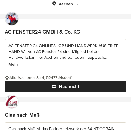
Aachen
AC-FENSTER24 GMBH & Co. KG
AC-FENSTER 24 ONLINESHOP UND HANDWERK AUS EINER
HAND Wir von AC-Fenster 24 sind Mitglied bei der
Handwerkskammer Aachen und betreuen hauptsäch...
Mehr
Alte-Aachener Str.4, 52477 Alsdorf
Nachricht
Glas nach Maß
Glas nach Maß ist das Partnernetzwerk der SAINT-GOBAIN