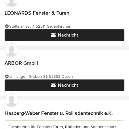
LEONARDS Fenster & Türen
Stettiner Str. 7, 52511 Geilenkirchen
Nachricht
ARBOR GmbH
am langen Graben 31, 52353 Düren
Nachricht
Hasberg-Weber Fenster u. Rollladentechnik e.K.
Fachbetrieb für Fenster+Türen, Rollladen und Sonnenschutz.