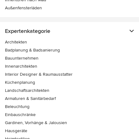
Außenfensterläden
Expertenkategorie
Architekten
Badplanung & Badsanierung
Bauunternehmen
Innenarchitekten
Interior Designer & Raumausstatter
Küchenplanung
Landschaftsarchitekten
Armaturen & Sanitärbedarf
Beleuchtung
Einbauschränke
Gardinen, Vorhänge & Jalousien
Hausgeräte
Heimtextilien