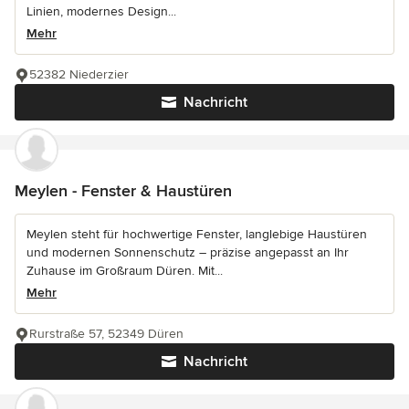
Linien, modernes Design...
Mehr
52382 Niederzier
Nachricht
Meylen - Fenster & Haustüren
Meylen steht für hochwertige Fenster, langlebige Haustüren
und modernen Sonnenschutz – präzise angepasst an Ihr
Zuhause im Großraum Düren. Mit...
Mehr
Rurstraße 57, 52349 Düren
Nachricht