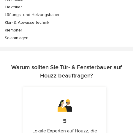
Elektriker
Lüftungs- und Heizungsbauer
Klär- & Abwassertechnik
Klempner
Solaranlagen
Warum sollten Sie Tür- & Fensterbauer auf
Houzz beauftragen?
5
Lokale Experten auf Houzz, die