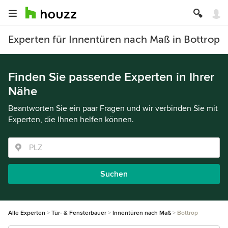
Experten für Innentüren nach Maß in Bottrop
Finden Sie passende Experten in Ihrer
Nähe
Beantworten Sie ein paar Fragen und wir verbinden Sie mit
Experten, die Ihnen helfen können.
Suchen
Alle Experten
Tür- & Fensterbauer
Innentüren nach Maß
Bottrop