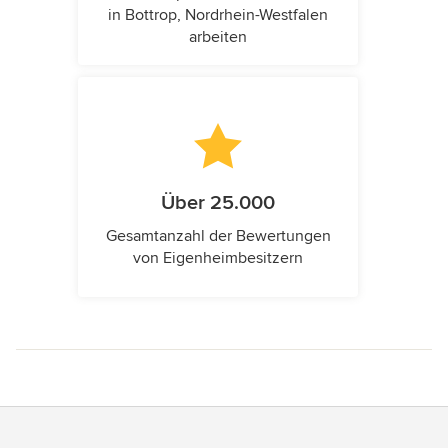
in Bottrop, Nordrhein-Westfalen
arbeiten
Über 25.000
Gesamtanzahl der Bewertungen
von Eigenheimbesitzern