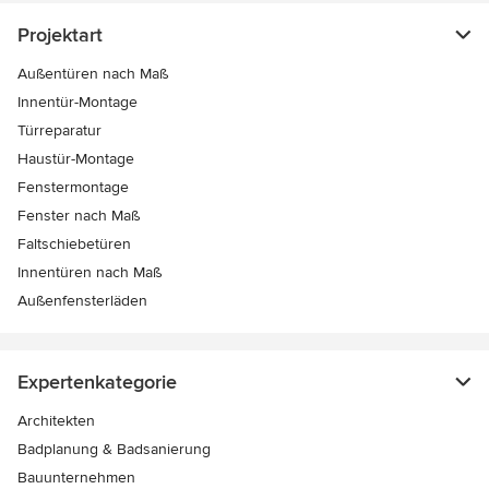
Projektart
Außentüren nach Maß
Innentür-Montage
Türreparatur
Haustür-Montage
Fenstermontage
Fenster nach Maß
Faltschiebetüren
Innentüren nach Maß
Außenfensterläden
Expertenkategorie
Architekten
Badplanung & Badsanierung
Bauunternehmen