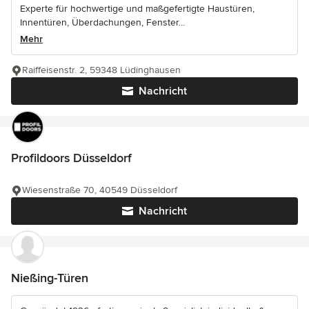
Experte für hochwertige und maßgefertigte Haustüren,
Innentüren, Überdachungen, Fenster...
Mehr
Raiffeisenstr. 2, 59348 Lüdinghausen
Nachricht
Profildoors Düsseldorf
Wiesenstraße 70, 40549 Düsseldorf
Nachricht
Nießing-Türen