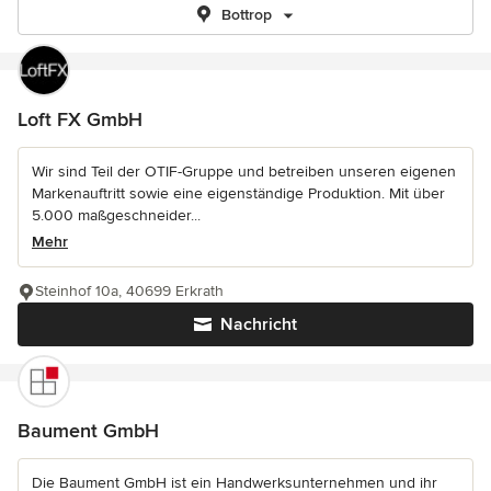
Bottrop
Loft FX GmbH
Wir sind Teil der OTIF-Gruppe und betreiben unseren eigenen
Markenauftritt sowie eine eigenständige Produktion. Mit über
5.000 maßgeschneider...
Mehr
Steinhof 10a, 40699 Erkrath
Nachricht
Baument GmbH
Die Baument GmbH ist ein Handwerksunternehmen und ihr