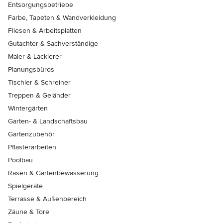
Entsorgungsbetriebe
Farbe, Tapeten & Wandverkleidung
Fliesen & Arbeitsplatten
Gutachter & Sachverständige
Maler & Lackierer
Planungsbüros
Tischler & Schreiner
Treppen & Geländer
Wintergärten
Garten- & Landschaftsbau
Gartenzubehör
Pflasterarbeiten
Poolbau
Rasen & Gartenbewässerung
Spielgeräte
Terrasse & Außenbereich
Zäune & Tore