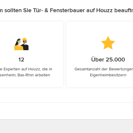
 sollten Sie Tür- & Fensterbauer auf Houzz beauft
12
Über 25.000
e Experten auf Houzz, die in
Gesamtanzahl der Bewertunge
senheim, Bas-Rhin arbeiten
Eigenheimbesitzern