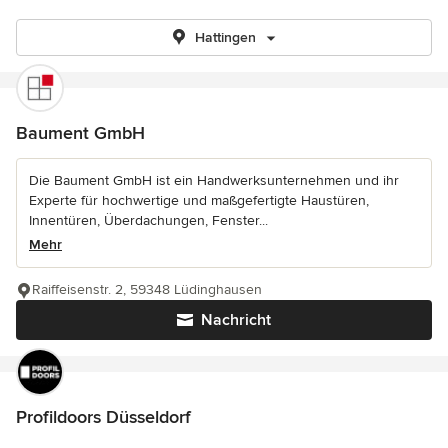
Hattingen
Baument GmbH
Die Baument GmbH ist ein Handwerksunternehmen und ihr
Experte für hochwertige und maßgefertigte Haustüren,
Innentüren, Überdachungen, Fenster...
Mehr
Raiffeisenstr. 2, 59348 Lüdinghausen
Nachricht
Profildoors Düsseldorf