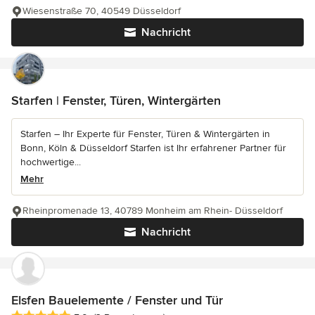
Wiesenstraße 70, 40549 Düsseldorf
Nachricht
Starfen | Fenster, Türen, Wintergärten
Starfen – Ihr Experte für Fenster, Türen & Wintergärten in
Bonn, Köln & Düsseldorf Starfen ist Ihr erfahrener Partner für
hochwertige...
Mehr
Rheinpromenade 13, 40789 Monheim am Rhein- Düsseldorf
Nachricht
Elsfen Bauelemente / Fenster und Tür