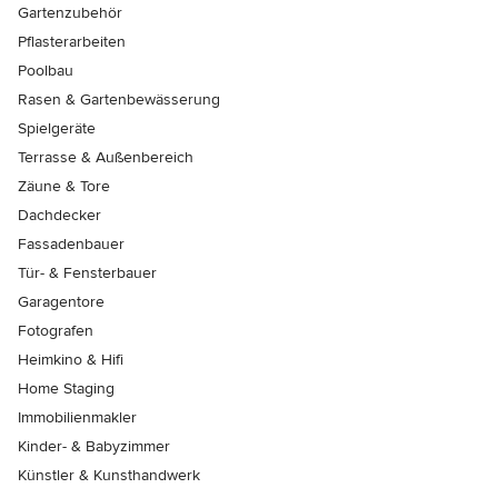
Gartenzubehör
Pflasterarbeiten
Poolbau
Rasen & Gartenbewässerung
Spielgeräte
Terrasse & Außenbereich
Zäune & Tore
Dachdecker
Fassadenbauer
Tür- & Fensterbauer
Garagentore
Fotografen
Heimkino & Hifi
Home Staging
Immobilienmakler
Kinder- & Babyzimmer
Künstler & Kunsthandwerk