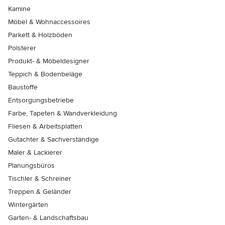
Kamine
Möbel & Wohnaccessoires
Parkett & Holzböden
Polsterer
Produkt- & Möbeldesigner
Teppich & Bodenbeläge
Baustoffe
Entsorgungsbetriebe
Farbe, Tapeten & Wandverkleidung
Fliesen & Arbeitsplatten
Gutachter & Sachverständige
Maler & Lackierer
Planungsbüros
Tischler & Schreiner
Treppen & Geländer
Wintergärten
Garten- & Landschaftsbau