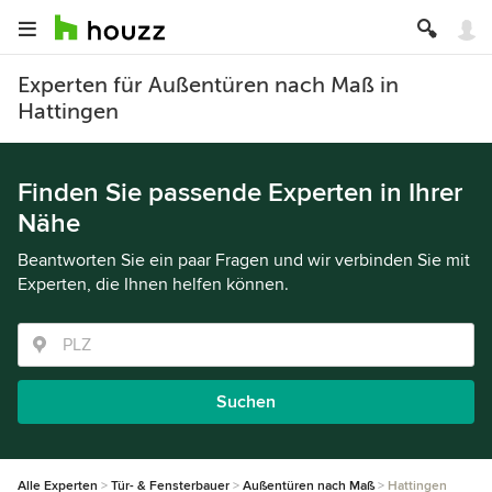
Experten für Außentüren nach Maß in
Hattingen
Finden Sie passende Experten in Ihrer
Nähe
Beantworten Sie ein paar Fragen und wir verbinden Sie mit
Experten, die Ihnen helfen können.
Suchen
Alle Experten
Tür- & Fensterbauer
Außentüren nach Maß
Hattingen