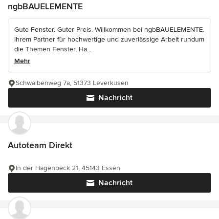
ngbBAUELEMENTE
Gute Fenster. Guter Preis. Willkommen bei ngbBAUELEMENTE.
Ihrem Partner für hochwertige und zuverlässige Arbeit rundum
die Themen Fenster, Ha...
Mehr
Schwalbenweg 7a, 51373 Leverkusen
Nachricht
Autoteam Direkt
In der Hagenbeck 21, 45143 Essen
Nachricht