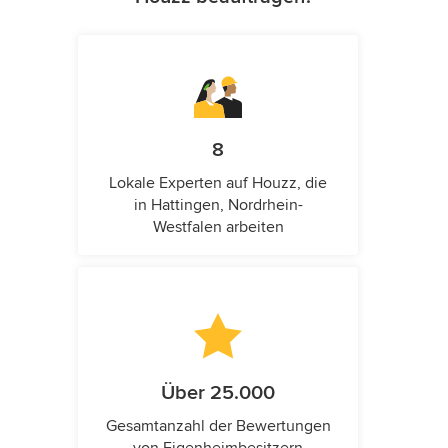
8
Lokale Experten auf Houzz, die
in Hattingen, Nordrhein-
Westfalen arbeiten
Über 25.000
Gesamtanzahl der Bewertungen