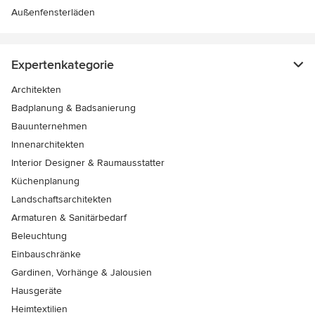
Außenfensterläden
Expertenkategorie
Architekten
Badplanung & Badsanierung
Bauunternehmen
Innenarchitekten
Interior Designer & Raumausstatter
Küchenplanung
Landschaftsarchitekten
Armaturen & Sanitärbedarf
Beleuchtung
Einbauschränke
Gardinen, Vorhänge & Jalousien
Hausgeräte
Heimtextilien