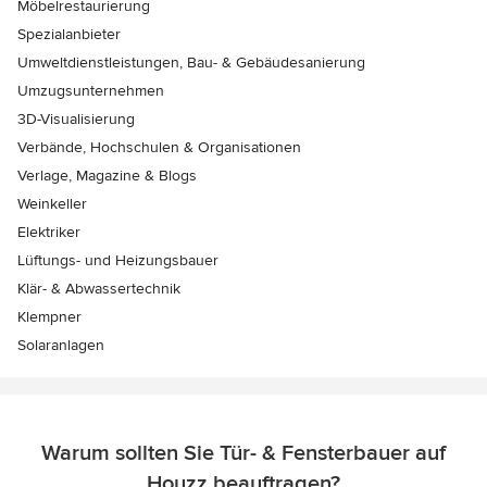
Möbelrestaurierung
Spezialanbieter
Umweltdienstleistungen, Bau- & Gebäudesanierung
Umzugsunternehmen
3D-Visualisierung
Verbände, Hochschulen & Organisationen
Verlage, Magazine & Blogs
Weinkeller
Elektriker
Lüftungs- und Heizungsbauer
Klär- & Abwassertechnik
Klempner
Solaranlagen
Warum sollten Sie Tür- & Fensterbauer auf
Houzz beauftragen?