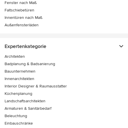
Fenster nach Maß
Faltschiebetüren
Innentüren nach Maß
Außenfensterläden
Expertenkategorie
Architekten
Badplanung & Badsanierung
Bauunternehmen
Innenarchitekten
Interior Designer & Raumausstatter
Küchenplanung
Landschaftsarchitekten
Armaturen & Sanitärbedarf
Beleuchtung
Einbauschränke