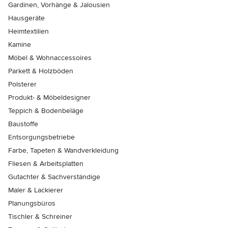
Gardinen, Vorhänge & Jalousien
Hausgeräte
Heimtextilien
Kamine
Möbel & Wohnaccessoires
Parkett & Holzböden
Polsterer
Produkt- & Möbeldesigner
Teppich & Bodenbeläge
Baustoffe
Entsorgungsbetriebe
Farbe, Tapeten & Wandverkleidung
Fliesen & Arbeitsplatten
Gutachter & Sachverständige
Maler & Lackierer
Planungsbüros
Tischler & Schreiner