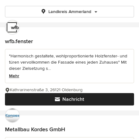
Landkreis Ammerland
wfb.fenster
"Harmonisch gestaltete, wohlproportionierte Holzfenster- und
türen vervollkommen die Fassade eines jeden Zuhauses" Mit
dieser Zielsetzung s...
Mehr
Kathrarinenstraße 3, 26121 Oldenburg
Nachricht
Metallbau Kordes GmbH