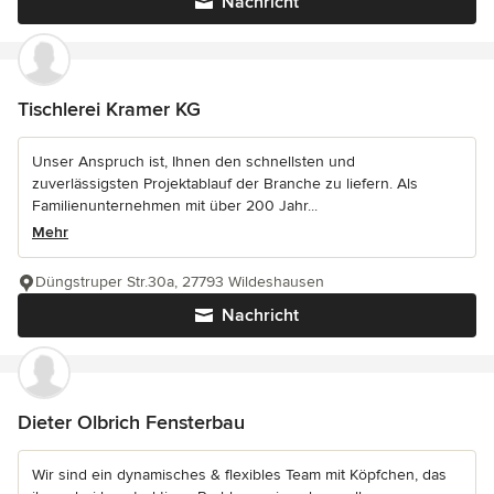
Nachricht
Tischlerei Kramer KG
Unser Anspruch ist, Ihnen den schnellsten und
zuverlässigsten Projektablauf der Branche zu liefern. Als
Familienunternehmen mit über 200 Jahr...
Mehr
Düngstruper Str.30a, 27793 Wildeshausen
Nachricht
Dieter Olbrich Fensterbau
Wir sind ein dynamisches & flexibles Team mit Köpfchen, das