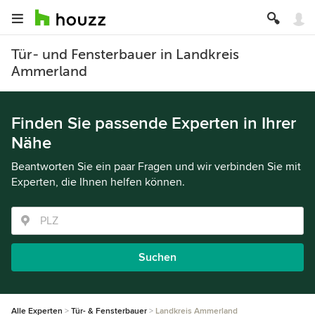
Tür- und Fensterbauer in Landkreis
Ammerland
Finden Sie passende Experten in Ihrer
Nähe
Beantworten Sie ein paar Fragen und wir verbinden Sie mit
Experten, die Ihnen helfen können.
Suchen
Alle Experten
Tür- & Fensterbauer
Landkreis Ammerland