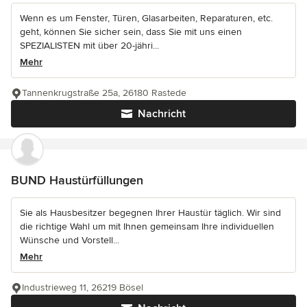
Wenn es um Fenster, Türen, Glasarbeiten, Reparaturen, etc.
geht, können Sie sicher sein, dass Sie mit uns einen
SPEZIALISTEN mit über 20-jähri...
Mehr
Tannenkrugstraße 25a, 26180 Rastede
Nachricht
BUND Haustürfüllungen
Sie als Hausbesitzer begegnen Ihrer Haustür täglich. Wir sind
die richtige Wahl um mit Ihnen gemeinsam Ihre individuellen
Wünsche und Vorstell...
Mehr
Industrieweg 11, 26219 Bösel