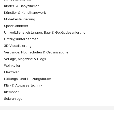
Kinder- & Babyzimmer
Künstler & Kunsthandwerk
Möbelrestaurierung
Spezialanbieter
Umweltdienstleistungen, Bau- & Gebäudesanierung
Umzugsunternehmen
3D-Visualisierung
Verbände, Hochschulen & Organisationen
Verlage, Magazine & Blogs
Weinkeller
Elektriker
Lüftungs- und Heizungsbauer
Klär- & Abwassertechnik
Klempner
Solaranlagen