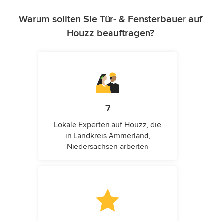
Warum sollten Sie Tür- & Fensterbauer auf
Houzz beauftragen?
7
Lokale Experten auf Houzz, die
in Landkreis Ammerland,
Niedersachsen arbeiten