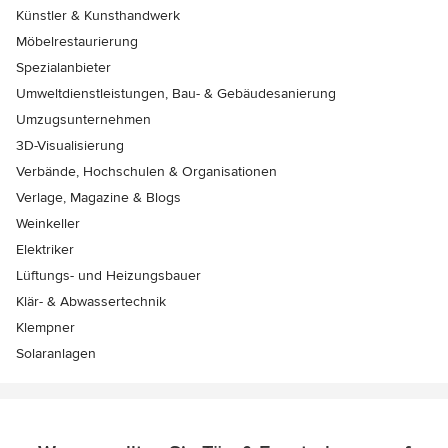
Künstler & Kunsthandwerk
Möbelrestaurierung
Spezialanbieter
Umweltdienstleistungen, Bau- & Gebäudesanierung
Umzugsunternehmen
3D-Visualisierung
Verbände, Hochschulen & Organisationen
Verlage, Magazine & Blogs
Weinkeller
Elektriker
Lüftungs- und Heizungsbauer
Klär- & Abwassertechnik
Klempner
Solaranlagen