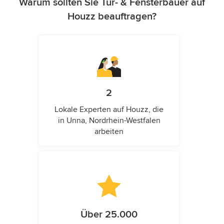
Warum sollten Sie Tür- & Fensterbauer auf
Houzz beauftragen?
2
Lokale Experten auf Houzz, die
in Unna, Nordrhein-Westfalen
arbeiten
Über 25.000