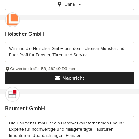
Unna
Hölscher GmbH
Wir sind die Hölscher GmbH aus dem schönen Münsterland.
Euer Profi für Fenster, Türen und Service.
Gewerbestraße 58, 48249 Dülmen
Nachricht
Baument GmbH
Die Baument GmbH ist ein Handwerksunternehmen und ihr
Experte für hochwertige und maßgefertigte Haustüren,
Innentüren, Überdachungen, Fenster...