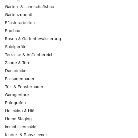
Garten- & Landschaftsbau
Gartenzubehör
Pflasterarbeiten
Poolbau
Rasen & Gartenbewässerung
Spielgeräte
Terrasse & Außenbereich
Zäune & Tore
Dachdecker
Fassadenbauer
Tür- & Fensterbauer
Garagentore
Fotografen
Heimkino & Hifi
Home Staging
Immobilienmakler
Kinder- & Babyzimmer