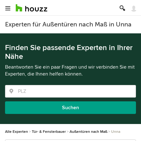
Experten für Außentüren nach Maß in Unna
Finden Sie passende Experten in Ihrer
Nähe
Beantworten Sie ein paar Fragen und wir verbinden Sie mit
Experten, die Ihnen helfen können.
Suchen
Alle Experten
Tür- & Fensterbauer
Außentüren nach Maß
Unna