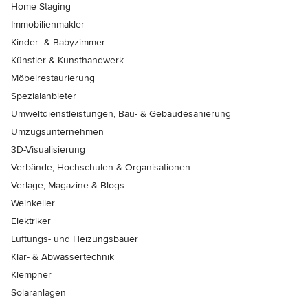
Home Staging
Immobilienmakler
Kinder- & Babyzimmer
Künstler & Kunsthandwerk
Möbelrestaurierung
Spezialanbieter
Umweltdienstleistungen, Bau- & Gebäudesanierung
Umzugsunternehmen
3D-Visualisierung
Verbände, Hochschulen & Organisationen
Verlage, Magazine & Blogs
Weinkeller
Elektriker
Lüftungs- und Heizungsbauer
Klär- & Abwassertechnik
Klempner
Solaranlagen