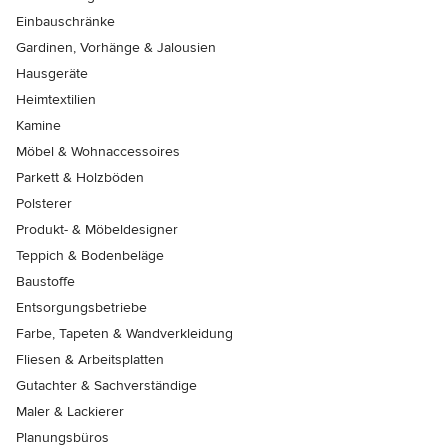
Einbauschränke
Gardinen, Vorhänge & Jalousien
Hausgeräte
Heimtextilien
Kamine
Möbel & Wohnaccessoires
Parkett & Holzböden
Polsterer
Produkt- & Möbeldesigner
Teppich & Bodenbeläge
Baustoffe
Entsorgungsbetriebe
Farbe, Tapeten & Wandverkleidung
Fliesen & Arbeitsplatten
Gutachter & Sachverständige
Maler & Lackierer
Planungsbüros