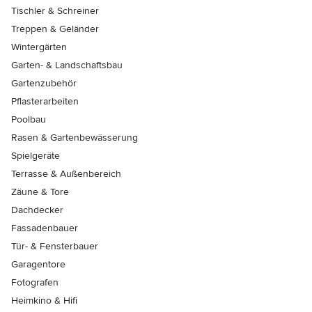
Tischler & Schreiner
Treppen & Geländer
Wintergärten
Garten- & Landschaftsbau
Gartenzubehör
Pflasterarbeiten
Poolbau
Rasen & Gartenbewässerung
Spielgeräte
Terrasse & Außenbereich
Zäune & Tore
Dachdecker
Fassadenbauer
Tür- & Fensterbauer
Garagentore
Fotografen
Heimkino & Hifi