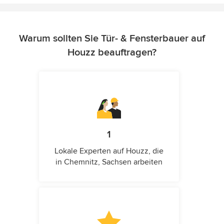
Warum sollten Sie Tür- & Fensterbauer auf
Houzz beauftragen?
1
Lokale Experten auf Houzz, die
in Chemnitz, Sachsen arbeiten