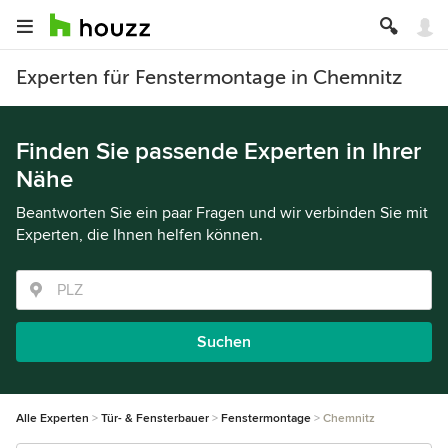
Experten für Fenstermontage in Chemnitz
Finden Sie passende Experten in Ihrer
Nähe
Beantworten Sie ein paar Fragen und wir verbinden Sie mit
Experten, die Ihnen helfen können.
Suchen
Alle Experten
Tür- & Fensterbauer
Fenstermontage
Chemnitz