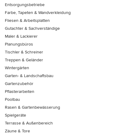
Entsorgungsbetriebe
Farbe, Tapeten & Wandverkleidung
Fliesen & Arbeitsplatten
Gutachter & Sachverständige
Maler & Lackierer
Planungsbüros
Tischler & Schreiner
Treppen & Geländer
Wintergärten
Garten- & Landschaftsbau
Gartenzubehör
Pflasterarbeiten
Poolbau
Rasen & Gartenbewässerung
Spielgeräte
Terrasse & Außenbereich
Zäune & Tore