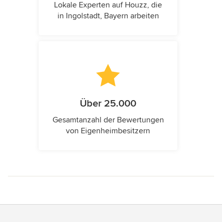
Lokale Experten auf Houzz, die
in Ingolstadt, Bayern arbeiten
Über 25.000
Gesamtanzahl der Bewertungen
von Eigenheimbesitzern