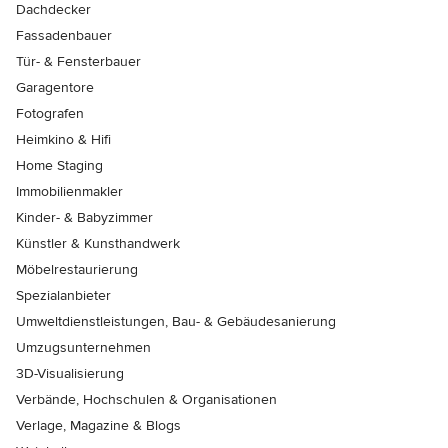
Dachdecker
Fassadenbauer
Tür- & Fensterbauer
Garagentore
Fotografen
Heimkino & Hifi
Home Staging
Immobilienmakler
Kinder- & Babyzimmer
Künstler & Kunsthandwerk
Möbelrestaurierung
Spezialanbieter
Umweltdienstleistungen, Bau- & Gebäudesanierung
Umzugsunternehmen
3D-Visualisierung
Verbände, Hochschulen & Organisationen
Verlage, Magazine & Blogs