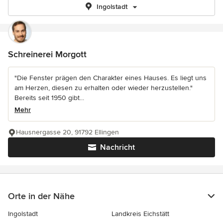
Ingolstadt
Schreinerei Morgott
"Die Fenster prägen den Charakter eines Hauses. Es liegt uns
am Herzen, diesen zu erhalten oder wieder herzustellen."
Bereits seit 1950 gibt...
Mehr
Hausnergasse 20, 91792 Ellingen
Nachricht
Orte in der Nähe
Ingolstadt
Landkreis Eichstätt