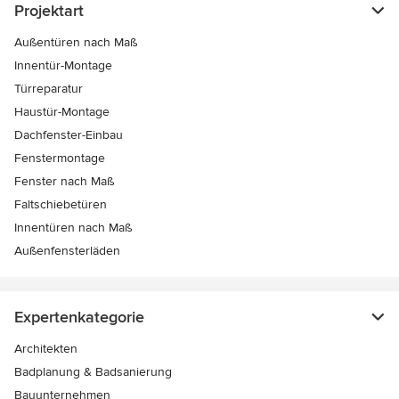
Projektart
Außentüren nach Maß
Innentür-Montage
Türreparatur
Haustür-Montage
Dachfenster-Einbau
Fenstermontage
Fenster nach Maß
Faltschiebetüren
Innentüren nach Maß
Außenfensterläden
Expertenkategorie
Architekten
Badplanung & Badsanierung
Bauunternehmen