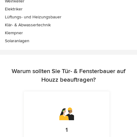
Weinkeller
Elektriker
Lüftungs- und Heizungsbauer
Klär- & Abwassertechnik
Klempner
Solaranlagen
Warum sollten Sie Tür- & Fensterbauer auf
Houzz beauftragen?
1