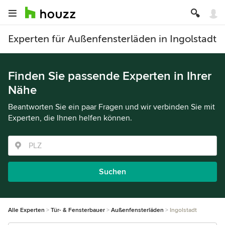
Experten für Außenfensterläden in Ingolstadt
Finden Sie passende Experten in Ihrer
Nähe
Beantworten Sie ein paar Fragen und wir verbinden Sie mit
Experten, die Ihnen helfen können.
Suchen
Alle Experten
Tür- & Fensterbauer
Außenfensterläden
Ingolstadt