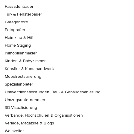
Fassadenbauer
Tür- & Fensterbauer
Garagentore
Fotografen
Heimkino & Hifi
Home Staging
Immobilienmakler
Kinder- & Babyzimmer
Künstler & Kunsthandwerk
Möbelrestaurierung
Spezialanbieter
Umweltdienstleistungen, Bau- & Gebäudesanierung
Umzugsunternehmen
3D-Visualisierung
Verbände, Hochschulen & Organisationen
Verlage, Magazine & Blogs
Weinkeller