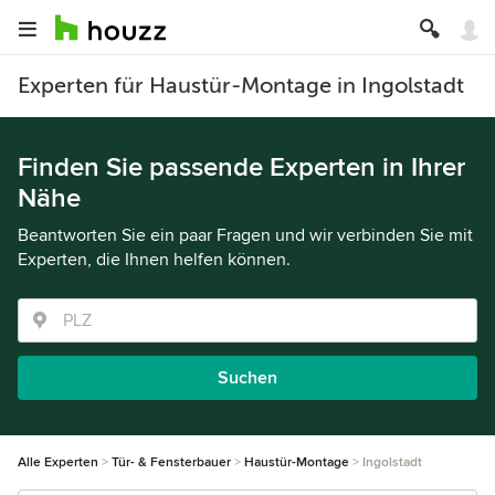
Experten für Haustür-Montage in Ingolstadt
Finden Sie passende Experten in Ihrer
Nähe
Beantworten Sie ein paar Fragen und wir verbinden Sie mit
Experten, die Ihnen helfen können.
Suchen
Alle Experten
Tür- & Fensterbauer
Haustür-Montage
Ingolstadt