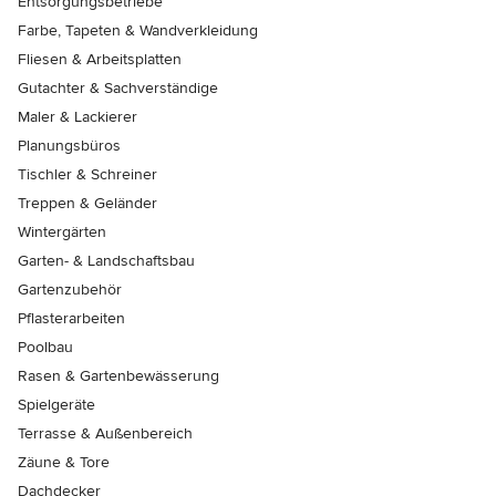
Entsorgungsbetriebe
Farbe, Tapeten & Wandverkleidung
Fliesen & Arbeitsplatten
Gutachter & Sachverständige
Maler & Lackierer
Planungsbüros
Tischler & Schreiner
Treppen & Geländer
Wintergärten
Garten- & Landschaftsbau
Gartenzubehör
Pflasterarbeiten
Poolbau
Rasen & Gartenbewässerung
Spielgeräte
Terrasse & Außenbereich
Zäune & Tore
Dachdecker