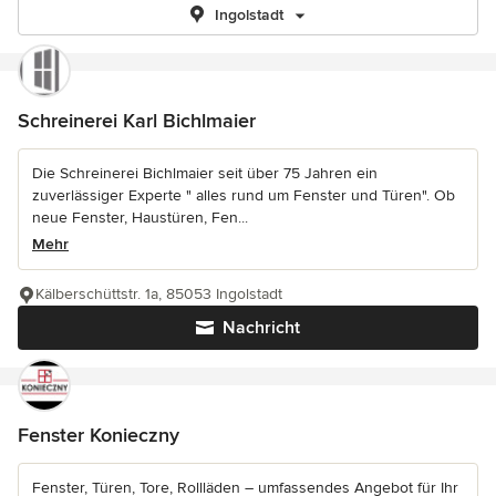
Ingolstadt
Schreinerei Karl Bichlmaier
Die Schreinerei Bichlmaier seit über 75 Jahren ein
zuverlässiger Experte " alles rund um Fenster und Türen". Ob
neue Fenster, Haustüren, Fen...
Mehr
Kälberschüttstr. 1a, 85053 Ingolstadt
Nachricht
Fenster Konieczny
Fenster, Türen, Tore, Rollläden – umfassendes Angebot für Ihr