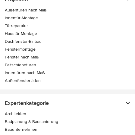
Außentüren nach Maß
Innentür-Montage
Türreparatur
Haustür-Montage
Dachfenster-Einbau
Fenstermontage
Fenster nach Maß
Faltschiebetüren
Innentüren nach Maß
Außenfensterläden
Expertenkategorie
Architekten
Badplanung & Badsanierung
Bauunternehmen