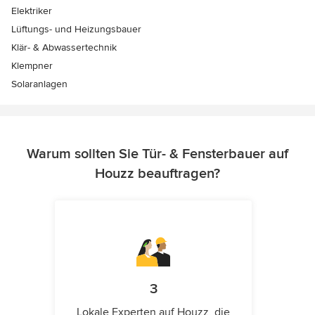
Elektriker
Lüftungs- und Heizungsbauer
Klär- & Abwassertechnik
Klempner
Solaranlagen
Warum sollten Sie Tür- & Fensterbauer auf
Houzz beauftragen?
3
Lokale Experten auf Houzz, die