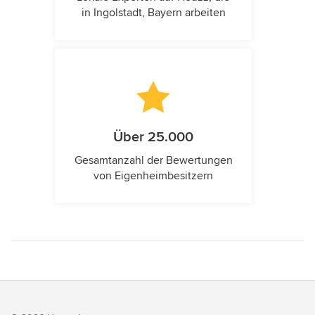
in Ingolstadt, Bayern arbeiten
Über 25.000
Gesamtanzahl der Bewertungen
von Eigenheimbesitzern