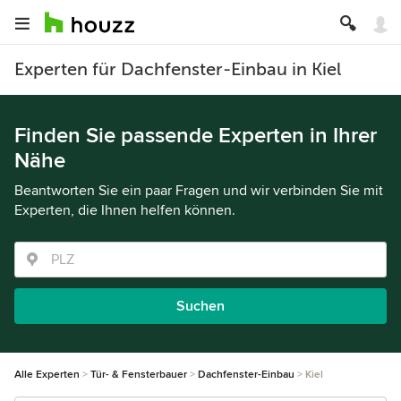
Experten für Dachfenster-Einbau in Kiel
Finden Sie passende Experten in Ihrer
Nähe
Beantworten Sie ein paar Fragen und wir verbinden Sie mit
Experten, die Ihnen helfen können.
Suchen
Alle Experten
Tür- & Fensterbauer
Dachfenster-Einbau
Kiel