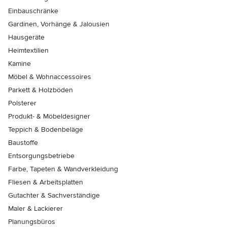
Einbauschränke
Gardinen, Vorhänge & Jalousien
Hausgeräte
Heimtextilien
Kamine
Möbel & Wohnaccessoires
Parkett & Holzböden
Polsterer
Produkt- & Möbeldesigner
Teppich & Bodenbeläge
Baustoffe
Entsorgungsbetriebe
Farbe, Tapeten & Wandverkleidung
Fliesen & Arbeitsplatten
Gutachter & Sachverständige
Maler & Lackierer
Planungsbüros