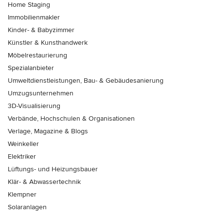
Home Staging
Immobilienmakler
Kinder- & Babyzimmer
Künstler & Kunsthandwerk
Möbelrestaurierung
Spezialanbieter
Umweltdienstleistungen, Bau- & Gebäudesanierung
Umzugsunternehmen
3D-Visualisierung
Verbände, Hochschulen & Organisationen
Verlage, Magazine & Blogs
Weinkeller
Elektriker
Lüftungs- und Heizungsbauer
Klär- & Abwassertechnik
Klempner
Solaranlagen