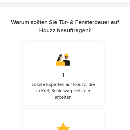
Warum sollten Sie Tür- & Fensterbauer auf
Houzz beauftragen?
1
Lokale Experten auf Houzz, die
in Kiel, Schleswig-Holstein
arbeiten