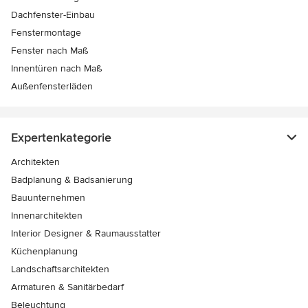
Dachfenster-Einbau
Fenstermontage
Fenster nach Maß
Innentüren nach Maß
Außenfensterläden
Expertenkategorie
Architekten
Badplanung & Badsanierung
Bauunternehmen
Innenarchitekten
Interior Designer & Raumausstatter
Küchenplanung
Landschaftsarchitekten
Armaturen & Sanitärbedarf
Beleuchtung