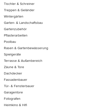
Tischler & Schreiner
Treppen & Geländer
Wintergärten
Garten- & Landschaftsbau
Gartenzubehör
Pflasterarbeiten
Poolbau
Rasen & Gartenbewässerung
Spielgeräte
Terrasse & Außenbereich
Zäune & Tore
Dachdecker
Fassadenbauer
Tür- & Fensterbauer
Garagentore
Fotografen
Heimkino & Hifi