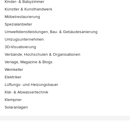
Kinder- & Babyzimmer
Künstler & Kunsthandwerk
Möbelrestaurierung
Spezialanbieter
Umweltdienstleistungen, Bau- & Gebäudesanierung
Umzugsunternehmen
3D-Visualisierung
Verbände, Hochschulen & Organisationen
Verlage, Magazine & Blogs
Weinkeller
Elektriker
Lüftungs- und Heizungsbauer
Klär- & Abwassertechnik
Klempner
Solaranlagen