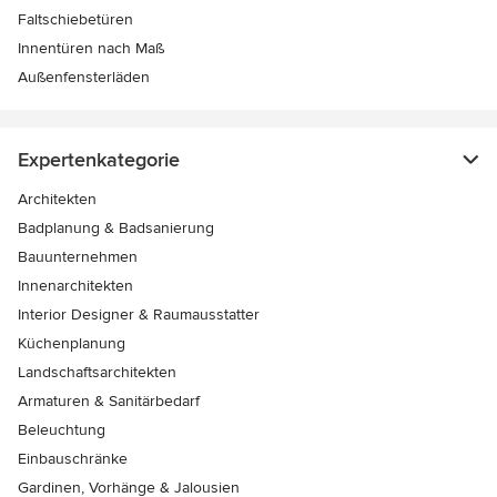
Faltschiebetüren
Innentüren nach Maß
Außenfensterläden
Expertenkategorie
Architekten
Badplanung & Badsanierung
Bauunternehmen
Innenarchitekten
Interior Designer & Raumausstatter
Küchenplanung
Landschaftsarchitekten
Armaturen & Sanitärbedarf
Beleuchtung
Einbauschränke
Gardinen, Vorhänge & Jalousien