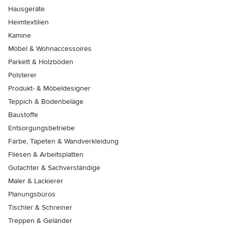
Hausgeräte
Heimtextilien
Kamine
Möbel & Wohnaccessoires
Parkett & Holzböden
Polsterer
Produkt- & Möbeldesigner
Teppich & Bodenbeläge
Baustoffe
Entsorgungsbetriebe
Farbe, Tapeten & Wandverkleidung
Fliesen & Arbeitsplatten
Gutachter & Sachverständige
Maler & Lackierer
Planungsbüros
Tischler & Schreiner
Treppen & Geländer