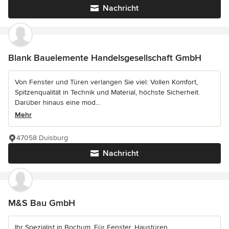
Nachricht
Blank Bauelemente Handelsgesellschaft GmbH
Von Fenster und Türen verlangen Sie viel: Vollen Komfort,
Spitzenqualität in Technik und Material, höchste Sicherheit.
Darüber hinaus eine mod...
Mehr
47058 Duisburg
Nachricht
M&S Bau GmbH
Ihr Spezialist in Bochum. Für Fenster, Haustüren,