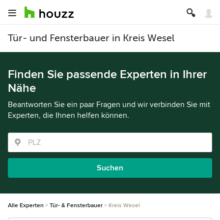
Tür- und Fensterbauer in Kreis Wesel
Finden Sie passende Experten in Ihrer
Nähe
Beantworten Sie ein paar Fragen und wir verbinden Sie mit
Experten, die Ihnen helfen können.
Suchen
Alle Experten
Tür- & Fensterbauer
Kreis Wesel