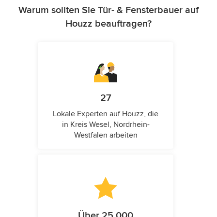
Warum sollten Sie Tür- & Fensterbauer auf
Houzz beauftragen?
27
Lokale Experten auf Houzz, die
in Kreis Wesel, Nordrhein-
Westfalen arbeiten
Über 25.000