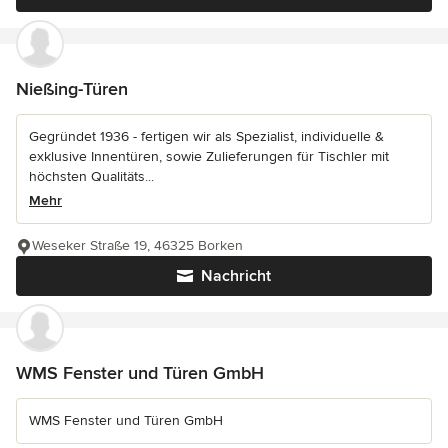
Nießing-Türen
Gegründet 1936 - fertigen wir als Spezialist, individuelle &
exklusive Innentüren, sowie Zulieferungen für Tischler mit
höchsten Qualitäts...
Mehr
Weseker Straße 19, 46325 Borken
Nachricht
WMS Fenster und Türen GmbH
WMS Fenster und Türen GmbH