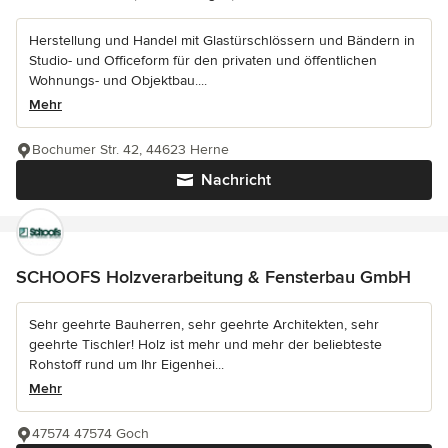
Herstellung und Handel mit Glastürschlössern und Bändern in
Studio- und Officeform für den privaten und öffentlichen
Wohnungs- und Objektbau....
Mehr
Bochumer Str. 42, 44623 Herne
Nachricht
SCHOOFS Holzverarbeitung & Fensterbau GmbH
Sehr geehrte Bauherren, sehr geehrte Architekten, sehr
geehrte Tischler! Holz ist mehr und mehr der beliebteste
Rohstoff rund um Ihr Eigenhei...
Mehr
47574 47574 Goch