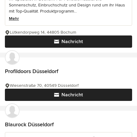
Sonnenschutz, Einbruchschutz und Design rund um ihr Haus
mit Top-Qualität. Produktprogramm...
Mehr
Lütkendorpweg 14, 44805 Bochum
Nachricht
Profildoors Düsseldorf
Wiesenstraße 70, 40549 Düsseldorf
Nachricht
Blaurock Düsseldorf