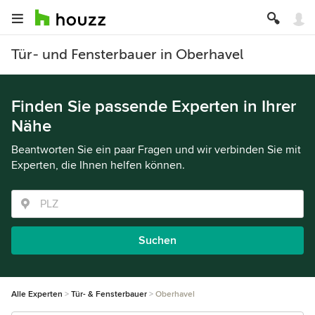
Tür- und Fensterbauer in Oberhavel
Finden Sie passende Experten in Ihrer
Nähe
Beantworten Sie ein paar Fragen und wir verbinden Sie mit
Experten, die Ihnen helfen können.
Suchen
Alle Experten
Tür- & Fensterbauer
Oberhavel