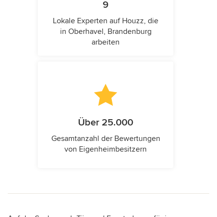
9
Lokale Experten auf Houzz, die
in Oberhavel, Brandenburg
arbeiten
Über 25.000
Gesamtanzahl der Bewertungen
von Eigenheimbesitzern