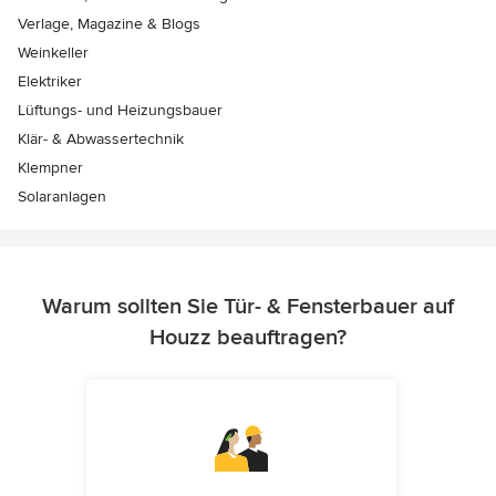
Verlage, Magazine & Blogs
Weinkeller
Elektriker
Lüftungs- und Heizungsbauer
Klär- & Abwassertechnik
Klempner
Solaranlagen
Warum sollten Sie Tür- & Fensterbauer auf
Houzz beauftragen?