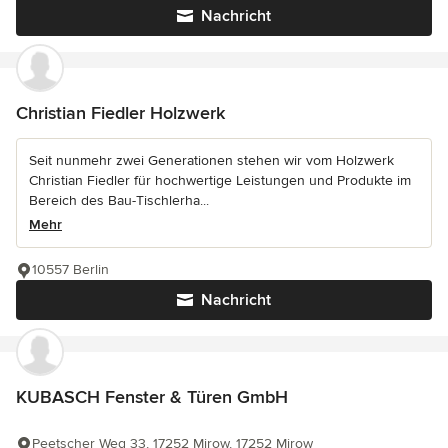
Nachricht
Christian Fiedler Holzwerk
Seit nunmehr zwei Generationen stehen wir vom Holzwerk
Christian Fiedler für hochwertige Leistungen und Produkte im
Bereich des Bau-Tischlerha...
Mehr
10557 Berlin
Nachricht
KUBASCH Fenster & Türen GmbH
Peetscher Weg 33, 17252 Mirow, 17252 Mirow