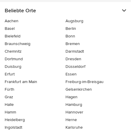
Beliebte Orte
Aachen
Augsburg
Basel
Berlin
Bielefeld
Bonn
Braunschweig
Bremen
Chemnitz
Darmstadt
Dortmund
Dresden
Duisburg
Düsseldorf
Erfurt
Essen
Frankfurt am Main
Freiburg-im-Breisgau
Fürth
Gelsenkirchen
Graz
Hagen
Halle
Hamburg
Hamm
Hannover
Heidelberg
Herne
Ingolstadt
Karlsruhe