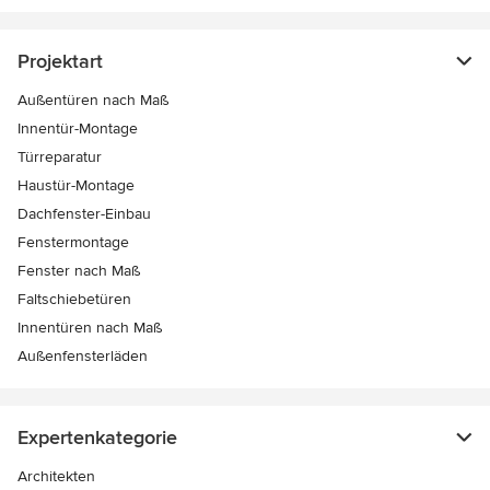
Projektart
Außentüren nach Maß
Innentür-Montage
Türreparatur
Haustür-Montage
Dachfenster-Einbau
Fenstermontage
Fenster nach Maß
Faltschiebetüren
Innentüren nach Maß
Außenfensterläden
Expertenkategorie
Architekten