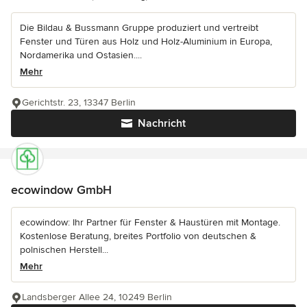
Die Bildau & Bussmann Gruppe produziert und vertreibt
Fenster und Türen aus Holz und Holz-Aluminium in Europa,
Nordamerika und Ostasien....
Mehr
Gerichtstr. 23, 13347 Berlin
Nachricht
ecowindow GmbH
ecowindow: Ihr Partner für Fenster & Haustüren mit Montage.
Kostenlose Beratung, breites Portfolio von deutschen &
polnischen Herstell...
Mehr
Landsberger Allee 24, 10249 Berlin