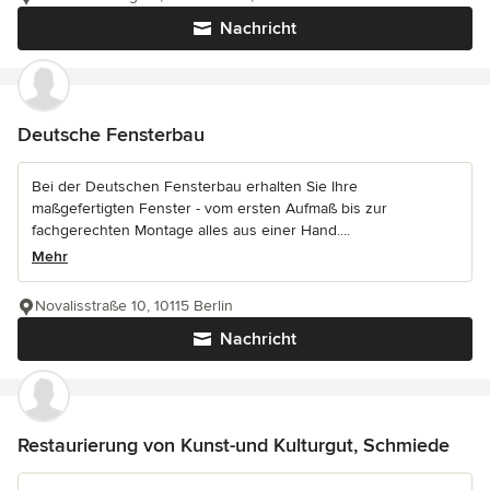
Nachricht
Deutsche Fensterbau
Bei der Deutschen Fensterbau erhalten Sie Ihre
maßgefertigten Fenster - vom ersten Aufmaß bis zur
fachgerechten Montage alles aus einer Hand....
Mehr
Novalisstraße 10, 10115 Berlin
Nachricht
Restaurierung von Kunst-und Kulturgut, Schmiede