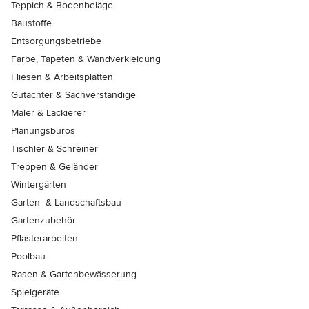
Teppich & Bodenbeläge
Baustoffe
Entsorgungsbetriebe
Farbe, Tapeten & Wandverkleidung
Fliesen & Arbeitsplatten
Gutachter & Sachverständige
Maler & Lackierer
Planungsbüros
Tischler & Schreiner
Treppen & Geländer
Wintergärten
Garten- & Landschaftsbau
Gartenzubehör
Pflasterarbeiten
Poolbau
Rasen & Gartenbewässerung
Spielgeräte