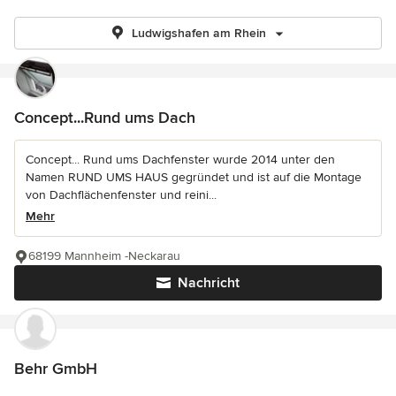
Ludwigshafen am Rhein
Concept...Rund ums Dach
Concept... Rund ums Dachfenster wurde 2014 unter den
Namen RUND UMS HAUS gegründet und ist auf die Montage
von Dachflächenfenster und reini...
Mehr
68199 Mannheim -Neckarau
Nachricht
Behr GmbH