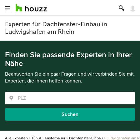
Experten für Dachfenster-Einbau in
Ludwigshafen am Rhein
Finden Sie passende Experten in Ihrer
Nähe
Beantworten Sie ein paar Fragen und wir verbinden Sie mit
Experten, die Ihnen helfen können.
Suchen
Alle Experten
Tür- & Fensterbauer
Dachfenster-Einbau
Ludwigshafen am R