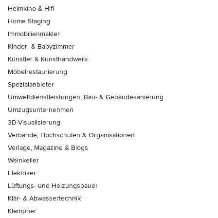
Heimkino & Hifi
Home Staging
Immobilienmakler
Kinder- & Babyzimmer
Künstler & Kunsthandwerk
Möbelrestaurierung
Spezialanbieter
Umweltdienstleistungen, Bau- & Gebäudesanierung
Umzugsunternehmen
3D-Visualisierung
Verbände, Hochschulen & Organisationen
Verlage, Magazine & Blogs
Weinkeller
Elektriker
Lüftungs- und Heizungsbauer
Klär- & Abwassertechnik
Klempner