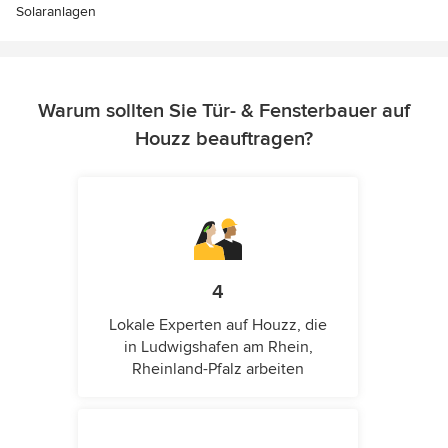
Solaranlagen
Warum sollten Sie Tür- & Fensterbauer auf
Houzz beauftragen?
4
Lokale Experten auf Houzz, die
in Ludwigshafen am Rhein,
Rheinland-Pfalz arbeiten