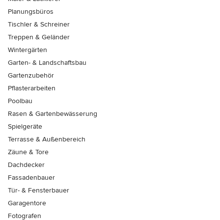
Planungsbüros
Tischler & Schreiner
Treppen & Geländer
Wintergärten
Garten- & Landschaftsbau
Gartenzubehör
Pflasterarbeiten
Poolbau
Rasen & Gartenbewässerung
Spielgeräte
Terrasse & Außenbereich
Zäune & Tore
Dachdecker
Fassadenbauer
Tür- & Fensterbauer
Garagentore
Fotografen