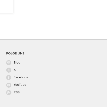
FOLGE UNS
Blog
X
Facebook
YouTube
RSS