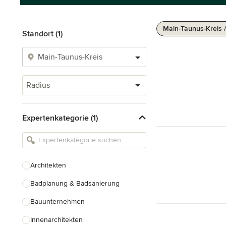
Main-Taunus-Kreis 
Standort (1)
Radius
Expertenkategorie (1)
Architekten
Badplanung & Badsanierung
Bauunternehmen
Innenarchitekten