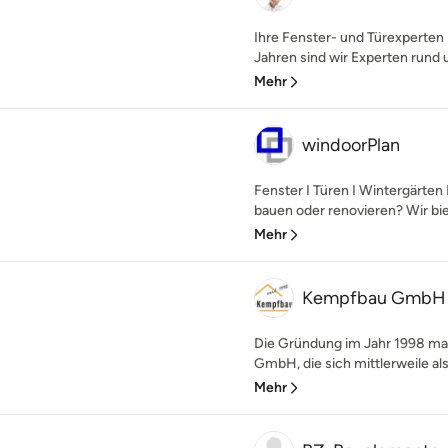
Ihre Fenster- und Türexperten
Jahren sind wir Experten rund
Mehr
windoorPlan
Fenster I Türen I Wintergärten
bauen oder renovieren? Wir biet
Mehr
Kempfbau GmbH
Die Gründung im Jahr 1998 ma
GmbH, die sich mittlerweile al
Mehr