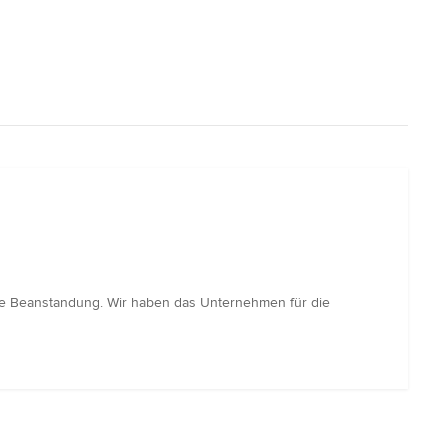
hne Beanstandung. Wir haben das Unternehmen für die