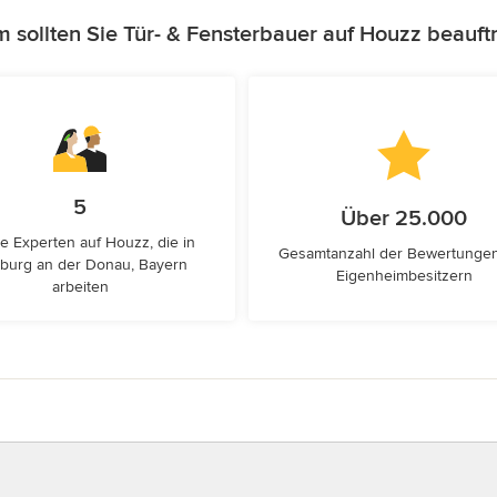
 sollten Sie Tür- & Fensterbauer auf Houzz beauft
5
Über 25.000
e Experten auf Houzz, die in
Gesamtanzahl der Bewertunge
burg an der Donau, Bayern
Eigenheimbesitzern
arbeiten