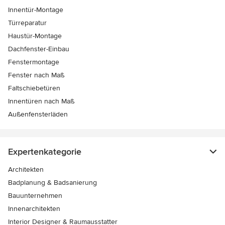
Innentür-Montage
Türreparatur
Haustür-Montage
Dachfenster-Einbau
Fenstermontage
Fenster nach Maß
Faltschiebetüren
Innentüren nach Maß
Außenfensterläden
Expertenkategorie
Architekten
Badplanung & Badsanierung
Bauunternehmen
Innenarchitekten
Interior Designer & Raumausstatter