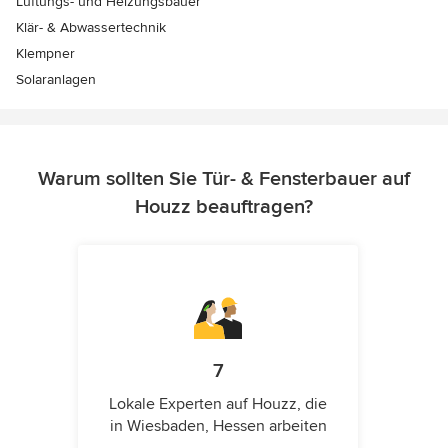
Lüftungs- und Heizungsbauer
Klär- & Abwassertechnik
Klempner
Solaranlagen
Warum sollten Sie Tür- & Fensterbauer auf
Houzz beauftragen?
7
Lokale Experten auf Houzz, die
in Wiesbaden, Hessen arbeiten