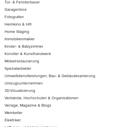
Tür- & Fensterbauer
Garagentore
Fotografen
Heimkino & Hifi
Home Staging
Immobilienmakler
Kinder- & Babyzimmer
Künstler & Kunsthandwerk
Möbelrestaurierung
Spezialanbieter
Umweltdienstleistungen, Bau- & Gebäudesanierung
Umzugsunternehmen
3D-Visualisierung
Verbände, Hochschulen & Organisationen
Verlage, Magazine & Blogs
Weinkeller
Elektriker