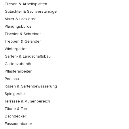
Fliesen & Arbeitsplatten
Gutachter & Sachverständige
Maler & Lackierer
Planungsbüros
Tischler & Schreiner
Treppen & Geländer
Wintergärten
Garten- & Landschaftsbau
Gartenzubehör
Pflasterarbeiten
Poolbau
Rasen & Gartenbewässerung
Spielgeräte
Terrasse & Außenbereich
Zäune & Tore
Dachdecker
Fassadenbauer