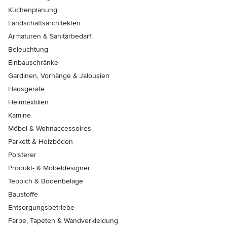
Küchenplanung
Landschaftsarchitekten
Armaturen & Sanitärbedarf
Beleuchtung
Einbauschränke
Gardinen, Vorhänge & Jalousien
Hausgeräte
Heimtextilien
Kamine
Möbel & Wohnaccessoires
Parkett & Holzböden
Polsterer
Produkt- & Möbeldesigner
Teppich & Bodenbeläge
Baustoffe
Entsorgungsbetriebe
Farbe, Tapeten & Wandverkleidung