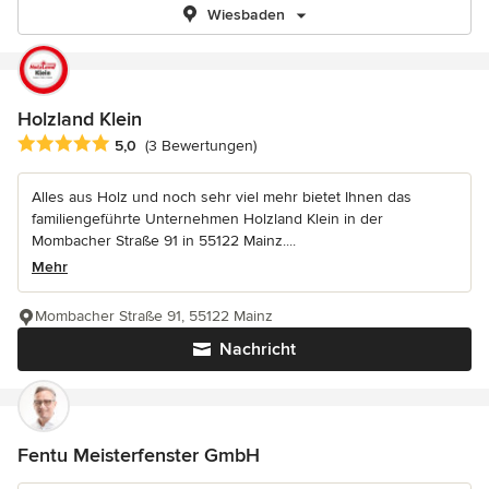
Wiesbaden
Holzland Klein
Durchschnittliche Bewertung: 5 von 5 Sternen
5,0
(3 Bewertungen)
Alles aus Holz und noch sehr viel mehr bietet Ihnen das
familiengeführte Unternehmen Holzland Klein in der
Mombacher Straße 91 in 55122 Mainz....
Mehr
Mombacher Straße 91, 55122 Mainz
Nachricht
Fentu Meisterfenster GmbH