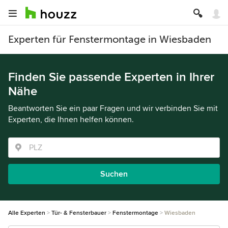
Experten für Fenstermontage in Wiesbaden
Finden Sie passende Experten in Ihrer
Nähe
Beantworten Sie ein paar Fragen und wir verbinden Sie mit
Experten, die Ihnen helfen können.
Suchen
Alle Experten
Tür- & Fensterbauer
Fenstermontage
Wiesbaden