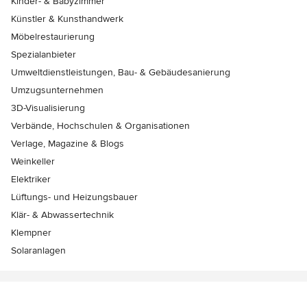
Kinder- & Babyzimmer
Künstler & Kunsthandwerk
Möbelrestaurierung
Spezialanbieter
Umweltdienstleistungen, Bau- & Gebäudesanierung
Umzugsunternehmen
3D-Visualisierung
Verbände, Hochschulen & Organisationen
Verlage, Magazine & Blogs
Weinkeller
Elektriker
Lüftungs- und Heizungsbauer
Klär- & Abwassertechnik
Klempner
Solaranlagen