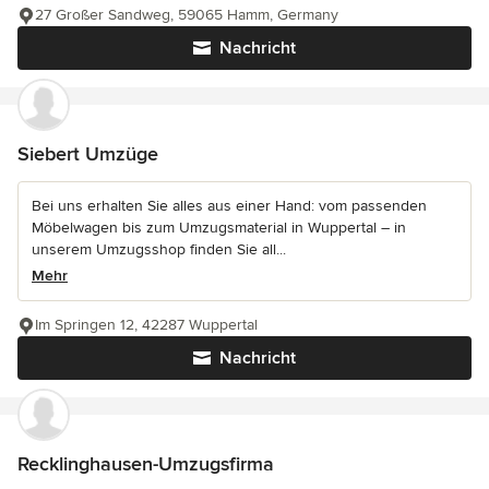
27 Großer Sandweg, 59065 Hamm, Germany
Nachricht
Siebert Umzüge
Bei uns erhalten Sie alles aus einer Hand: vom passenden
Möbelwagen bis zum Umzugsmaterial in Wuppertal – in
unserem Umzugsshop finden Sie all...
Mehr
Im Springen 12, 42287 Wuppertal
Nachricht
Recklinghausen-Umzugsfirma