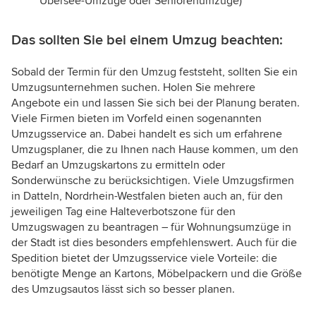
Übersee-Umzüge oder Seniorenumzüge)
Das sollten Sie bei einem Umzug beachten:
Sobald der Termin für den Umzug feststeht, sollten Sie ein
Umzugsunternehmen suchen. Holen Sie mehrere
Angebote ein und lassen Sie sich bei der Planung beraten.
Viele Firmen bieten im Vorfeld einen sogenannten
Umzugsservice an. Dabei handelt es sich um erfahrene
Umzugsplaner, die zu Ihnen nach Hause kommen, um den
Bedarf an Umzugskartons zu ermitteln oder
Sonderwünsche zu berücksichtigen. Viele Umzugsfirmen
in Datteln, Nordrhein-Westfalen bieten auch an, für den
jeweiligen Tag eine Halteverbotszone für den
Umzugswagen zu beantragen – für Wohnungsumzüge in
der Stadt ist dies besonders empfehlenswert. Auch für die
Spedition bietet der Umzugsservice viele Vorteile: die
benötigte Menge an Kartons, Möbelpackern und die Größe
des Umzugsautos lässt sich so besser planen.