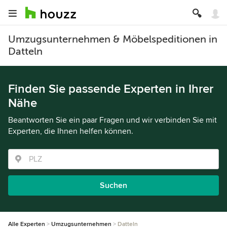
Umzugsunternehmen & Möbelspeditionen in
Datteln
Finden Sie passende Experten in Ihrer
Nähe
Beantworten Sie ein paar Fragen und wir verbinden Sie mit
Experten, die Ihnen helfen können.
Suchen
Alle Experten
Umzugsunternehmen
Datteln