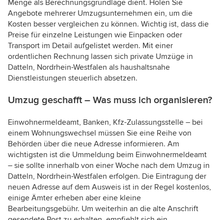
Menge als Berechnungsgrundlage dient. Holen Sie
Angebote mehrerer Umzugsunternehmen ein, um die
Kosten besser vergleichen zu können. Wichtig ist, dass die
Preise für einzelne Leistungen wie Einpacken oder
Transport im Detail aufgelistet werden. Mit einer
ordentlichen Rechnung lassen sich private Umzüge in
Datteln, Nordrhein-Westfalen als haushaltsnahe
Dienstleistungen steuerlich absetzen.
Umzug geschafft – Was muss ich organisieren?
Einwohnermeldeamt, Banken, Kfz-Zulassungsstelle – bei
einem Wohnungswechsel müssen Sie eine Reihe von
Behörden über die neue Adresse informieren. Am
wichtigsten ist die Ummeldung beim Einwohnermeldeamt
– sie sollte innerhalb von einer Woche nach dem Umzug in
Datteln, Nordrhein-Westfalen erfolgen. Die Eintragung der
neuen Adresse auf dem Ausweis ist in der Regel kostenlos,
einige Ämter erheben aber eine kleine
Bearbeitungsgebühr. Um weiterhin an die alte Anschrift
gesendete Post zu erhalten, empfiehlt sich ein