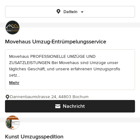
Datteln
Movehaus Umzug-Entrümpelungsservice
Movehaus PROFESSIONELLE UMZÜGE UND
ZUSATZLEISTUNGEN Bei Movehaus sind Umzüge unser
tägliches Geschäft, und unsere erfahrenen Umzugsprofis
setz...
Mehr
Dannenbaumstrasse 24, 44803 Bochum
Nachricht
Kunst Umzugsspedition