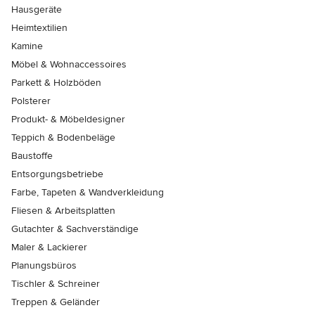
Hausgeräte
Heimtextilien
Kamine
Möbel & Wohnaccessoires
Parkett & Holzböden
Polsterer
Produkt- & Möbeldesigner
Teppich & Bodenbeläge
Baustoffe
Entsorgungsbetriebe
Farbe, Tapeten & Wandverkleidung
Fliesen & Arbeitsplatten
Gutachter & Sachverständige
Maler & Lackierer
Planungsbüros
Tischler & Schreiner
Treppen & Geländer