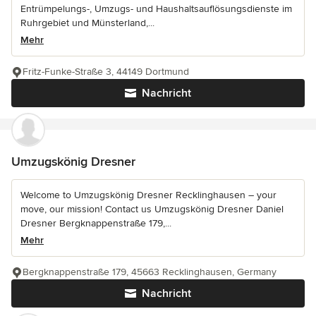
Entrümpelungs-, Umzugs- und Haushaltsauflösungsdienste im
Ruhrgebiet und Münsterland,...
Mehr
Fritz-Funke-Straße 3, 44149 Dortmund
Nachricht
Umzugskönig Dresner
Welcome to Umzugskönig Dresner Recklinghausen – your
move, our mission! Contact us Umzugskönig Dresner Daniel
Dresner Bergknappenstraße 179,...
Mehr
Bergknappenstraße 179, 45663 Recklinghausen, Germany
Nachricht