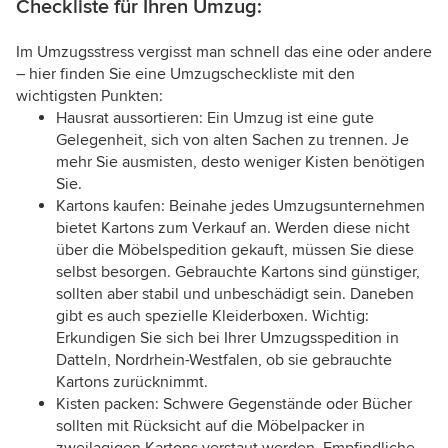
Checkliste für Ihren Umzug:
Im Umzugsstress vergisst man schnell das eine oder andere
– hier finden Sie eine Umzugscheckliste mit den
wichtigsten Punkten:
Hausrat aussortieren: Ein Umzug ist eine gute
Gelegenheit, sich von alten Sachen zu trennen. Je
mehr Sie ausmisten, desto weniger Kisten benötigen
Sie.
Kartons kaufen: Beinahe jedes Umzugsunternehmen
bietet Kartons zum Verkauf an. Werden diese nicht
über die Möbelspedition gekauft, müssen Sie diese
selbst besorgen. Gebrauchte Kartons sind günstiger,
sollten aber stabil und unbeschädigt sein. Daneben
gibt es auch spezielle Kleiderboxen. Wichtig:
Erkundigen Sie sich bei Ihrer Umzugsspedition in
Datteln, Nordrhein-Westfalen, ob sie gebrauchte
Kartons zurücknimmt.
Kisten packen: Schwere Gegenstände oder Bücher
sollten mit Rücksicht auf die Möbelpacker in