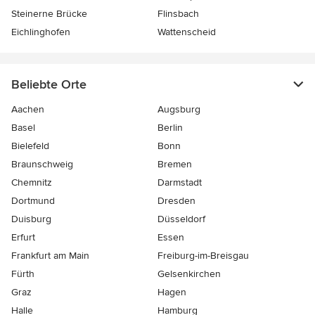
Steinerne Brücke
Flinsbach
Eichlinghofen
Wattenscheid
Beliebte Orte
Aachen
Augsburg
Basel
Berlin
Bielefeld
Bonn
Braunschweig
Bremen
Chemnitz
Darmstadt
Dortmund
Dresden
Duisburg
Düsseldorf
Erfurt
Essen
Frankfurt am Main
Freiburg-im-Breisgau
Fürth
Gelsenkirchen
Graz
Hagen
Halle
Hamburg