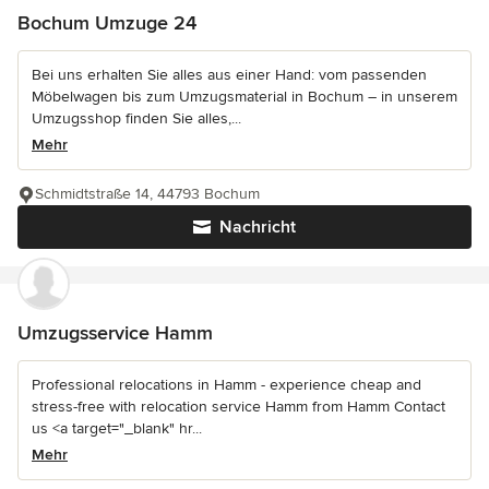
Bochum Umzuge 24
Bei uns erhalten Sie alles aus einer Hand: vom passenden
Möbelwagen bis zum Umzugsmaterial in Bochum – in unserem
Umzugsshop finden Sie alles,...
Mehr
Schmidtstraße 14, 44793 Bochum
Nachricht
Umzugsservice Hamm
Professional relocations in Hamm - experience cheap and
stress-free with relocation service Hamm from Hamm Contact
us <a target="_blank" hr...
Mehr