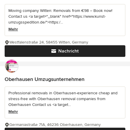
Moving company Witten: Removals from €98 – Book now!
Contact us <a target="_blank" href="https://www.kunst-
umzugsspedition.de/">https:/...
Mehr
Westfalenstraße 24, 58455 Witten, Germany
Nachricht
Oberhausen Umzugsunternehmen
Professional removals in Oberhausen-experience cheap and
stress-free with Oberhausen removal companies from
Oberhausen Contact us <a target...
Mehr
Germaniastraße 71A, 46236 Oberhausen, Germany