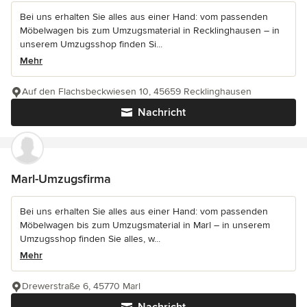
Bei uns erhalten Sie alles aus einer Hand: vom passenden
Möbelwagen bis zum Umzugsmaterial in Recklinghausen – in
unserem Umzugsshop finden Si...
Mehr
Auf den Flachsbeckwiesen 10, 45659 Recklinghausen
Nachricht
Marl-Umzugsfirma
Bei uns erhalten Sie alles aus einer Hand: vom passenden
Möbelwagen bis zum Umzugsmaterial in Marl – in unserem
Umzugsshop finden Sie alles, w...
Mehr
Drewerstraße 6, 45770 Marl