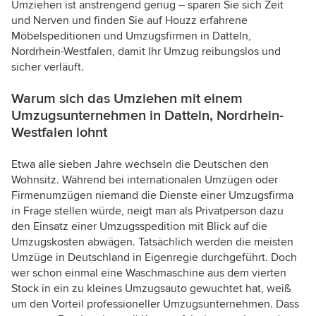
Umziehen ist anstrengend genug – sparen Sie sich Zeit
und Nerven und finden Sie auf Houzz erfahrene
Möbelspeditionen und Umzugsfirmen in Datteln,
Nordrhein-Westfalen, damit Ihr Umzug reibungslos und
sicher verläuft.
Warum sich das Umziehen mit einem
Umzugsunternehmen in Datteln, Nordrhein-
Westfalen lohnt
Etwa alle sieben Jahre wechseln die Deutschen den
Wohnsitz. Während bei internationalen Umzügen oder
Firmenumzügen niemand die Dienste einer Umzugsfirma
in Frage stellen würde, neigt man als Privatperson dazu
den Einsatz einer Umzugsspedition mit Blick auf die
Umzugskosten abwägen. Tatsächlich werden die meisten
Umzüge in Deutschland in Eigenregie durchgeführt. Doch
wer schon einmal eine Waschmaschine aus dem vierten
Stock in ein zu kleines Umzugsauto gewuchtet hat, weiß
um den Vorteil professioneller Umzugsunternehmen. Dass