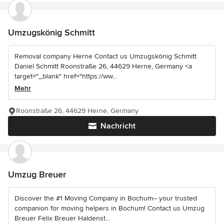
Umzugskönig Schmitt
Removal company Herne Contact us Umzugskönig Schmitt
Daniel Schmitt Roonstraße 26, 44629 Herne, Germany <a
target="_blank" href="https://ww...
Mehr
Roonstraße 26, 44629 Herne, Germany
Nachricht
Umzug Breuer
Discover the #1 Moving Company in Bochum– your trusted
companion for moving helpers in Bochum! Contact us Umzug
Breuer Felix Breuer Haldenst...