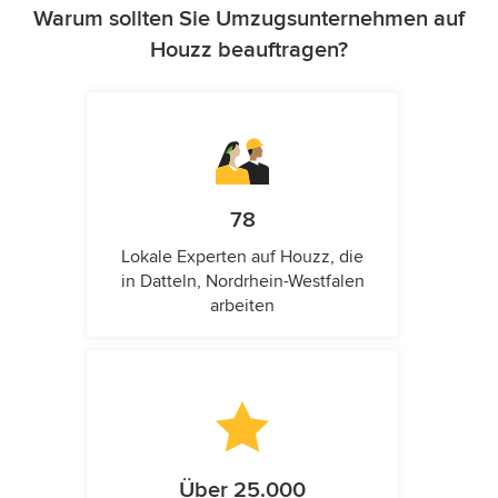
Warum sollten Sie Umzugsunternehmen auf
Houzz beauftragen?
78
Lokale Experten auf Houzz, die
in Datteln, Nordrhein-Westfalen
arbeiten
Über 25.000