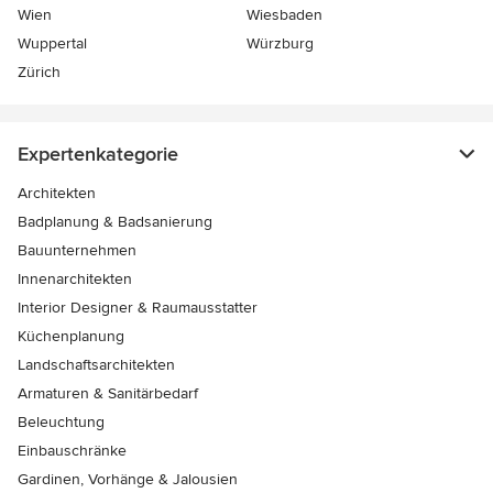
Wien
Wiesbaden
Wuppertal
Würzburg
Zürich
Expertenkategorie
Architekten
Badplanung & Badsanierung
Bauunternehmen
Innenarchitekten
Interior Designer & Raumausstatter
Küchenplanung
Landschaftsarchitekten
Armaturen & Sanitärbedarf
Beleuchtung
Einbauschränke
Gardinen, Vorhänge & Jalousien