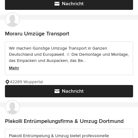
Nachricht
Moraru Umzüge Transport
Wir machen Günstige Umzüge Transport in Ganzen
Deutschland und Europaweit. ☆ Die Demontage und Montage,
das Einpacken und Auspacken, das Be...
Mehr
42289 Wuppertal
Nachricht
Plakolli Entrümpelungsfirma & Umzug Dortmund
Plakolli Entrümpelung & Umzug bietet professionelle