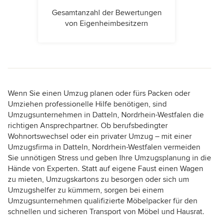
Gesamtanzahl der Bewertungen
von Eigenheimbesitzern
Wenn Sie einen Umzug planen oder fürs Packen oder
Umziehen professionelle Hilfe benötigen, sind
Umzugsunternehmen in Datteln, Nordrhein-Westfalen die
richtigen Ansprechpartner. Ob berufsbedingter
Wohnortswechsel oder ein privater Umzug – mit einer
Umzugsfirma in Datteln, Nordrhein-Westfalen vermeiden
Sie unnötigen Stress und geben Ihre Umzugsplanung in die
Hände von Experten. Statt auf eigene Faust einen Wagen
zu mieten, Umzugskartons zu besorgen oder sich um
Umzugshelfer zu kümmern, sorgen bei einem
Umzugsunternehmen qualifizierte Möbelpacker für den
schnellen und sicheren Transport von Möbel und Hausrat.