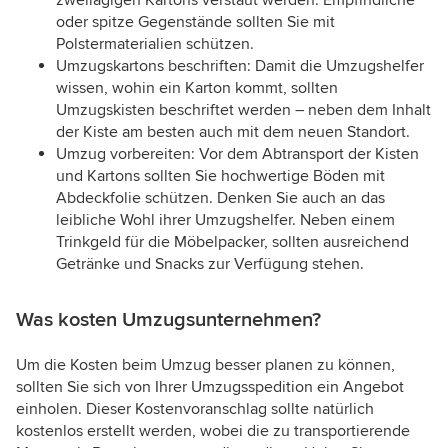
zweilagigen Kartons verstaut werden. Empfindliche
oder spitze Gegenstände sollten Sie mit
Polstermaterialien schützen.
Umzugskartons beschriften: Damit die Umzugshelfer
wissen, wohin ein Karton kommt, sollten
Umzugskisten beschriftet werden – neben dem Inhalt
der Kiste am besten auch mit dem neuen Standort.
Umzug vorbereiten: Vor dem Abtransport der Kisten
und Kartons sollten Sie hochwertige Böden mit
Abdeckfolie schützen. Denken Sie auch an das
leibliche Wohl ihrer Umzugshelfer. Neben einem
Trinkgeld für die Möbelpacker, sollten ausreichend
Getränke und Snacks zur Verfügung stehen.
Was kosten Umzugsunternehmen?
Um die Kosten beim Umzug besser planen zu können,
sollten Sie sich von Ihrer Umzugsspedition ein Angebot
einholen. Dieser Kostenvoranschlag sollte natürlich
kostenlos erstellt werden, wobei die zu transportierende