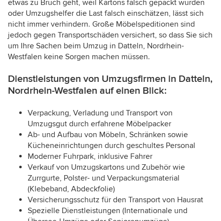
etwas zu Bruch geht, weil Kartons falsch gepackt wurden
oder Umzugshelfer die Last falsch einschätzen, lässt sich
nicht immer verhindern. Große Möbelspeditionen sind
jedoch gegen Transportschäden versichert, so dass Sie sich
um Ihre Sachen beim Umzug in Datteln, Nordrhein-
Westfalen keine Sorgen machen müssen.
Dienstleistungen von Umzugsfirmen in Datteln,
Nordrhein-Westfalen auf einen Blick:
Verpackung, Verladung und Transport von
Umzugsgut durch erfahrene Möbelpacker
Ab- und Aufbau von Möbeln, Schränken sowie
Kücheneinrichtungen durch geschultes Personal
Moderner Fuhrpark, inklusive Fahrer
Verkauf von Umzugskartons und Zubehör wie
Zurrgurte, Polster- und Verpackungsmaterial
(Klebeband, Abdeckfolie)
Versicherungsschutz für den Transport von Hausrat
Spezielle Dienstleistungen (Internationale und