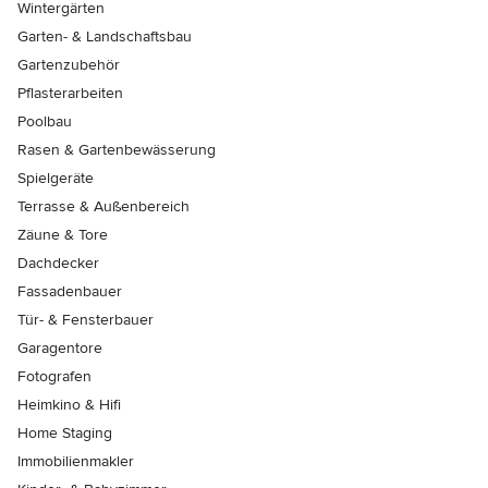
Wintergärten
Garten- & Landschaftsbau
Gartenzubehör
Pflasterarbeiten
Poolbau
Rasen & Gartenbewässerung
Spielgeräte
Terrasse & Außenbereich
Zäune & Tore
Dachdecker
Fassadenbauer
Tür- & Fensterbauer
Garagentore
Fotografen
Heimkino & Hifi
Home Staging
Immobilienmakler