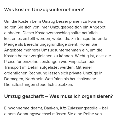
Was kosten Umzugsunternehmen?
Um die Kosten beim Umzug besser planen zu können,
sollten Sie sich von Ihrer Umzugsspedition ein Angebot
einholen. Dieser Kostenvoranschlag sollte natürlich
kostenlos erstellt werden, wobei die zu transportierende
Menge als Berechnungsgrundlage dient. Holen Sie
Angebote mehrerer Umzugsunternehmen ein, um die
Kosten besser vergleichen zu können. Wichtig ist, dass die
Preise für einzelne Leistungen wie Einpacken oder
Transport im Detail aufgelistet werden. Mit einer
ordentlichen Rechnung lassen sich private Umzüge in
Dormagen, Nordrhein-Westfalen als haushaltsnahe
Dienstleistungen steuerlich absetzen.
Umzug geschafft – Was muss ich organisieren?
Einwohnermeldeamt, Banken, Kfz-Zulassungsstelle – bei
einem Wohnungswechsel müssen Sie eine Reihe von