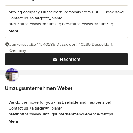
Moving company Düsseldorf: Removals from €96 – Book now!
Contact us <a target="_blank"
href="https://www.mrhumzug.de/">https://www.mrhumzug...
Mehr
Junkersstraße 14, 40235 Düsseldorf, 40235 Düsseldorf,
Germany
Nachricht
Umzugsunternehmen Weber
We do the move for you - fast, reliable and inexpensive!
Contact us <a target="_blank"
href="https://www.umzugsunternehmen-weber.de/">https...
Mehr