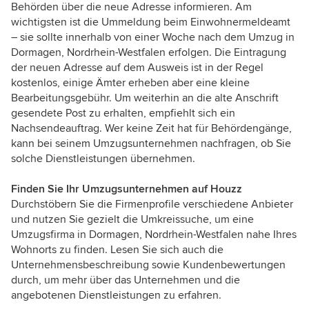
Behörden über die neue Adresse informieren. Am
wichtigsten ist die Ummeldung beim Einwohnermeldeamt
– sie sollte innerhalb von einer Woche nach dem Umzug in
Dormagen, Nordrhein-Westfalen erfolgen. Die Eintragung
der neuen Adresse auf dem Ausweis ist in der Regel
kostenlos, einige Ämter erheben aber eine kleine
Bearbeitungsgebühr. Um weiterhin an die alte Anschrift
gesendete Post zu erhalten, empfiehlt sich ein
Nachsendeauftrag. Wer keine Zeit hat für Behördengänge,
kann bei seinem Umzugsunternehmen nachfragen, ob Sie
solche Dienstleistungen übernehmen.
Finden Sie Ihr Umzugsunternehmen auf Houzz
Durchstöbern Sie die Firmenprofile verschiedene Anbieter
und nutzen Sie gezielt die Umkreissuche, um eine
Umzugsfirma in Dormagen, Nordrhein-Westfalen nahe Ihres
Wohnorts zu finden. Lesen Sie sich auch die
Unternehmensbeschreibung sowie Kundenbewertungen
durch, um mehr über das Unternehmen und die
angebotenen Dienstleistungen zu erfahren.