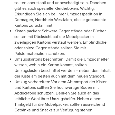
sollten aber stabil und unbeschädigt sein. Daneben
gibt es auch spezielle Kleiderboxen. Wichtig:
Erkundigen Sie sich bei Ihrer Umzugsspedition in
Dormagen, Nordrhein-Westfalen, ob sie gebrauchte
Kartons zurücknimmt.
Kisten packen: Schwere Gegenstände oder Bücher
sollten mit Rücksicht auf die Möbelpacker in
zweilagigen Kartons verstaut werden. Empfindliche
oder spitze Gegenstände sollten Sie mit
Polstermaterialien schützen.
Umzugskartons beschriften: Damit die Umzugshelfer
wissen, wohin ein Karton kommt, sollten
Umzugskisten beschriftet werden – neben dem Inhalt
der Kiste am besten auch mit dem neuen Standort.
Umzug vorbereiten: Vor dem Abtransport der Kisten
und Kartons sollten Sie hochwertige Böden mit
Abdeckfolie schützen. Denken Sie auch an das
leibliche Wohl ihrer Umzugshelfer. Neben einem
Trinkgeld für die Möbelpacker, sollten ausreichend
Getränke und Snacks zur Verfügung stehen.