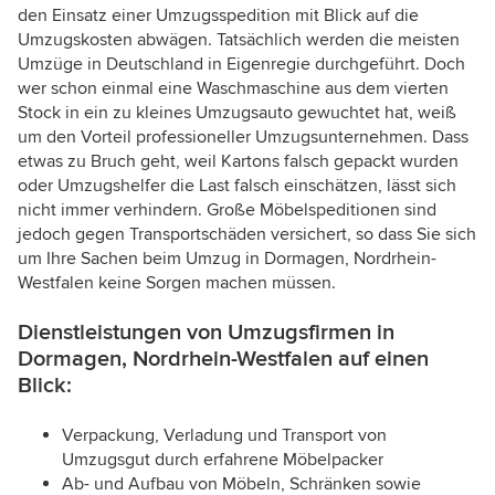
den Einsatz einer Umzugsspedition mit Blick auf die
Umzugskosten abwägen. Tatsächlich werden die meisten
Umzüge in Deutschland in Eigenregie durchgeführt. Doch
wer schon einmal eine Waschmaschine aus dem vierten
Stock in ein zu kleines Umzugsauto gewuchtet hat, weiß
um den Vorteil professioneller Umzugsunternehmen. Dass
etwas zu Bruch geht, weil Kartons falsch gepackt wurden
oder Umzugshelfer die Last falsch einschätzen, lässt sich
nicht immer verhindern. Große Möbelspeditionen sind
jedoch gegen Transportschäden versichert, so dass Sie sich
um Ihre Sachen beim Umzug in Dormagen, Nordrhein-
Westfalen keine Sorgen machen müssen.
Dienstleistungen von Umzugsfirmen in
Dormagen, Nordrhein-Westfalen auf einen
Blick:
Verpackung, Verladung und Transport von
Umzugsgut durch erfahrene Möbelpacker
Ab- und Aufbau von Möbeln, Schränken sowie