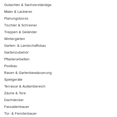
Gutachter & Sachverständige
Maler & Lackierer
Planungsbüros
Tischler & Schreiner
Treppen & Geländer
Wintergärten
Garten- & Landschaftsbau
Gartenzubehör
Pflasterarbeiten
Poolbau
Rasen & Gartenbewässerung
Spielgeräte
Terrasse & Außenbereich
Zäune & Tore
Dachdecker
Fassadenbauer
Tür- & Fensterbauer