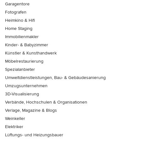
Garagentore
Fotografen
Heimkino & Hifi
Home Staging
Immobilienmakler
Kinder- & Babyzimmer
Künstler & Kunsthandwerk
Möbelrestaurierung
Spezialanbieter
Umweltdienstleistungen, Bau- & Gebäudesanierung
Umzugsunternehmen
3D-Visualisierung
Verbände, Hochschulen & Organisationen
Verlage, Magazine & Blogs
Weinkeller
Elektriker
Lüftungs- und Heizungsbauer