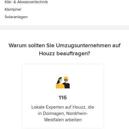
Klär- & Abwassertechnik
Klempner
Solaranlagen
Warum sollten Sie Umzugsunternehmen auf
Houzz beauftragen?
116
Lokale Experten auf Houzz, die
in Dormagen, Nordrhein-
Westfalen arbeiten