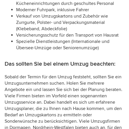
Kücheneinrichtungen durch geschultes Personal
Moderner Fuhrpark, inklusive Fahrer
Verkauf von Umzugskartons und Zubehör wie
Zurrgurte, Polster- und Verpackungsmaterial
(Klebeband, Abdeckfolie)
Versicherungsschutz für den Transport von Hausrat
Spezielle Dienstleistungen (Internationale und
Übersee-Umzüge oder Seniorenumzüge)
Das sollten Sie bei einem Umzug beachten:
Sobald der Termin für den Umzug feststeht, sollten Sie ein
Umzugsunternehmen suchen. Holen Sie mehrere
Angebote ein und lassen Sie sich bei der Planung beraten.
Viele Firmen bieten im Vorfeld einen sogenannten
Umzugsservice an. Dabei handelt es sich um erfahrene
Umzugsplaner, die zu Ihnen nach Hause kommen, um den
Bedarf an Umzugskartons zu ermitteln oder
Sonderwünsche zu berücksichtigen. Viele Umzugsfirmen
in Dormagen, Nordrhein-Westfalen bieten auch an, für den