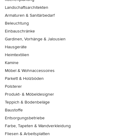
Landschaftsarchitekten
Armaturen & Sanitärbedarf
Beleuchtung
Einbauschränke
Gardinen, Vorhänge & Jalousien
Hausgeräte
Heimtextilien
Kamine
Möbel & Wohnaccessoires
Parkett & Holzböden
Polsterer
Produkt- & Möbeldesigner
Teppich & Bodenbeläge
Baustoffe
Entsorgungsbetriebe
Farbe, Tapeten & Wandverkleidung
Fliesen & Arbeitsplatten