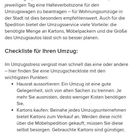
jeweiligen Tag eine Halteverbotszone für den
Umzugswagen zu beantragen – für Wohnungsumzüge in
der Stadt ist dies besonders empfehlenswert. Auch für die
Spedition bietet der Umzugsservice viele Vorteile: die
benötigte Menge an Kartons, Möbelpackern und die Größe
des Umzugsautos lässt sich so besser planen.
Checkliste für Ihren Umzug:
Im Umzugsstress vergisst man schnell das eine oder andere
– hier finden Sie eine Umzugscheckliste mit den
wichtigsten Punkten:
Hausrat aussortieren: Ein Umzug ist eine gute
Gelegenheit, sich von alten Sachen zu trennen. Je
mehr Sie ausmisten, desto weniger Kisten benötigen
Sie.
Kartons kaufen: Beinahe jedes Umzugsunternehmen
bietet Kartons zum Verkauf an. Werden diese nicht
über die Möbelspedition gekauft, müssen Sie diese
selbst besorgen. Gebrauchte Kartons sind günstiger,