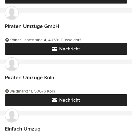
Piraten Umzüge GmbH
Kölner Landstraße 4, 40591 Düsseldorf
Nachricht
Piraten Umzüge Köln
Waidmarkt 11, 50676 Köln
Nachricht
Einfach Umzug