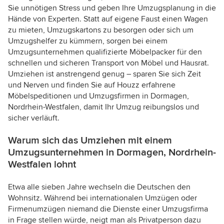
Sie unnötigen Stress und geben Ihre Umzugsplanung in die
Hände von Experten. Statt auf eigene Faust einen Wagen
zu mieten, Umzugskartons zu besorgen oder sich um
Umzugshelfer zu kümmern, sorgen bei einem
Umzugsunternehmen qualifizierte Möbelpacker für den
schnellen und sicheren Transport von Möbel und Hausrat.
Umziehen ist anstrengend genug – sparen Sie sich Zeit
und Nerven und finden Sie auf Houzz erfahrene
Möbelspeditionen und Umzugsfirmen in Dormagen,
Nordrhein-Westfalen, damit Ihr Umzug reibungslos und
sicher verläuft.
Warum sich das Umziehen mit einem
Umzugsunternehmen in Dormagen, Nordrhein-
Westfalen lohnt
Etwa alle sieben Jahre wechseln die Deutschen den
Wohnsitz. Während bei internationalen Umzügen oder
Firmenumzügen niemand die Dienste einer Umzugsfirma
in Frage stellen würde, neigt man als Privatperson dazu