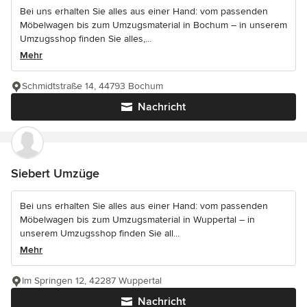
Bei uns erhalten Sie alles aus einer Hand: vom passenden
Möbelwagen bis zum Umzugsmaterial in Bochum – in unserem
Umzugsshop finden Sie alles,...
Mehr
Schmidtstraße 14, 44793 Bochum
Nachricht
Siebert Umzüge
Bei uns erhalten Sie alles aus einer Hand: vom passenden
Möbelwagen bis zum Umzugsmaterial in Wuppertal – in
unserem Umzugsshop finden Sie all...
Mehr
Im Springen 12, 42287 Wuppertal
Nachricht