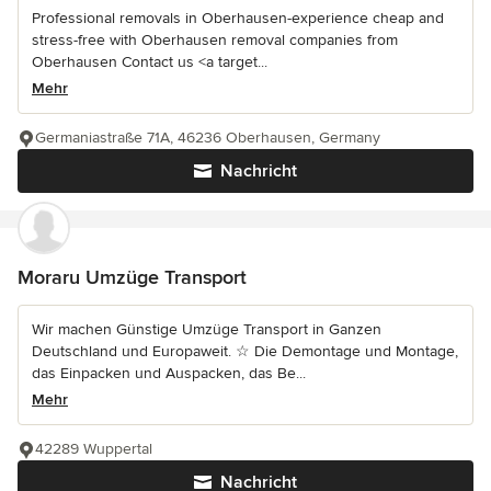
Professional removals in Oberhausen-experience cheap and
stress-free with Oberhausen removal companies from
Oberhausen Contact us <a target...
Mehr
Germaniastraße 71A, 46236 Oberhausen, Germany
Nachricht
Moraru Umzüge Transport
Wir machen Günstige Umzüge Transport in Ganzen
Deutschland und Europaweit. ☆ Die Demontage und Montage,
das Einpacken und Auspacken, das Be...
Mehr
42289 Wuppertal
Nachricht