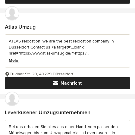
Atlas Umzug
ATLAS relocation: we are the best relocation company in
Dusseldorf Contact us <a target="_blank"
href="https://www.atlas-umzug.de/">https:/...
Mehr
Fuldaer Str. 20, 40229 Düsseldorf
Nachricht
Leverkusener Umzugsunternehmen
Bei uns erhalten Sie alles aus einer Hand: vom passenden
Möbelwagen bis zum Umzugsmaterial in Leverkusen – in