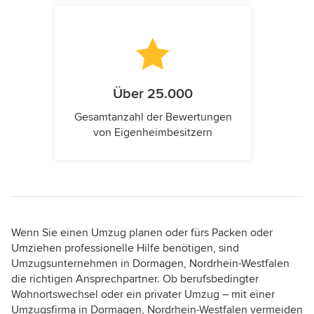
Über 25.000
Gesamtanzahl der Bewertungen
von Eigenheimbesitzern
Wenn Sie einen Umzug planen oder fürs Packen oder
Umziehen professionelle Hilfe benötigen, sind
Umzugsunternehmen in Dormagen, Nordrhein-Westfalen
die richtigen Ansprechpartner. Ob berufsbedingter
Wohnortswechsel oder ein privater Umzug – mit einer
Umzugsfirma in Dormagen, Nordrhein-Westfalen vermeiden