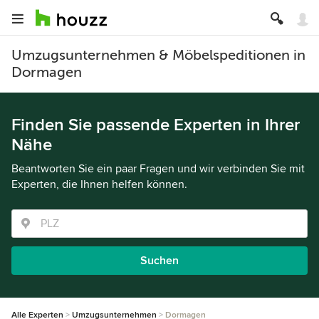
Umzugsunternehmen & Möbelspeditionen in
Dormagen
Finden Sie passende Experten in Ihrer
Nähe
Beantworten Sie ein paar Fragen und wir verbinden Sie mit
Experten, die Ihnen helfen können.
Suchen
Alle Experten
Umzugsunternehmen
Dormagen