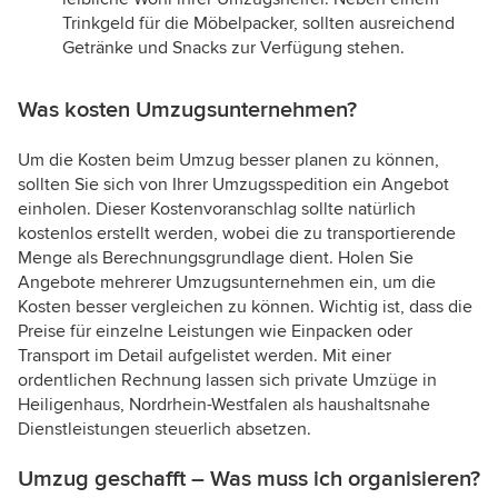
Trinkgeld für die Möbelpacker, sollten ausreichend
Getränke und Snacks zur Verfügung stehen.
Was kosten Umzugsunternehmen?
Um die Kosten beim Umzug besser planen zu können,
sollten Sie sich von Ihrer Umzugsspedition ein Angebot
einholen. Dieser Kostenvoranschlag sollte natürlich
kostenlos erstellt werden, wobei die zu transportierende
Menge als Berechnungsgrundlage dient. Holen Sie
Angebote mehrerer Umzugsunternehmen ein, um die
Kosten besser vergleichen zu können. Wichtig ist, dass die
Preise für einzelne Leistungen wie Einpacken oder
Transport im Detail aufgelistet werden. Mit einer
ordentlichen Rechnung lassen sich private Umzüge in
Heiligenhaus, Nordrhein-Westfalen als haushaltsnahe
Dienstleistungen steuerlich absetzen.
Umzug geschafft – Was muss ich organisieren?