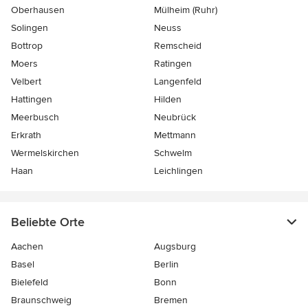
Oberhausen
Mülheim (Ruhr)
Solingen
Neuss
Bottrop
Remscheid
Moers
Ratingen
Velbert
Langenfeld
Hattingen
Hilden
Meerbusch
Neubrück
Erkrath
Mettmann
Wermelskirchen
Schwelm
Haan
Leichlingen
Beliebte Orte
Aachen
Augsburg
Basel
Berlin
Bielefeld
Bonn
Braunschweig
Bremen