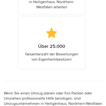
in Heiligenhaus, Nordrhein-
Westfalen arbeiten
Über 25.000
Gesamtanzahl der Bewertungen
von Eigenheimbesitzern
Wenn Sie einen Umzug planen oder fürs Packen oder
Umziehen professionelle Hilfe benötigen, sind
Umzugsunternehmen in Heiligenhaus, Nordrhein-Westfalen