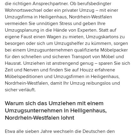
die richtigen Ansprechpartner. Ob berufsbedingter
Wohnortswechsel oder ein privater Umzug – mit einer
Umzugsfirma in Heiligenhaus, Nordrhein-Westfalen
vermeiden Sie unnötigen Stress und geben Ihre
Umzugsplanung in die Hände von Experten. Statt auf
eigene Faust einen Wagen zu mieten, Umzugskartons zu
besorgen oder sich um Umzugshelfer zu kümmern, sorgen
bei einem Umzugsunternehmen qualifizierte Möbelpacker
für den schnellen und sicheren Transport von Möbel und
Hausrat. Umziehen ist anstrengend genug – sparen Sie sich
Zeit und Nerven und finden Sie auf Houzz erfahrene
Möbelspeditionen und Umzugsfirmen in Heiligenhaus,
Nordrhein-Westfalen, damit Ihr Umzug reibungslos und
sicher verläuft.
Warum sich das Umziehen mit einem
Umzugsunternehmen in Heiligenhaus,
Nordrhein-Westfalen lohnt
Etwa alle sieben Jahre wechseln die Deutschen den