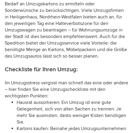
Bedarf an Umzugskartons zu ermitteln oder
Sonderwünsche zu berücksichtigen. Viele Umzugsfirmen
in Heiligenhaus, Nordrhein-Westfalen bieten auch an, für
den jeweiligen Tag eine Halteverbotszone für den
Umzugswagen zu beantragen – für Wohnungsumzüge in
der Stadt ist dies besonders empfehlenswert. Auch für die
Spedition bietet der Umzugsservice viele Vorteile: die
benötigte Menge an Kartons, Möbelpackern und die Größe
des Umzugsautos lässt sich so besser planen.
Checkliste für Ihren Umzug:
Im Umzugsstress vergisst man schnell das eine oder andere
– hier finden Sie eine Umzugscheckliste mit den
wichtigsten Punkten:
Hausrat aussortieren: Ein Umzug ist eine gute
Gelegenheit, sich von alten Sachen zu trennen. Je
mehr Sie ausmisten, desto weniger Kisten benötigen
Sie.
Kartons kaufen: Beinahe jedes Umzugsunternehmen