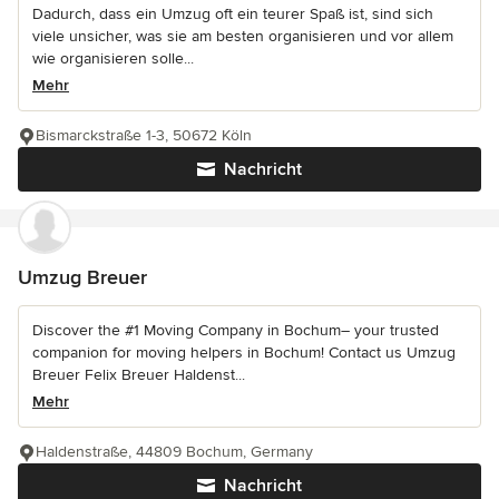
Dadurch, dass ein Umzug oft ein teurer Spaß ist, sind sich
viele unsicher, was sie am besten organisieren und vor allem
wie organisieren solle...
Mehr
Bismarckstraße 1-3, 50672 Köln
Nachricht
Umzug Breuer
Discover the #1 Moving Company in Bochum– your trusted
companion for moving helpers in Bochum! Contact us Umzug
Breuer Felix Breuer Haldenst...
Mehr
Haldenstraße, 44809 Bochum, Germany
Nachricht