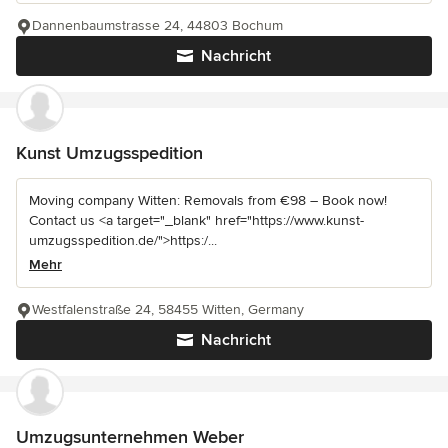
Dannenbaumstrasse 24, 44803 Bochum
Nachricht
Kunst Umzugsspedition
Moving company Witten: Removals from €98 – Book now!
Contact us <a target="_blank" href="https://www.kunst-
umzugsspedition.de/">https:/...
Mehr
Westfalenstraße 24, 58455 Witten, Germany
Nachricht
Umzugsunternehmen Weber