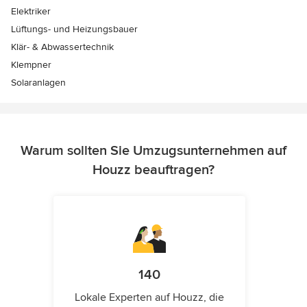
Elektriker
Lüftungs- und Heizungsbauer
Klär- & Abwassertechnik
Klempner
Solaranlagen
Warum sollten Sie Umzugsunternehmen auf
Houzz beauftragen?
140
Lokale Experten auf Houzz, die