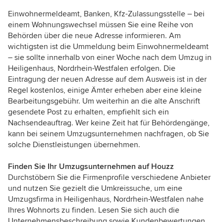
Einwohnermeldeamt, Banken, Kfz-Zulassungsstelle – bei
einem Wohnungswechsel müssen Sie eine Reihe von
Behörden über die neue Adresse informieren. Am
wichtigsten ist die Ummeldung beim Einwohnermeldeamt
– sie sollte innerhalb von einer Woche nach dem Umzug in
Heiligenhaus, Nordrhein-Westfalen erfolgen. Die
Eintragung der neuen Adresse auf dem Ausweis ist in der
Regel kostenlos, einige Ämter erheben aber eine kleine
Bearbeitungsgebühr. Um weiterhin an die alte Anschrift
gesendete Post zu erhalten, empfiehlt sich ein
Nachsendeauftrag. Wer keine Zeit hat für Behördengänge,
kann bei seinem Umzugsunternehmen nachfragen, ob Sie
solche Dienstleistungen übernehmen.
Finden Sie Ihr Umzugsunternehmen auf Houzz
Durchstöbern Sie die Firmenprofile verschiedene Anbieter
und nutzen Sie gezielt die Umkreissuche, um eine
Umzugsfirma in Heiligenhaus, Nordrhein-Westfalen nahe
Ihres Wohnorts zu finden. Lesen Sie sich auch die
Unternehmensbeschreibung sowie Kundenbewertungen