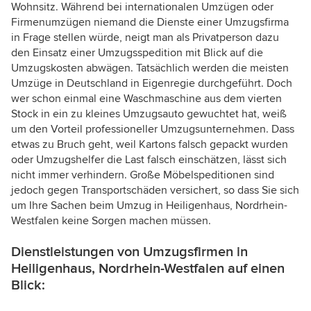
Wohnsitz. Während bei internationalen Umzügen oder
Firmenumzügen niemand die Dienste einer Umzugsfirma
in Frage stellen würde, neigt man als Privatperson dazu
den Einsatz einer Umzugsspedition mit Blick auf die
Umzugskosten abwägen. Tatsächlich werden die meisten
Umzüge in Deutschland in Eigenregie durchgeführt. Doch
wer schon einmal eine Waschmaschine aus dem vierten
Stock in ein zu kleines Umzugsauto gewuchtet hat, weiß
um den Vorteil professioneller Umzugsunternehmen. Dass
etwas zu Bruch geht, weil Kartons falsch gepackt wurden
oder Umzugshelfer die Last falsch einschätzen, lässt sich
nicht immer verhindern. Große Möbelspeditionen sind
jedoch gegen Transportschäden versichert, so dass Sie sich
um Ihre Sachen beim Umzug in Heiligenhaus, Nordrhein-
Westfalen keine Sorgen machen müssen.
Dienstleistungen von Umzugsfirmen in
Heiligenhaus, Nordrhein-Westfalen auf einen
Blick: