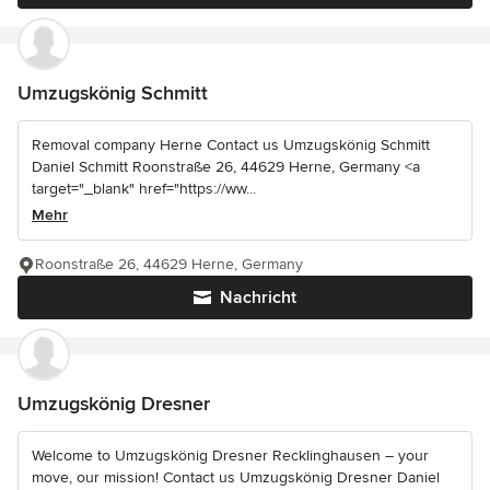
Umzugskönig Schmitt
Removal company Herne Contact us Umzugskönig Schmitt
Daniel Schmitt Roonstraße 26, 44629 Herne, Germany <a
target="_blank" href="https://ww...
Mehr
Roonstraße 26, 44629 Herne, Germany
Nachricht
Umzugskönig Dresner
Welcome to Umzugskönig Dresner Recklinghausen – your
move, our mission! Contact us Umzugskönig Dresner Daniel