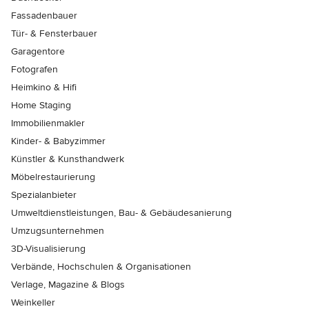
Fassadenbauer
Tür- & Fensterbauer
Garagentore
Fotografen
Heimkino & Hifi
Home Staging
Immobilienmakler
Kinder- & Babyzimmer
Künstler & Kunsthandwerk
Möbelrestaurierung
Spezialanbieter
Umweltdienstleistungen, Bau- & Gebäudesanierung
Umzugsunternehmen
3D-Visualisierung
Verbände, Hochschulen & Organisationen
Verlage, Magazine & Blogs
Weinkeller