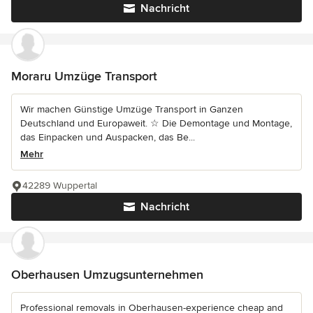
Nachricht
Moraru Umzüge Transport
Wir machen Günstige Umzüge Transport in Ganzen
Deutschland und Europaweit. ☆ Die Demontage und Montage,
das Einpacken und Auspacken, das Be...
Mehr
42289 Wuppertal
Nachricht
Oberhausen Umzugsunternehmen
Professional removals in Oberhausen-experience cheap and