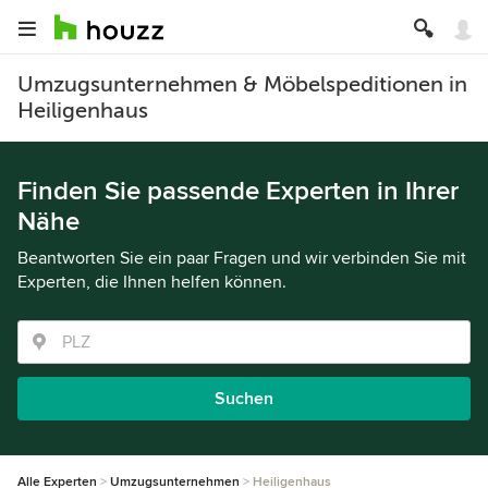
Umzugsunternehmen & Möbelspeditionen in
Heiligenhaus
Finden Sie passende Experten in Ihrer
Nähe
Beantworten Sie ein paar Fragen und wir verbinden Sie mit
Experten, die Ihnen helfen können.
Suchen
Alle Experten
Umzugsunternehmen
Heiligenhaus