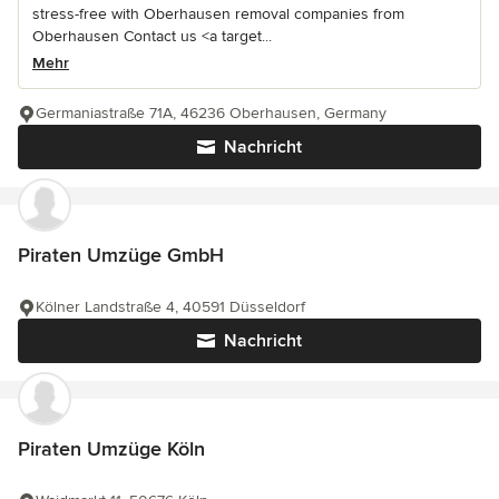
stress-free with Oberhausen removal companies from
Oberhausen Contact us <a target...
Mehr
Germaniastraße 71A, 46236 Oberhausen, Germany
Nachricht
Piraten Umzüge GmbH
Kölner Landstraße 4, 40591 Düsseldorf
Nachricht
Piraten Umzüge Köln