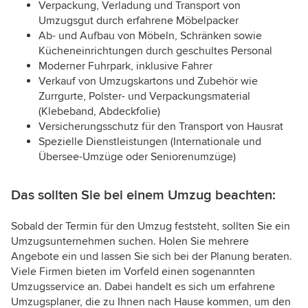
Verpackung, Verladung und Transport von
Umzugsgut durch erfahrene Möbelpacker
Ab- und Aufbau von Möbeln, Schränken sowie
Kücheneinrichtungen durch geschultes Personal
Moderner Fuhrpark, inklusive Fahrer
Verkauf von Umzugskartons und Zubehör wie
Zurrgurte, Polster- und Verpackungsmaterial
(Klebeband, Abdeckfolie)
Versicherungsschutz für den Transport von Hausrat
Spezielle Dienstleistungen (Internationale und
Übersee-Umzüge oder Seniorenumzüge)
Das sollten Sie bei einem Umzug beachten:
Sobald der Termin für den Umzug feststeht, sollten Sie ein
Umzugsunternehmen suchen. Holen Sie mehrere
Angebote ein und lassen Sie sich bei der Planung beraten.
Viele Firmen bieten im Vorfeld einen sogenannten
Umzugsservice an. Dabei handelt es sich um erfahrene
Umzugsplaner, die zu Ihnen nach Hause kommen, um den