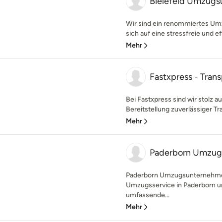
Bielefeld Umzug
Wir sind ein renommiertes Um
sich auf eine stressfreie und ef
Mehr
Fastxpress - Trans
Bei Fastxpress sind wir stolz a
Bereitstellung zuverlässiger Tr
Mehr
Paderborn Umzu
Paderborn Umzugsunternehmen 
Umzugsservice in Paderborn u
umfassende...
Mehr