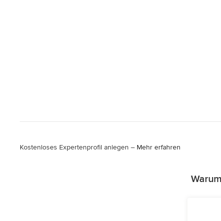
Kostenloses Expertenprofil anlegen –
Mehr erfahren
Warum 