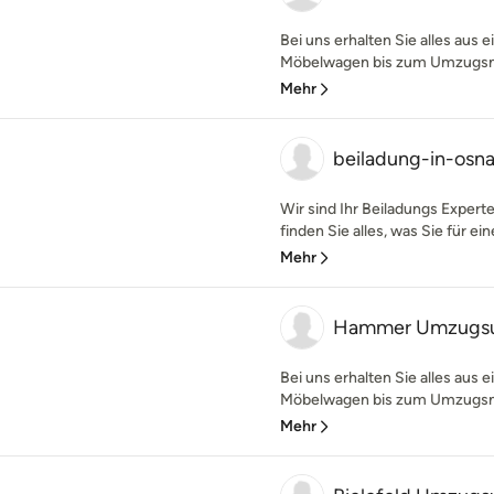
Bei uns erhalten Sie alles aus
Möbelwagen bis zum Umzugsmate
Mehr
beiladung-in-osn
Wir sind Ihr Beiladungs Expert
finden Sie alles, was Sie für ein
Mehr
Hammer Umzugs
Bei uns erhalten Sie alles aus
Möbelwagen bis zum Umzugsma
Mehr