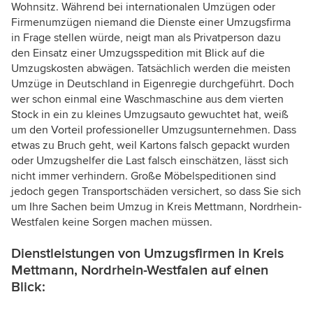
Wohnsitz. Während bei internationalen Umzügen oder
Firmenumzügen niemand die Dienste einer Umzugsfirma
in Frage stellen würde, neigt man als Privatperson dazu
den Einsatz einer Umzugsspedition mit Blick auf die
Umzugskosten abwägen. Tatsächlich werden die meisten
Umzüge in Deutschland in Eigenregie durchgeführt. Doch
wer schon einmal eine Waschmaschine aus dem vierten
Stock in ein zu kleines Umzugsauto gewuchtet hat, weiß
um den Vorteil professioneller Umzugsunternehmen. Dass
etwas zu Bruch geht, weil Kartons falsch gepackt wurden
oder Umzugshelfer die Last falsch einschätzen, lässt sich
nicht immer verhindern. Große Möbelspeditionen sind
jedoch gegen Transportschäden versichert, so dass Sie sich
um Ihre Sachen beim Umzug in Kreis Mettmann, Nordrhein-
Westfalen keine Sorgen machen müssen.
Dienstleistungen von Umzugsfirmen in Kreis
Mettmann, Nordrhein-Westfalen auf einen
Blick: