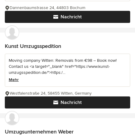
Dannenbaumstrasse 24, 44803 Bochum
Nachricht
Kunst Umzugsspedition
Moving company Witten: Removals from €98 – Book now!
Contact us <a target="_blank" href="https://www.kunst-
umzugsspedition.de/">https:/...
Mehr
Westfalenstraße 24, 58455 Witten, Germany
Nachricht
Umzugsunternehmen Weber