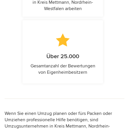
in Kreis Mettmann, Nordrhein-
Westfalen arbeiten
Über 25.000
Gesamtanzahl der Bewertungen
von Eigenheimbesitzern
Wenn Sie einen Umzug planen oder fürs Packen oder
Umziehen professionelle Hilfe benötigen, sind
Umzugsunternehmen in Kreis Mettmann, Nordrhein-