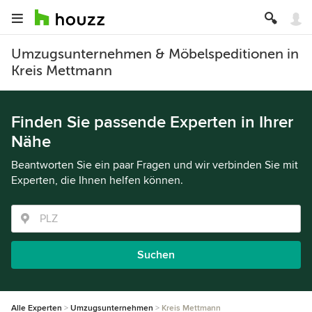
Umzugsunternehmen & Möbelspeditionen in
Kreis Mettmann
Finden Sie passende Experten in Ihrer
Nähe
Beantworten Sie ein paar Fragen und wir verbinden Sie mit
Experten, die Ihnen helfen können.
Suchen
Alle Experten
Umzugsunternehmen
Kreis Mettmann