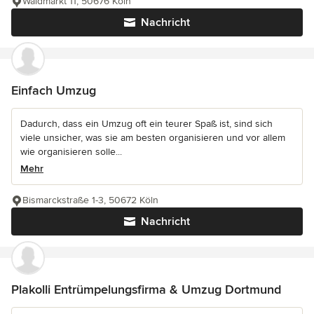
Waidmarkt 11, 50676 Köln
Nachricht
Einfach Umzug
Dadurch, dass ein Umzug oft ein teurer Spaß ist, sind sich
viele unsicher, was sie am besten organisieren und vor allem
wie organisieren solle...
Mehr
Bismarckstraße 1-3, 50672 Köln
Nachricht
Plakolli Entrümpelungsfirma & Umzug Dortmund