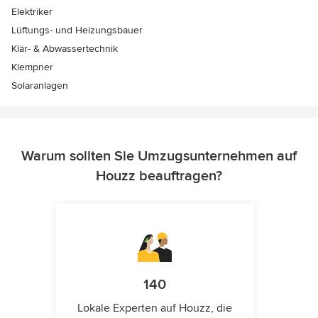
Elektriker
Lüftungs- und Heizungsbauer
Klär- & Abwassertechnik
Klempner
Solaranlagen
Warum sollten Sie Umzugsunternehmen auf
Houzz beauftragen?
140
Lokale Experten auf Houzz, die