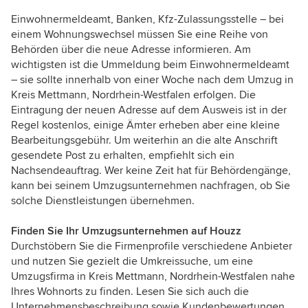
Einwohnermeldeamt, Banken, Kfz-Zulassungsstelle – bei
einem Wohnungswechsel müssen Sie eine Reihe von
Behörden über die neue Adresse informieren. Am
wichtigsten ist die Ummeldung beim Einwohnermeldeamt
– sie sollte innerhalb von einer Woche nach dem Umzug in
Kreis Mettmann, Nordrhein-Westfalen erfolgen. Die
Eintragung der neuen Adresse auf dem Ausweis ist in der
Regel kostenlos, einige Ämter erheben aber eine kleine
Bearbeitungsgebühr. Um weiterhin an die alte Anschrift
gesendete Post zu erhalten, empfiehlt sich ein
Nachsendeauftrag. Wer keine Zeit hat für Behördengänge,
kann bei seinem Umzugsunternehmen nachfragen, ob Sie
solche Dienstleistungen übernehmen.
Finden Sie Ihr Umzugsunternehmen auf Houzz
Durchstöbern Sie die Firmenprofile verschiedene Anbieter
und nutzen Sie gezielt die Umkreissuche, um eine
Umzugsfirma in Kreis Mettmann, Nordrhein-Westfalen nahe
Ihres Wohnorts zu finden. Lesen Sie sich auch die
Unternehmensbeschreibung sowie Kundenbewertungen