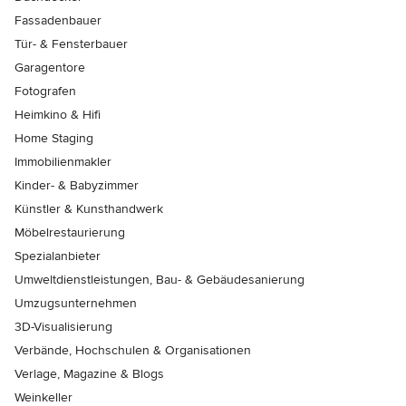
Fassadenbauer
Tür- & Fensterbauer
Garagentore
Fotografen
Heimkino & Hifi
Home Staging
Immobilienmakler
Kinder- & Babyzimmer
Künstler & Kunsthandwerk
Möbelrestaurierung
Spezialanbieter
Umweltdienstleistungen, Bau- & Gebäudesanierung
Umzugsunternehmen
3D-Visualisierung
Verbände, Hochschulen & Organisationen
Verlage, Magazine & Blogs
Weinkeller