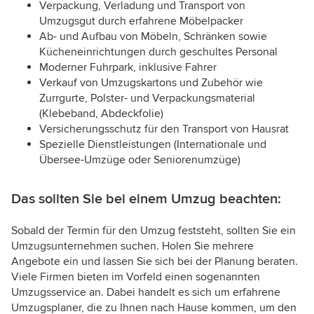
Verpackung, Verladung und Transport von
Umzugsgut durch erfahrene Möbelpacker
Ab- und Aufbau von Möbeln, Schränken sowie
Kücheneinrichtungen durch geschultes Personal
Moderner Fuhrpark, inklusive Fahrer
Verkauf von Umzugskartons und Zubehör wie
Zurrgurte, Polster- und Verpackungsmaterial
(Klebeband, Abdeckfolie)
Versicherungsschutz für den Transport von Hausrat
Spezielle Dienstleistungen (Internationale und
Übersee-Umzüge oder Seniorenumzüge)
Das sollten Sie bei einem Umzug beachten:
Sobald der Termin für den Umzug feststeht, sollten Sie ein
Umzugsunternehmen suchen. Holen Sie mehrere
Angebote ein und lassen Sie sich bei der Planung beraten.
Viele Firmen bieten im Vorfeld einen sogenannten
Umzugsservice an. Dabei handelt es sich um erfahrene
Umzugsplaner, die zu Ihnen nach Hause kommen, um den