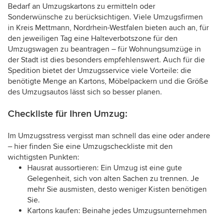
Bedarf an Umzugskartons zu ermitteln oder
Sonderwünsche zu berücksichtigen. Viele Umzugsfirmen
in Kreis Mettmann, Nordrhein-Westfalen bieten auch an, für
den jeweiligen Tag eine Halteverbotszone für den
Umzugswagen zu beantragen – für Wohnungsumzüge in
der Stadt ist dies besonders empfehlenswert. Auch für die
Spedition bietet der Umzugsservice viele Vorteile: die
benötigte Menge an Kartons, Möbelpackern und die Größe
des Umzugsautos lässt sich so besser planen.
Checkliste für Ihren Umzug:
Im Umzugsstress vergisst man schnell das eine oder andere
– hier finden Sie eine Umzugscheckliste mit den
wichtigsten Punkten:
Hausrat aussortieren: Ein Umzug ist eine gute
Gelegenheit, sich von alten Sachen zu trennen. Je
mehr Sie ausmisten, desto weniger Kisten benötigen
Sie.
Kartons kaufen: Beinahe jedes Umzugsunternehmen