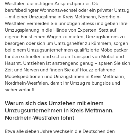
Westfalen die richtigen Ansprechpartner. Ob
berufsbedingter Wohnortswechsel oder ein privater Umzug
– mit einer Umzugsfirma in Kreis Mettmann, Nordrhein-
Westfalen vermeiden Sie unnötigen Stress und geben Ihre
Umzugsplanung in die Hände von Experten. Statt auf
eigene Faust einen Wagen zu mieten, Umzugskartons zu
besorgen oder sich um Umzugshelfer zu kümmern, sorgen
bei einem Umzugsunternehmen qualifizierte Möbelpacker
für den schnellen und sicheren Transport von Möbel und
Hausrat. Umziehen ist anstrengend genug – sparen Sie sich
Zeit und Nerven und finden Sie auf Houzz erfahrene
Möbelspeditionen und Umzugsfirmen in Kreis Mettmann,
Nordrhein-Westfalen, damit Ihr Umzug reibungslos und
sicher verläuft.
Warum sich das Umziehen mit einem
Umzugsunternehmen in Kreis Mettmann,
Nordrhein-Westfalen lohnt
Etwa alle sieben Jahre wechseln die Deutschen den