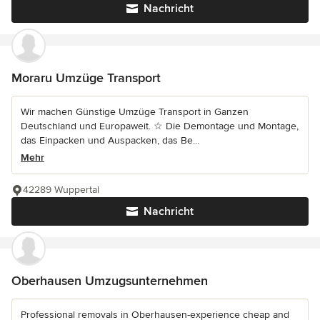
Nachricht
Moraru Umzüge Transport
Wir machen Günstige Umzüge Transport in Ganzen
Deutschland und Europaweit. ☆ Die Demontage und Montage,
das Einpacken und Auspacken, das Be...
Mehr
42289 Wuppertal
Nachricht
Oberhausen Umzugsunternehmen
Professional removals in Oberhausen-experience cheap and