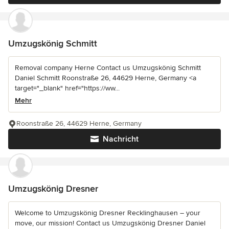
Umzugskönig Schmitt
Removal company Herne Contact us Umzugskönig Schmitt
Daniel Schmitt Roonstraße 26, 44629 Herne, Germany <a
target="_blank" href="https://ww...
Mehr
Roonstraße 26, 44629 Herne, Germany
Nachricht
Umzugskönig Dresner
Welcome to Umzugskönig Dresner Recklinghausen – your
move, our mission! Contact us Umzugskönig Dresner Daniel