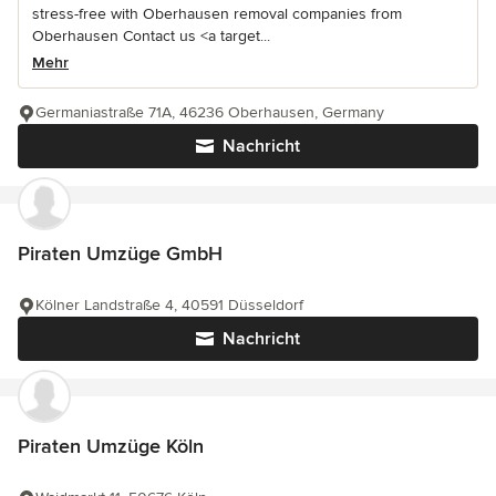
stress-free with Oberhausen removal companies from
Oberhausen Contact us <a target...
Mehr
Germaniastraße 71A, 46236 Oberhausen, Germany
Nachricht
Piraten Umzüge GmbH
Kölner Landstraße 4, 40591 Düsseldorf
Nachricht
Piraten Umzüge Köln