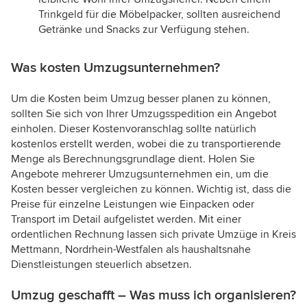
Trinkgeld für die Möbelpacker, sollten ausreichend
Getränke und Snacks zur Verfügung stehen.
Was kosten Umzugsunternehmen?
Um die Kosten beim Umzug besser planen zu können,
sollten Sie sich von Ihrer Umzugsspedition ein Angebot
einholen. Dieser Kostenvoranschlag sollte natürlich
kostenlos erstellt werden, wobei die zu transportierende
Menge als Berechnungsgrundlage dient. Holen Sie
Angebote mehrerer Umzugsunternehmen ein, um die
Kosten besser vergleichen zu können. Wichtig ist, dass die
Preise für einzelne Leistungen wie Einpacken oder
Transport im Detail aufgelistet werden. Mit einer
ordentlichen Rechnung lassen sich private Umzüge in Kreis
Mettmann, Nordrhein-Westfalen als haushaltsnahe
Dienstleistungen steuerlich absetzen.
Umzug geschafft – Was muss ich organisieren?