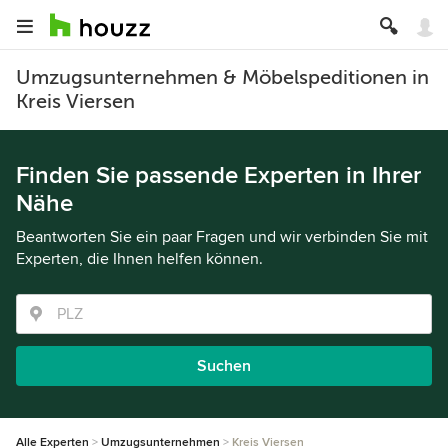
Umzugsunternehmen & Möbelspeditionen in
Kreis Viersen
Finden Sie passende Experten in Ihrer
Nähe
Beantworten Sie ein paar Fragen und wir verbinden Sie mit
Experten, die Ihnen helfen können.
Suchen
Alle Experten
Umzugsunternehmen
Kreis Viersen