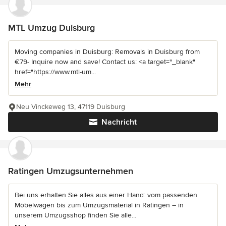
MTL Umzug Duisburg
Moving companies in Duisburg: Removals in Duisburg from
€79- Inquire now and save! Contact us: <a target="_blank"
href="https://www.mtl-um...
Mehr
Neu Vinckeweg 13, 47119 Duisburg
Nachricht
Ratingen Umzugsunternehmen
Bei uns erhalten Sie alles aus einer Hand: vom passenden
Möbelwagen bis zum Umzugsmaterial in Ratingen – in
unserem Umzugsshop finden Sie alle...