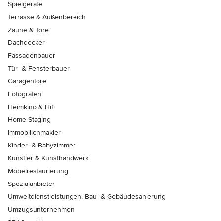
Spielgeräte
Terrasse & Außenbereich
Zäune & Tore
Dachdecker
Fassadenbauer
Tür- & Fensterbauer
Garagentore
Fotografen
Heimkino & Hifi
Home Staging
Immobilienmakler
Kinder- & Babyzimmer
Künstler & Kunsthandwerk
Möbelrestaurierung
Spezialanbieter
Umweltdienstleistungen, Bau- & Gebäudesanierung
Umzugsunternehmen