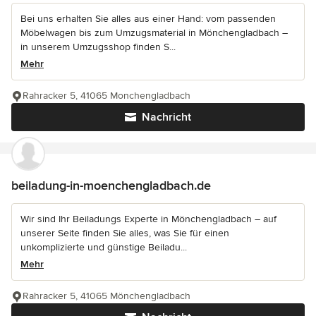
Bei uns erhalten Sie alles aus einer Hand: vom passenden
Möbelwagen bis zum Umzugsmaterial in Mönchengladbach –
in unserem Umzugsshop finden S...
Mehr
Rahracker 5, 41065 Monchengladbach
Nachricht
beiladung-in-moenchengladbach.de
Wir sind Ihr Beiladungs Experte in Mönchengladbach – auf
unserer Seite finden Sie alles, was Sie für einen
unkomplizierte und günstige Beiladu...
Mehr
Rahracker 5, 41065 Mönchengladbach