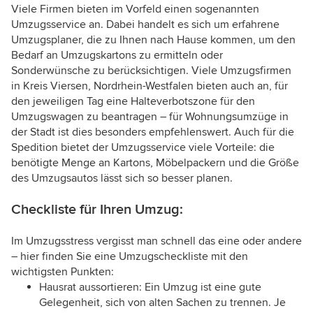
Viele Firmen bieten im Vorfeld einen sogenannten
Umzugsservice an. Dabei handelt es sich um erfahrene
Umzugsplaner, die zu Ihnen nach Hause kommen, um den
Bedarf an Umzugskartons zu ermitteln oder
Sonderwünsche zu berücksichtigen. Viele Umzugsfirmen
in Kreis Viersen, Nordrhein-Westfalen bieten auch an, für
den jeweiligen Tag eine Halteverbotszone für den
Umzugswagen zu beantragen – für Wohnungsumzüge in
der Stadt ist dies besonders empfehlenswert. Auch für die
Spedition bietet der Umzugsservice viele Vorteile: die
benötigte Menge an Kartons, Möbelpackern und die Größe
des Umzugsautos lässt sich so besser planen.
Checkliste für Ihren Umzug:
Im Umzugsstress vergisst man schnell das eine oder andere
– hier finden Sie eine Umzugscheckliste mit den
wichtigsten Punkten:
Hausrat aussortieren: Ein Umzug ist eine gute
Gelegenheit, sich von alten Sachen zu trennen. Je