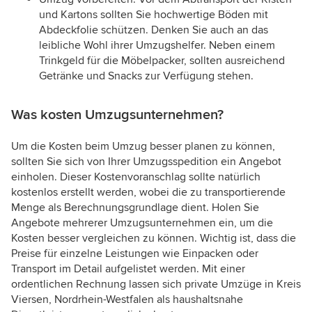
und Kartons sollten Sie hochwertige Böden mit
Abdeckfolie schützen. Denken Sie auch an das
leibliche Wohl ihrer Umzugshelfer. Neben einem
Trinkgeld für die Möbelpacker, sollten ausreichend
Getränke und Snacks zur Verfügung stehen.
Was kosten Umzugsunternehmen?
Um die Kosten beim Umzug besser planen zu können,
sollten Sie sich von Ihrer Umzugsspedition ein Angebot
einholen. Dieser Kostenvoranschlag sollte natürlich
kostenlos erstellt werden, wobei die zu transportierende
Menge als Berechnungsgrundlage dient. Holen Sie
Angebote mehrerer Umzugsunternehmen ein, um die
Kosten besser vergleichen zu können. Wichtig ist, dass die
Preise für einzelne Leistungen wie Einpacken oder
Transport im Detail aufgelistet werden. Mit einer
ordentlichen Rechnung lassen sich private Umzüge in Kreis
Viersen, Nordrhein-Westfalen als haushaltsnahe