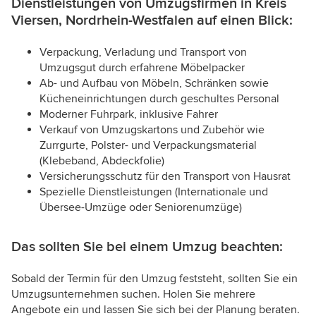
Dienstleistungen von Umzugsfirmen in Kreis
Viersen, Nordrhein-Westfalen auf einen Blick:
Verpackung, Verladung und Transport von
Umzugsgut durch erfahrene Möbelpacker
Ab- und Aufbau von Möbeln, Schränken sowie
Kücheneinrichtungen durch geschultes Personal
Moderner Fuhrpark, inklusive Fahrer
Verkauf von Umzugskartons und Zubehör wie
Zurrgurte, Polster- und Verpackungsmaterial
(Klebeband, Abdeckfolie)
Versicherungsschutz für den Transport von Hausrat
Spezielle Dienstleistungen (Internationale und
Übersee-Umzüge oder Seniorenumzüge)
Das sollten Sie bei einem Umzug beachten:
Sobald der Termin für den Umzug feststeht, sollten Sie ein
Umzugsunternehmen suchen. Holen Sie mehrere
Angebote ein und lassen Sie sich bei der Planung beraten.