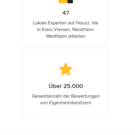
47
Lokale Experten auf Houzz, die
in Kreis Viersen, Nordrhein-
Westfalen arbeiten
Über 25.000
Gesamtanzahl der Bewertungen
von Eigenheimbesitzern