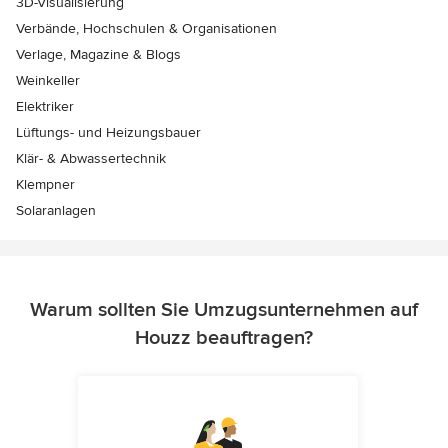
3D-Visualisierung
Verbände, Hochschulen & Organisationen
Verlage, Magazine & Blogs
Weinkeller
Elektriker
Lüftungs- und Heizungsbauer
Klär- & Abwassertechnik
Klempner
Solaranlagen
Warum sollten Sie Umzugsunternehmen auf
Houzz beauftragen?