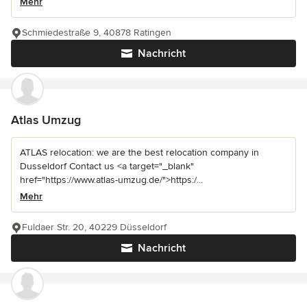
Mehr
Schmiedestraße 9, 40878 Ratingen
Nachricht
Atlas Umzug
ATLAS relocation: we are the best relocation company in
Dusseldorf Contact us <a target="_blank"
href="https://www.atlas-umzug.de/">https:/...
Mehr
Fuldaer Str. 20, 40229 Düsseldorf
Nachricht