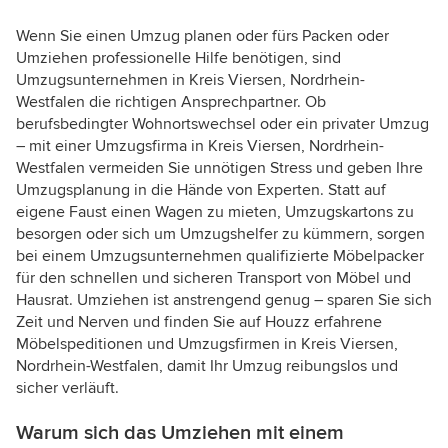
Wenn Sie einen Umzug planen oder fürs Packen oder
Umziehen professionelle Hilfe benötigen, sind
Umzugsunternehmen in Kreis Viersen, Nordrhein-
Westfalen die richtigen Ansprechpartner. Ob
berufsbedingter Wohnortswechsel oder ein privater Umzug
– mit einer Umzugsfirma in Kreis Viersen, Nordrhein-
Westfalen vermeiden Sie unnötigen Stress und geben Ihre
Umzugsplanung in die Hände von Experten. Statt auf
eigene Faust einen Wagen zu mieten, Umzugskartons zu
besorgen oder sich um Umzugshelfer zu kümmern, sorgen
bei einem Umzugsunternehmen qualifizierte Möbelpacker
für den schnellen und sicheren Transport von Möbel und
Hausrat. Umziehen ist anstrengend genug – sparen Sie sich
Zeit und Nerven und finden Sie auf Houzz erfahrene
Möbelspeditionen und Umzugsfirmen in Kreis Viersen,
Nordrhein-Westfalen, damit Ihr Umzug reibungslos und
sicher verläuft.
Warum sich das Umziehen mit einem