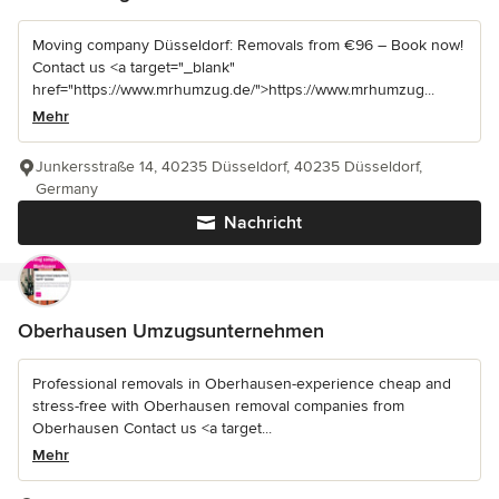
Moving company Düsseldorf: Removals from €96 – Book now!
Contact us <a target="_blank"
href="https://www.mrhumzug.de/">https://www.mrhumzug...
Mehr
Junkersstraße 14, 40235 Düsseldorf, 40235 Düsseldorf,
Germany
Nachricht
Oberhausen Umzugsunternehmen
Professional removals in Oberhausen-experience cheap and
stress-free with Oberhausen removal companies from
Oberhausen Contact us <a target...
Mehr