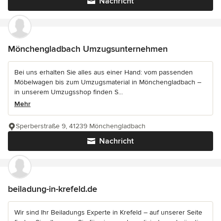
Nachricht
Mönchengladbach Umzugsunternehmen
Bei uns erhalten Sie alles aus einer Hand: vom passenden
Möbelwagen bis zum Umzugsmaterial in Mönchengladbach –
in unserem Umzugsshop finden S...
Mehr
Sperberstraße 9, 41239 Mönchengladbach
Nachricht
beiladung-in-krefeld.de
Wir sind Ihr Beiladungs Experte in Krefeld – auf unserer Seite