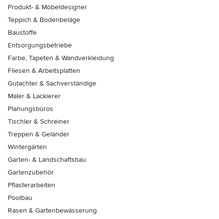
Produkt- & Möbeldesigner
Teppich & Bodenbeläge
Baustoffe
Entsorgungsbetriebe
Farbe, Tapeten & Wandverkleidung
Fliesen & Arbeitsplatten
Gutachter & Sachverständige
Maler & Lackierer
Planungsbüros
Tischler & Schreiner
Treppen & Geländer
Wintergärten
Garten- & Landschaftsbau
Gartenzubehör
Pflasterarbeiten
Poolbau
Rasen & Gartenbewässerung