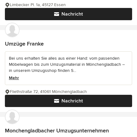
Limbecker Pl. 1a, 45127 Essen
Nachricht
Umzüge Franke
Bei uns erhalten Sie alles aus einer Hand: vom passenden
Möbelwagen bis zum Umzugsmaterial in Mönchengladbach –
in unserem Umzugsshop finden S...
Mehr
Fliethstraße 72, 41061 Mönchengladbach
Nachricht
Monchengladbacher Umzugsunternehmen