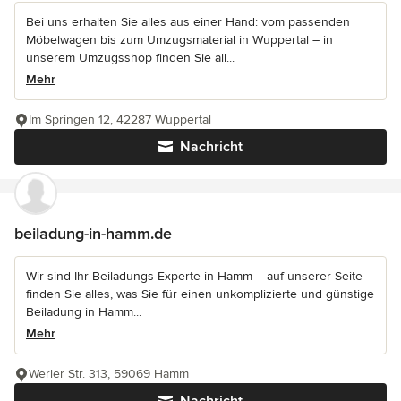
Bei uns erhalten Sie alles aus einer Hand: vom passenden
Möbelwagen bis zum Umzugsmaterial in Wuppertal – in
unserem Umzugsshop finden Sie all...
Mehr
Im Springen 12, 42287 Wuppertal
Nachricht
beiladung-in-hamm.de
Wir sind Ihr Beiladungs Experte in Hamm – auf unserer Seite
finden Sie alles, was Sie für einen unkomplizierte und günstige
Beiladung in Hamm...
Mehr
Werler Str. 313, 59069 Hamm