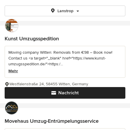
Lanstrop
Kunst Umzugsspedition
Moving company Witten: Removals from €98 – Book now!
Contact us <a target="_blank" href="https://www.kunst-
umzugsspedition.de/">https:/...
Mehr
Westfalenstraße 24, 58455 Witten, Germany
Nachricht
Movehaus Umzug-Entrümpelungsservice