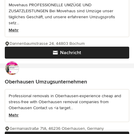
Movehaus PROFESSIONELLE UMZÜGE UND
ZUSATZLEISTUNGEN Bei Movehaus sind Umzüge unser
tägliches Geschäft, und unsere erfahrenen Umzugsprofis
setz...
Mehr
Dannenbaumstrasse 24, 44803 Bochum
Nachricht
Oberhausen Umzugsunternehmen
Professional removals in Oberhausen-experience cheap and
stress-free with Oberhausen removal companies from
Oberhausen Contact us <a target...
Mehr
Germaniastraße 71A, 46236 Oberhausen, Germany