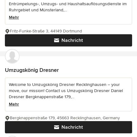
Entrümpelungs-, Umzugs- und Haushaltsauflösungsdienste im
Ruhrgebiet und Münsterland,...
Mehr
Fritz-Funke-Straße 3, 44149 Dortmund
Nachricht
Umzugskönig Dresner
Welcome to Umzugskönig Dresner Recklinghausen – your
move, our mission! Contact us Umzugskönig Dresner Daniel
Dresner Bergknappenstraße 179,...
Mehr
Bergknappenstraße 179, 45663 Recklinghausen, Germany
Nachricht