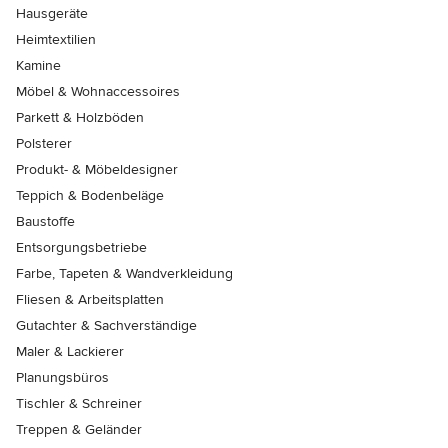
Hausgeräte
Heimtextilien
Kamine
Möbel & Wohnaccessoires
Parkett & Holzböden
Polsterer
Produkt- & Möbeldesigner
Teppich & Bodenbeläge
Baustoffe
Entsorgungsbetriebe
Farbe, Tapeten & Wandverkleidung
Fliesen & Arbeitsplatten
Gutachter & Sachverständige
Maler & Lackierer
Planungsbüros
Tischler & Schreiner
Treppen & Geländer