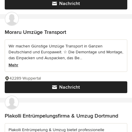
Nachricht
Moraru Umzüge Transport
Wir machen Günstige Umzüge Transport in Ganzen
Deutschland und Europaweit. ☆ Die Demontage und Montage,
das Einpacken und Auspacken, das Be...
Mehr
42289 Wuppertal
Nachricht
Plakolli Entrümpelungsfirma & Umzug Dortmund
Plakolli Entrümpelung & Umzug bietet professionelle