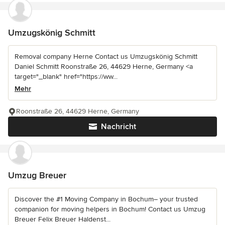
Umzugskönig Schmitt
Removal company Herne Contact us Umzugskönig Schmitt
Daniel Schmitt Roonstraße 26, 44629 Herne, Germany <a
target="_blank" href="https://ww...
Mehr
Roonstraße 26, 44629 Herne, Germany
Nachricht
Umzug Breuer
Discover the #1 Moving Company in Bochum– your trusted
companion for moving helpers in Bochum! Contact us Umzug
Breuer Felix Breuer Haldenst...