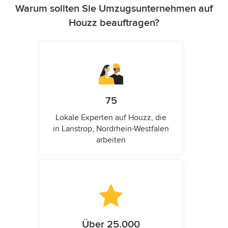
Warum sollten Sie Umzugsunternehmen auf
Houzz beauftragen?
75
Lokale Experten auf Houzz, die
in Lanstrop, Nordrhein-Westfalen
arbeiten
Über 25.000