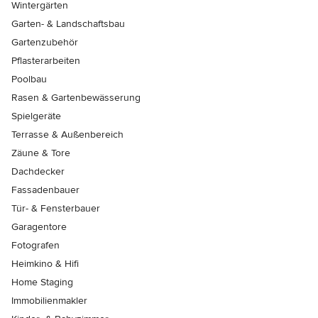
Wintergärten
Garten- & Landschaftsbau
Gartenzubehör
Pflasterarbeiten
Poolbau
Rasen & Gartenbewässerung
Spielgeräte
Terrasse & Außenbereich
Zäune & Tore
Dachdecker
Fassadenbauer
Tür- & Fensterbauer
Garagentore
Fotografen
Heimkino & Hifi
Home Staging
Immobilienmakler