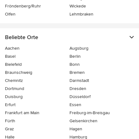
Fröndenberg/Ruhr
Wickede
Olfen
Lehmbraken
Beliebte Orte
Aachen
Augsburg
Basel
Berlin
Bielefeld
Bonn
Braunschweig
Bremen
Chemnitz
Darmstadt
Dortmund
Dresden
Duisburg
Düsseldorf
Erfurt
Essen
Frankfurt am Main
Freiburg-im-Breisgau
Fürth
Gelsenkirchen
Graz
Hagen
Halle
Hamburg