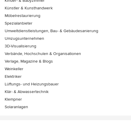
Kinder- & Babyzimmer
Künstler & Kunsthandwerk
Möbelrestaurierung
Spezialanbieter
Umweltdienstleistungen, Bau- & Gebäudesanierung
Umzugsunternehmen
3D-Visualisierung
Verbände, Hochschulen & Organisationen
Verlage, Magazine & Blogs
Weinkeller
Elektriker
Lüftungs- und Heizungsbauer
Klär- & Abwassertechnik
Klempner
Solaranlagen