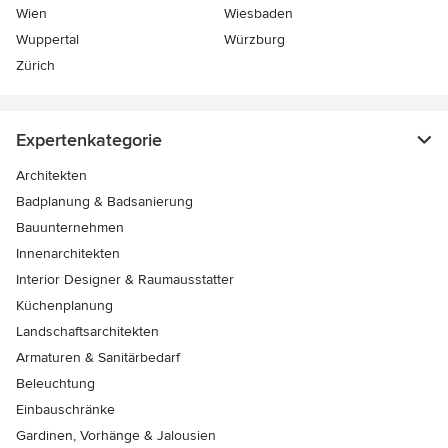
Wien
Wiesbaden
Wuppertal
Würzburg
Zürich
Expertenkategorie
Architekten
Badplanung & Badsanierung
Bauunternehmen
Innenarchitekten
Interior Designer & Raumausstatter
Küchenplanung
Landschaftsarchitekten
Armaturen & Sanitärbedarf
Beleuchtung
Einbauschränke
Gardinen, Vorhänge & Jalousien