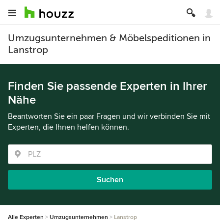
Umzugsunternehmen & Möbelspeditionen in
Lanstrop
Finden Sie passende Experten in Ihrer
Nähe
Beantworten Sie ein paar Fragen und wir verbinden Sie mit
Experten, die Ihnen helfen können.
Suchen
Alle Experten
Umzugsunternehmen
Lanstrop