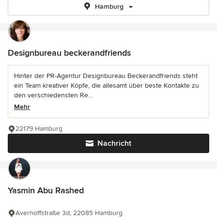
Hamburg
Designbureau beckerandfriends
Hinter der PR-Agentur Designbureau Beckerandfriends steht
ein Team kreativer Köpfe, die allesamt über beste Kontakte zu
den verschiedensten Re...
Mehr
22179 Hamburg
Nachricht
Yasmin Abu Rashed
Averhoffstraße 3d, 22085 Hamburg