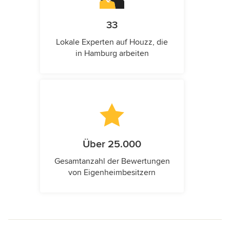
33
Lokale Experten auf Houzz, die
in Hamburg arbeiten
Über 25.000
Gesamtanzahl der Bewertungen
von Eigenheimbesitzern