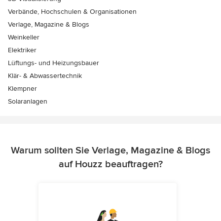
Verbände, Hochschulen & Organisationen
Verlage, Magazine & Blogs
Weinkeller
Elektriker
Lüftungs- und Heizungsbauer
Klär- & Abwassertechnik
Klempner
Solaranlagen
Warum sollten Sie Verlage, Magazine & Blogs
auf Houzz beauftragen?