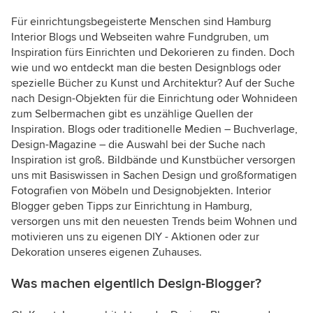
Für einrichtungsbegeisterte Menschen sind Hamburg
Interior Blogs und Webseiten wahre Fundgruben, um
Inspiration fürs Einrichten und Dekorieren zu finden. Doch
wie und wo entdeckt man die besten Designblogs oder
spezielle Bücher zu Kunst und Architektur? Auf der Suche
nach Design-Objekten für die Einrichtung oder Wohnideen
zum Selbermachen gibt es unzählige Quellen der
Inspiration. Blogs oder traditionelle Medien – Buchverlage,
Design-Magazine – die Auswahl bei der Suche nach
Inspiration ist groß. Bildbände und Kunstbücher versorgen
uns mit Basiswissen in Sachen Design und großformatigen
Fotografien von Möbeln und Designobjekten. Interior
Blogger geben Tipps zur Einrichtung in Hamburg,
versorgen uns mit den neuesten Trends beim Wohnen und
motivieren uns zu eigenen DIY - Aktionen oder zur
Dekoration unseres eigenen Zuhauses.
Was machen eigentlich Design-Blogger?