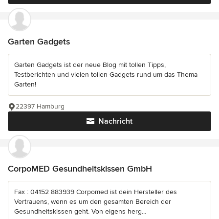
Garten Gadgets
Garten Gadgets ist der neue Blog mit tollen Tipps,
Testberichten und vielen tollen Gadgets rund um das Thema
Garten!
22397 Hamburg
Nachricht
CorpoMED Gesundheitskissen GmbH
Fax : 04152 883939 Corpomed ist dein Hersteller des
Vertrauens, wenn es um den gesamten Bereich der
Gesundheitskissen geht. Von eigens herg...