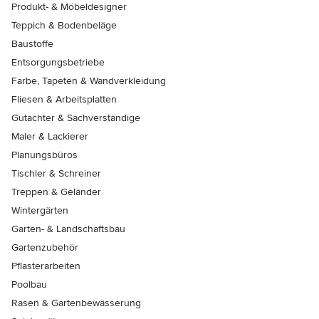
Produkt- & Möbeldesigner
Teppich & Bodenbeläge
Baustoffe
Entsorgungsbetriebe
Farbe, Tapeten & Wandverkleidung
Fliesen & Arbeitsplatten
Gutachter & Sachverständige
Maler & Lackierer
Planungsbüros
Tischler & Schreiner
Treppen & Geländer
Wintergärten
Garten- & Landschaftsbau
Gartenzubehör
Pflasterarbeiten
Poolbau
Rasen & Gartenbewässerung