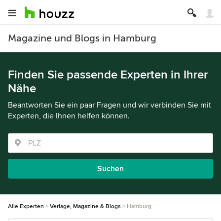
Magazine und Blogs in Hamburg
Finden Sie passende Experten in Ihrer
Nähe
Beantworten Sie ein paar Fragen und wir verbinden Sie mit
Experten, die Ihnen helfen können.
Suchen
Alle Experten
Verlage, Magazine & Blogs
Hamburg