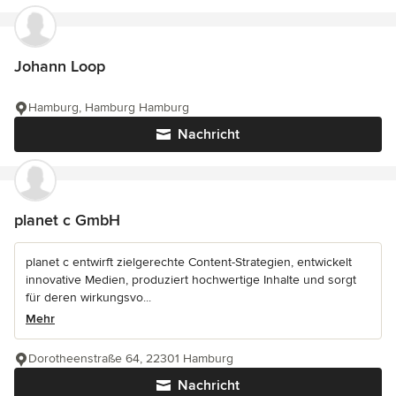
Johann Loop
Hamburg, Hamburg Hamburg
Nachricht
planet c GmbH
planet c entwirft zielgerechte Content-Strategien, entwickelt
innovative Medien, produziert hochwertige Inhalte und sorgt
für deren wirkungsvo...
Mehr
Dorotheenstraße 64, 22301 Hamburg
Nachricht