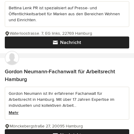
Bettina Lenk PR ist spezialisiert auf Presse- und
Öffentlichkeitsarbeit für Marken aus den Bereichen Wohnen
und Einrichten.
Waterloostrasse. 7, EG links, 22769 Hamburg
Nachricht
Gordon Neumann-Fachanwalt für Arbeitsrecht
Hamburg
Gordon Neumann ist Ihr erfahrener Fachanwalt für
Arbeitsrecht in Hamburg. Mit über 17 Jahren Expertise im
individuellen und kollektiven Arbeit...
Mehr
Mönckebergstraße 27, 20095 Hamburg