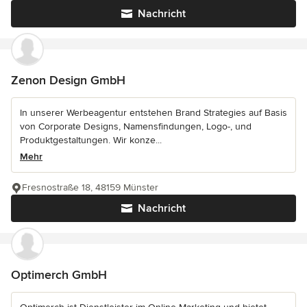
Nachricht
Zenon Design GmbH
In unserer Werbeagentur entstehen Brand Strategies auf Basis
von Corporate Designs, Namensfindungen, Logo-, und
Produktgestaltungen. Wir konze...
Mehr
Fresnostraße 18, 48159 Münster
Nachricht
Optimerch GmbH