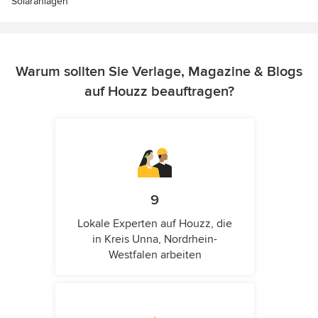
Solaranlagen
Warum sollten Sie Verlage, Magazine & Blogs
auf Houzz beauftragen?
9
Lokale Experten auf Houzz, die
in Kreis Unna, Nordrhein-
Westfalen arbeiten