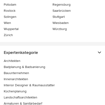
Potsdam
Regensburg
Rostock
Saarbrücken
Solingen
Stuttgart
Wien
Wiesbaden
Wuppertal
Würzburg
Zürich
Expertenkategorie
Architekten
Badplanung & Badsanierung
Bauunternehmen
Innenarchitekten
Interior Designer & Raumausstatter
Küchenplanung
Landschaftsarchitekten
Armaturen & Sanitärbedarf