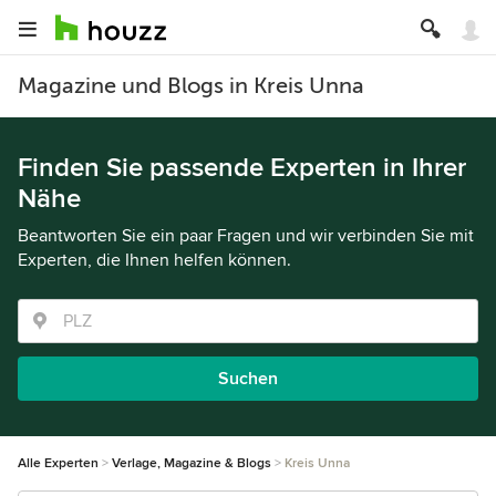
Magazine und Blogs in Kreis Unna
Finden Sie passende Experten in Ihrer
Nähe
Beantworten Sie ein paar Fragen und wir verbinden Sie mit
Experten, die Ihnen helfen können.
Suchen
Alle Experten
Verlage, Magazine & Blogs
Kreis Unna