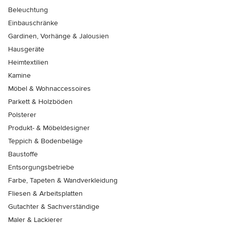
Beleuchtung
Einbauschränke
Gardinen, Vorhänge & Jalousien
Hausgeräte
Heimtextilien
Kamine
Möbel & Wohnaccessoires
Parkett & Holzböden
Polsterer
Produkt- & Möbeldesigner
Teppich & Bodenbeläge
Baustoffe
Entsorgungsbetriebe
Farbe, Tapeten & Wandverkleidung
Fliesen & Arbeitsplatten
Gutachter & Sachverständige
Maler & Lackierer