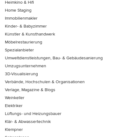
Heimkino & Hifi
Home Staging
Immobilienmakler
Kinder- & Babyzimmer
Künstler & Kunsthandwerk
Möbelrestaurierung
Spezialanbieter
Umweltdienstleistungen, Bau- & Gebäudesanierung
Umzugsunternehmen
3D-Visualisierung
Verbände, Hochschulen & Organisationen
Verlage, Magazine & Blogs
Weinkeller
Elektriker
Lüftungs- und Heizungsbauer
Klär- & Abwassertechnik
Klempner