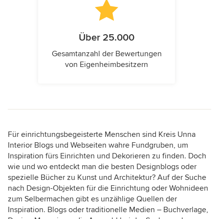
Über 25.000
Gesamtanzahl der Bewertungen
von Eigenheimbesitzern
Für einrichtungsbegeisterte Menschen sind Kreis Unna
Interior Blogs und Webseiten wahre Fundgruben, um
Inspiration fürs Einrichten und Dekorieren zu finden. Doch
wie und wo entdeckt man die besten Designblogs oder
spezielle Bücher zu Kunst und Architektur? Auf der Suche
nach Design-Objekten für die Einrichtung oder Wohnideen
zum Selbermachen gibt es unzählige Quellen der
Inspiration. Blogs oder traditionelle Medien – Buchverlage,