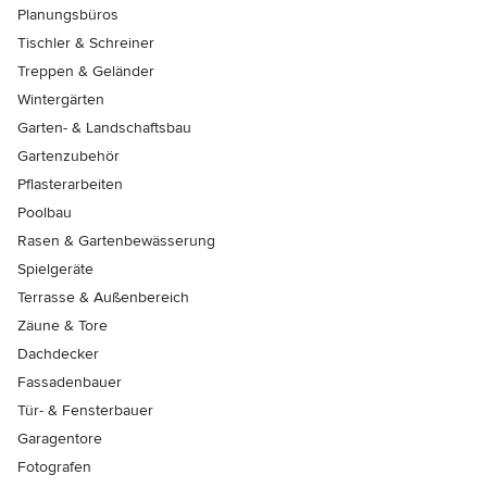
Planungsbüros
Tischler & Schreiner
Treppen & Geländer
Wintergärten
Garten- & Landschaftsbau
Gartenzubehör
Pflasterarbeiten
Poolbau
Rasen & Gartenbewässerung
Spielgeräte
Terrasse & Außenbereich
Zäune & Tore
Dachdecker
Fassadenbauer
Tür- & Fensterbauer
Garagentore
Fotografen