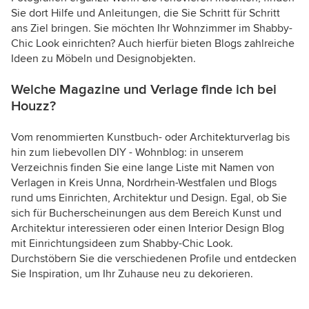
Sie dort Hilfe und Anleitungen, die Sie Schritt für Schritt
ans Ziel bringen. Sie möchten Ihr Wohnzimmer im Shabby-
Chic Look einrichten? Auch hierfür bieten Blogs zahlreiche
Ideen zu Möbeln und Designobjekten.
Welche Magazine und Verlage finde ich bei
Houzz?
Vom renommierten Kunstbuch- oder Architekturverlag bis
hin zum liebevollen DIY - Wohnblog: in unserem
Verzeichnis finden Sie eine lange Liste mit Namen von
Verlagen in Kreis Unna, Nordrhein-Westfalen und Blogs
rund ums Einrichten, Architektur und Design. Egal, ob Sie
sich für Bucherscheinungen aus dem Bereich Kunst und
Architektur interessieren oder einen Interior Design Blog
mit Einrichtungsideen zum Shabby-Chic Look.
Durchstöbern Sie die verschiedenen Profile und entdecken
Sie Inspiration, um Ihr Zuhause neu zu dekorieren.